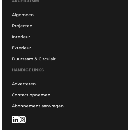
ARCHICOMM
Algemeen
Projecten
Interieur
Exterieur
Duurzaam & Circulair
HANDIGE LINKS
Adverteren
Contact opnemen
Abonnement aanvragen