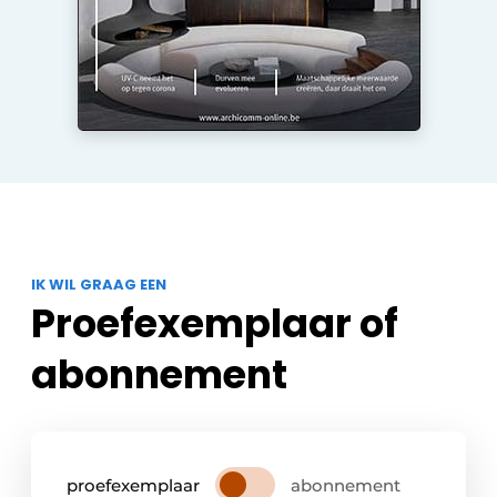
IK WIL GRAAG EEN
Proefexemplaar of
abonnement
proefexemplaar
abonnement