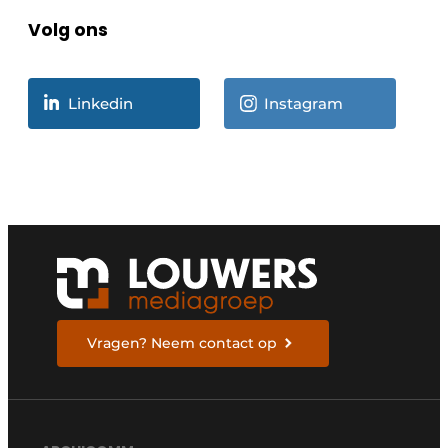
Volg ons
Linkedin
Instagram
Vragen? Neem contact op