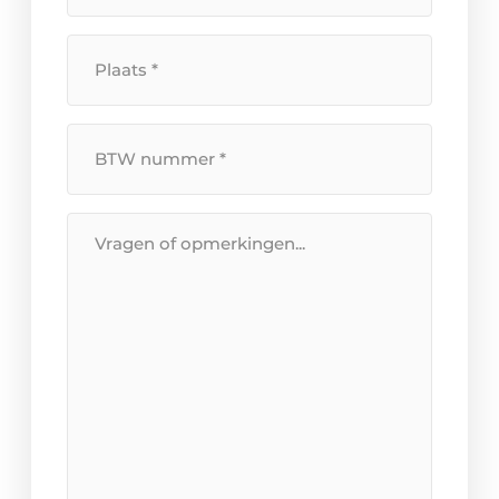
Plaats
*
BTW
Nummer
*
Bericht