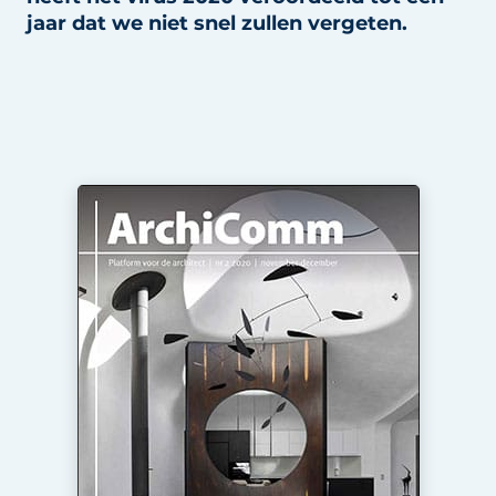
jaar dat we niet snel zullen vergeten.