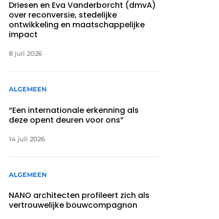
Driesen en Eva Vanderborcht (dmvA)
over reconversie, stedelijke
ontwikkeling en maatschappelijke
impact
8 juli 2026
ALGEMEEN
“Een internationale erkenning als
deze opent deuren voor ons”
14 juli 2026
ALGEMEEN
NANO architecten profileert zich als
vertrouwelijke bouwcompagnon