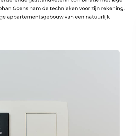
ohan Goens nam de technieken voor zijn rekening.
ledige appartementsgebouw van een natuurlijk