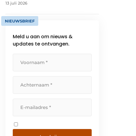
13 juli 2026
NIEUWSBRIEF
Meld u aan om nieuws &
updates te ontvangen.