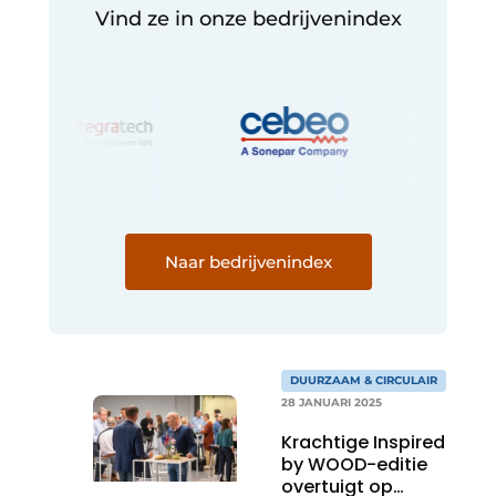
Vind ze in onze bedrijvenindex
Naar bedrijvenindex
DUURZAAM & CIRCULAIR
28 JANUARI 2025
Krachtige Inspired
by WOOD-editie
overtuigt op