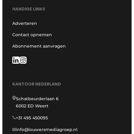
HANDIGE LINKS
Adverteren
Contact opnemen
Abonnement aanvragen
KANTOOR NEDERLAND
Schatbeurderlaan 6
6002 ED Weert
+31 495 450095
info@louwersmediagroep.nl