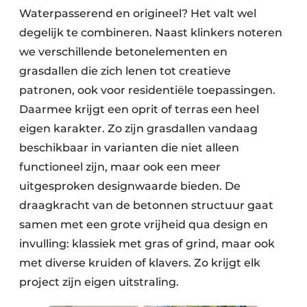
Waterpasserend en origineel? Het valt wel
degelijk te combineren. Naast klinkers noteren
we verschillende betonelementen en
grasdallen die zich lenen tot creatieve
patronen, ook voor residentiële toepassingen.
Daarmee krijgt een oprit of terras een heel
eigen karakter. Zo zijn grasdallen vandaag
beschikbaar in varianten die niet alleen
functioneel zijn, maar ook een meer
uitgesproken designwaarde bieden. De
draagkracht van de betonnen structuur gaat
samen met een grote vrijheid qua design en
invulling: klassiek met gras of grind, maar ook
met diverse kruiden of klavers. Zo krijgt elk
project zijn eigen uitstraling.