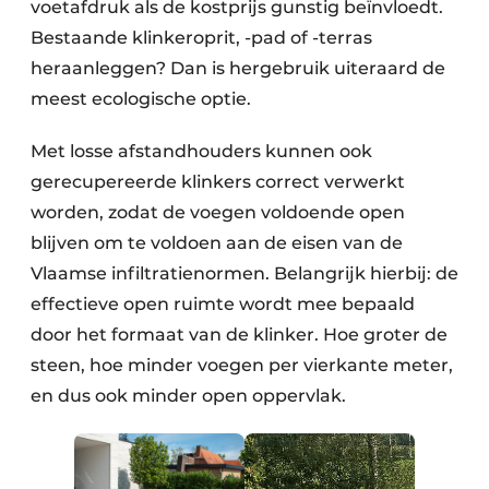
voetafdruk als de kostprijs gunstig beïnvloedt.
Bestaande klinkeroprit, -pad of -terras
heraanleggen? Dan is hergebruik uiteraard de
meest ecologische optie.
Met losse afstandhouders kunnen ook
gerecupereerde klinkers correct verwerkt
worden, zodat de voegen voldoende open
blijven om te voldoen aan de eisen van de
Vlaamse infiltratienormen. Belangrijk hierbij: de
effectieve open ruimte wordt mee bepaald
door het formaat van de klinker. Hoe groter de
steen, hoe minder voegen per vierkante meter,
en dus ook minder open oppervlak.