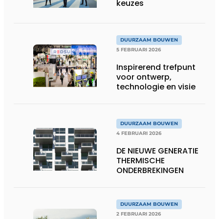
keuzes
DUURZAAM BOUWEN
5 FEBRUARI 2026
Inspirerend trefpunt
voor ontwerp,
technologie en visie
DUURZAAM BOUWEN
4 FEBRUARI 2026
DE NIEUWE GENERATIE
THERMISCHE
ONDERBREKINGEN
DUURZAAM BOUWEN
2 FEBRUARI 2026