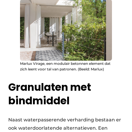
Marlux Virage, een modulair betonnen element dat
zich leent voor tal van patronen. (Beeld: Marlux)
Granulaten met
bindmiddel
Naast waterpasserende verharding bestaan er
ook waterdoorlatende alternatieven. Een