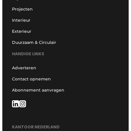
Projecten
Interieur
Exterieur
Duurzaam & Circulair
HANDIGE LINKS
Adverteren
Contact opnemen
Abonnement aanvragen
KANTOOR NEDERLAND