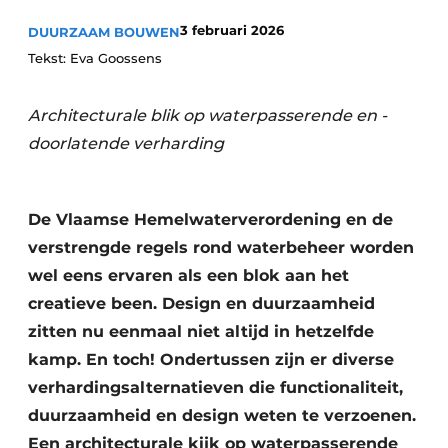
3 februari 2026
DUURZAAM BOUWEN
Tekst: Eva Goossens
Architecturale blik op waterpasserende en -
doorlatende verharding
De Vlaamse Hemelwaterverordening en de
verstrengde regels rond waterbeheer worden
wel eens ervaren als een blok aan het
creatieve been. Design en duurzaamheid
zitten nu eenmaal niet altijd in hetzelfde
kamp. En toch! Ondertussen zijn er diverse
verhardingsalternatieven die functionaliteit,
duurzaamheid en design weten te verzoenen.
Een architecturale kijk op waterpasserende