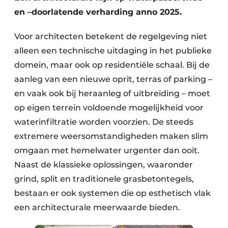
en –doorlatende verharding anno 2025.
​Voor architecten betekent de regelgeving niet
alleen een technische uitdaging in het publieke
domein, maar ook op residentiële schaal. Bij de
aanleg van een nieuwe oprit, terras of parking –
en vaak ook bij heraanleg of uitbreiding – moet
op eigen terrein voldoende mogelijkheid voor
waterinfiltratie worden voorzien. De steeds
extremere weersomstandigheden maken slim
omgaan met hemelwater urgenter dan ooit.
Naast de klassieke oplossingen, waaronder
grind, split en traditionele grasbetontegels,
bestaan er ook systemen die op esthetisch vlak
een architecturale meerwaarde bieden.