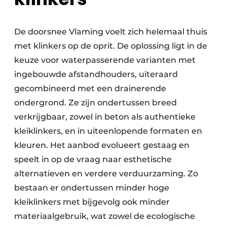
De doorsnee Vlaming voelt zich helemaal thuis
met klinkers op de oprit. De oplossing ligt in de
keuze voor waterpasserende varianten met
ingebouwde afstandhouders, uiteraard
gecombineerd met een drainerende
ondergrond. Ze zijn ondertussen breed
verkrijgbaar, zowel in beton als authentieke
kleiklinkers, en in uiteenlopende formaten en
kleuren. Het aanbod evolueert gestaag en
speelt in op de vraag naar esthetische
alternatieven en verdere verduurzaming. Zo
bestaan er ondertussen minder hoge
kleiklinkers met bijgevolg ook minder
materiaalgebruik, wat zowel de ecologische