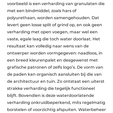
voorbeeld is een verharding van granulaten die
met een bindmiddel, zoals hars of
polyurethaan, worden samengehouden. Dat
levert geen losse split of grind op, en ook geen
verharding met open voegen, maar wel een
vaste, egale laag die toch water doorlaat. Het
resultaat kan volledig naar wens van de
ontwerper worden vormgegeven: naadloos, in
een breed kleurenpalet en desgewenst met
grafische patronen of zelfs logo’s. De vorm van
de paden kan organisch aansluiten bij die van
de architectuur en tuin. Zo ontstaat een uiterst
strakke verharding die tegelijk functioneel
blijft. Bovendien is deze waterdoorlatende
verharding onkruidbeperkend, mits regelmatig
borstelen of voorzichtig afspuiten. Waterbeheer