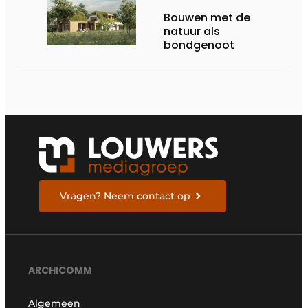
Bouwen met de
natuur als
bondgenoot
Vragen? Neem contact op
ARCHICOMM
Algemeen