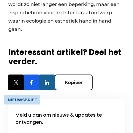
wordt zo niet langer een beperking, maar een
inspiratiebron voor architecturaal ontwerp
waarin ecologie en esthetiek hand in hand
gaan.
Interessant artikel? Deel het
verder.
Kopieer
NIEUWSBRIEF
Meld u aan om nieuws & updates te
ontvangen.