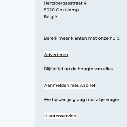
Hertsbergsestraat 4
8020 Oostkamp
België
Bereik meer klanten met onze hulp.
Adverteren
Blijf altijd op de hoogte van alles
Aanmelden nieuwsbrief
We helpen je graag met al je vragen!
Klantenservice