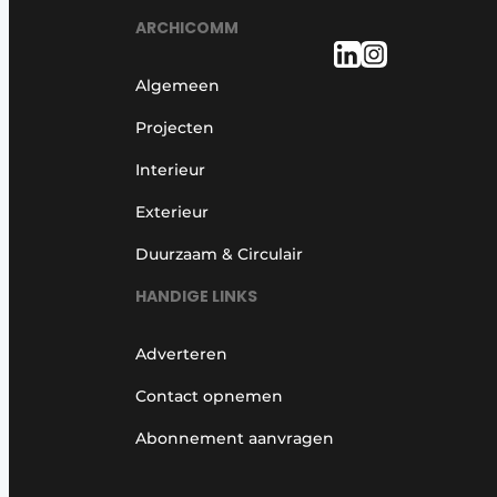
ARCHICOMM
Algemeen
Projecten
Interieur
Exterieur
Duurzaam & Circulair
HANDIGE LINKS
Adverteren
Contact opnemen
Abonnement aanvragen