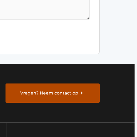
Vragen? Neem contact op