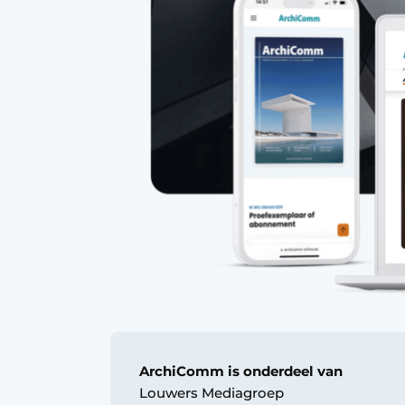
ArchiComm is onderdeel van
Louwers Mediagroep