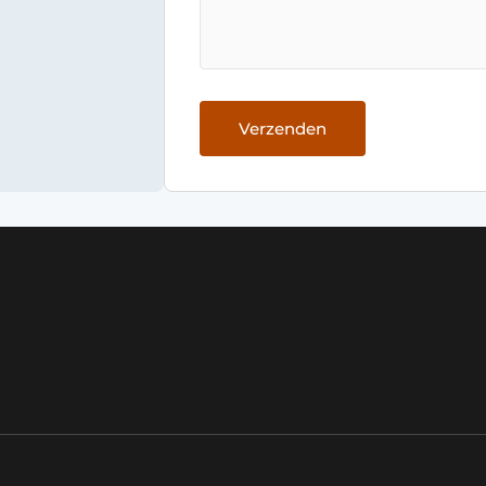
Verzenden