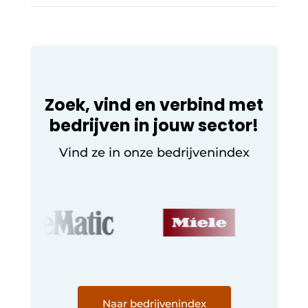
ontwerpvrijheid
voor architecten
Zoek, vind en verbind met
bedrijven in jouw sector!
Vind ze in onze bedrijvenindex
Naar bedrijvenindex