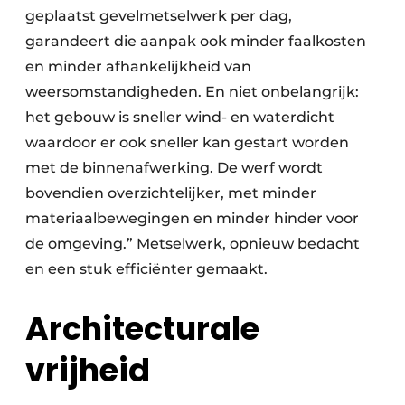
geplaatst gevelmetselwerk per dag,
garandeert die aanpak ook minder faalkosten
en minder afhankelijkheid van
weersomstandigheden. En niet onbelangrijk:
het gebouw is sneller wind- en waterdicht
waardoor er ook sneller kan gestart worden
met de binnenafwerking. De werf wordt
bovendien overzichtelijker, met minder
materiaalbewegingen en minder hinder voor
de omgeving.” Metselwerk, opnieuw bedacht
en een stuk efficiënter gemaakt.
Architecturale
vrijheid