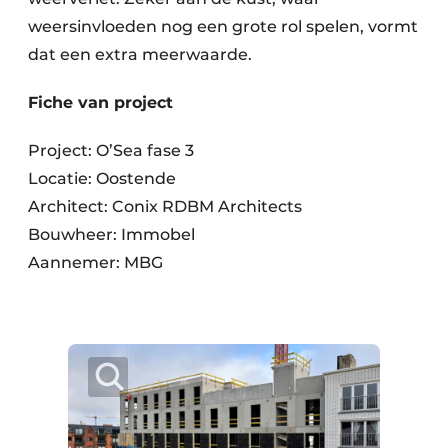
weersinvloeden nog een grote rol spelen, vormt
dat een extra meerwaarde.
Fiche van project
Project: O’Sea fase 3
Locatie: Oostende
Architect: Conix RDBM Architects
Bouwheer: Immobel
Aannemer: MBG