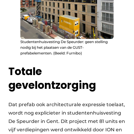
Studentenhuisvesting De Speurder: geen stelling
nodig bij het plaatsen van de GUST-
prefabelementen. (Beeld: Furnibo)
Totale
gevelontzorging
Dat prefab ook architecturale expressie toelaat,
wordt nog explicieter in studentenhuisvesting
De Speurder in Gent. Dit project met 81 units en
vijf verdiepingen werd ontwikkeld door ION en