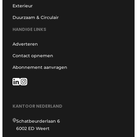
Exterieur
Duurzaam & Circulair
HANDIGE LINKS
Adverteren
Contact opnemen
Abonnement aanvragen
KANTOOR NEDERLAND
Schatbeurderlaan 6
6002 ED Weert