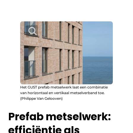
Het GUST prefab metselwerk laat een combinatie
van horizontaal en vertikaal metselverband toe.
(Philippe Van Gelooven)
Prefab metselwerk:
efficiëntie als