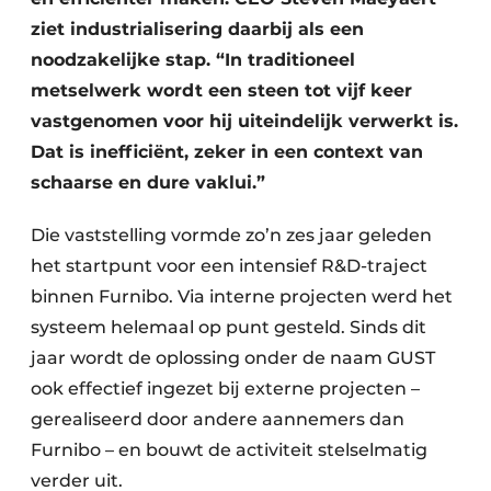
ziet industrialisering daarbij als een
noodzakelijke stap. “In traditioneel
metselwerk wordt een steen tot vijf keer
vastgenomen voor hij uiteindelijk verwerkt is.
Dat is inefficiënt, zeker in een context van
schaarse en dure vaklui.”
Die vaststelling vormde zo’n zes jaar geleden
het startpunt voor een intensief R&D-traject
binnen Furnibo. Via interne projecten werd het
systeem helemaal op punt gesteld. Sinds dit
jaar wordt de oplossing onder de naam GUST
ook effectief ingezet bij externe projecten –
gerealiseerd door andere aannemers dan
Furnibo – en bouwt de activiteit stelselmatig
verder uit.