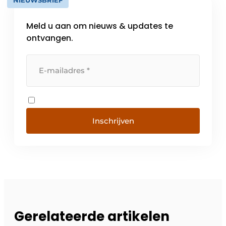
Meld u aan om nieuws & updates te
ontvangen.
Inschrijven
Gerelateerde artikelen