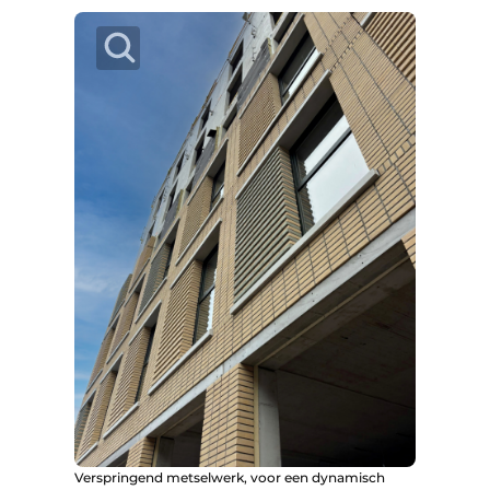
Verspringend metselwerk, voor een dynamisch