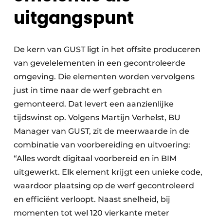
uitgangspunt
De kern van GUST ligt in het offsite produceren
van gevelelementen in een gecontroleerde
omgeving. Die elementen worden vervolgens
just in time naar de werf gebracht en
gemonteerd. Dat levert een aanzienlijke
tijdswinst op. Volgens Martijn Verhelst, BU
Manager van GUST, zit de meerwaarde in de
combinatie van voorbereiding en uitvoering:
“Alles wordt digitaal voorbereid en in BIM
uitgewerkt. Elk element krijgt een unieke code,
waardoor plaatsing op de werf gecontroleerd
en efficiënt verloopt. Naast snelheid, bij
momenten tot wel 120 vierkante meter