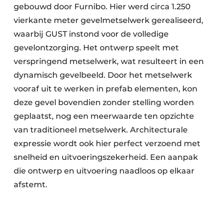
gebouwd door Furnibo. Hier werd circa 1.250
vierkante meter gevelmetselwerk gerealiseerd,
waarbij GUST instond voor de volledige
gevelontzorging. Het ontwerp speelt met
verspringend metselwerk, wat resulteert in een
dynamisch gevelbeeld. Door het metselwerk
vooraf uit te werken in prefab elementen, kon
deze gevel bovendien zonder stelling worden
geplaatst, nog een meerwaarde ten opzichte
van traditioneel metselwerk. Architecturale
expressie wordt ook hier perfect verzoend met
snelheid en uitvoeringszekerheid. Een aanpak
die ontwerp en uitvoering naadloos op elkaar
afstemt.