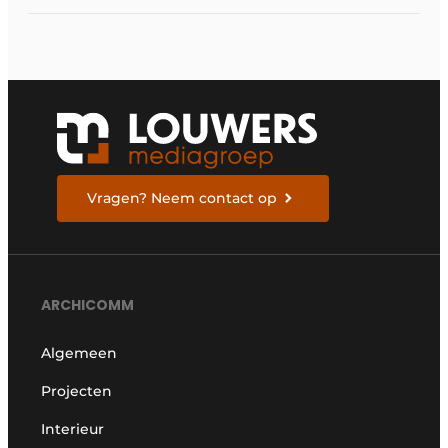
Vragen? Neem contact op
ARCHICOMM
Algemeen
Projecten
Interieur