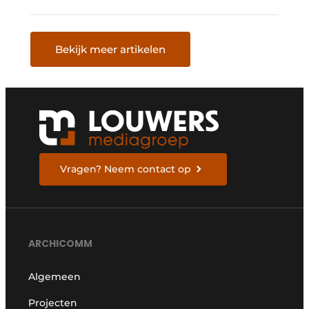
deuren en gevels
Bekijk meer artikelen
Vragen? Neem contact op
ARCHICOMM
Algemeen
Projecten