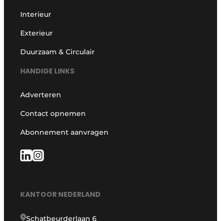
Interieur
Exterieur
Duurzaam & Circulair
HANDIGE LINKS
Adverteren
Contact opnemen
Abonnement aanvragen
KANTOOR NEDERLAND
Schatbeurderlaan 6