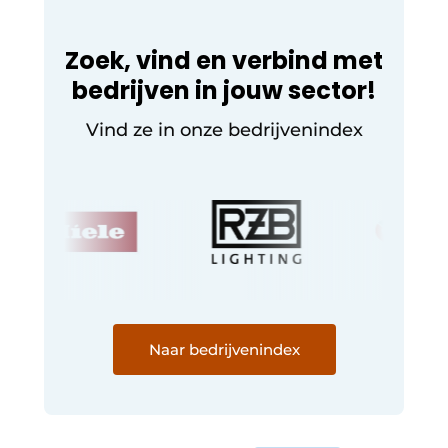
Zoek, vind en verbind met
bedrijven in jouw sector!
Vind ze in onze bedrijvenindex
Naar bedrijvenindex