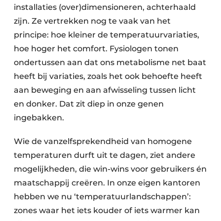
installaties (over)dimensioneren, achterhaald
zijn. Ze vertrekken nog te vaak van het
principe: hoe kleiner de temperatuurvariaties,
hoe hoger het comfort. Fysiologen tonen
ondertussen aan dat ons metabolisme net baat
heeft bij variaties, zoals het ook behoefte heeft
aan beweging en aan afwisseling tussen licht
en donker. Dat zit diep in onze genen
ingebakken.
Wie de vanzelfsprekendheid van homogene
temperaturen durft uit te dagen, ziet andere
mogelijkheden, die win-wins voor gebruikers én
maatschappij creëren. In onze eigen kantoren
hebben we nu ‘temperatuurlandschappen’:
zones waar het iets kouder of iets warmer kan