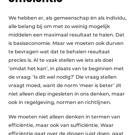
We hebben er, als gemeenschap én als individu,
alle belang bij om met zo weinig mogelijk
middelen een maximaal resultaat te halen. Dat
is basiseconomie. Maar we moeten ook durven
te bevragen wat dat te behalen resultaat
precies is. Al te vaak stellen we iets als doel
‘omdat het kan’, in plaats van te beginnen met
de vraag: ‘Is dit wel nodig?’ Die vraag stellen
vraagt moed, want de norm ‘meer is beter’ zit
niet alleen diep ingesleten in ons denken, maar
ook in regelgeving, normen en richtlijnen.
We moeten niet alleen denken in termen van
efficiëntie, maar ook van sufficiëntie. Waar
efficiëntie gaat over de dingen juist doen, gaat