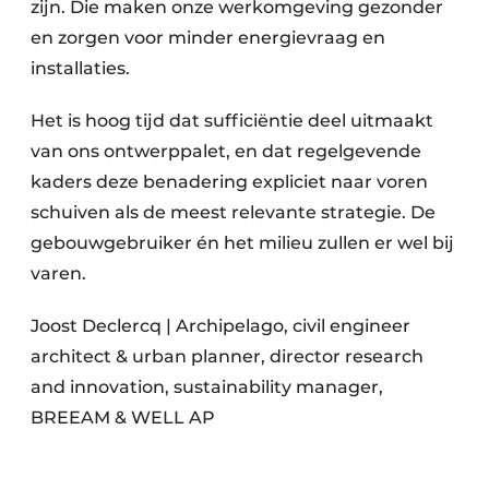
zijn. Die maken onze werkomgeving gezonder
en zorgen voor minder energievraag en
installaties.
Het is hoog tijd dat sufficiëntie deel uitmaakt
van ons ontwerppalet, en dat regelgevende
kaders deze benadering expliciet naar voren
schuiven als de meest relevante strategie. De
gebouwgebruiker én het milieu zullen er wel bij
varen.
Joost Declercq | Archipelago, civil engineer
architect & urban planner, director research
and innovation, sustainability manager,
BREEAM & WELL AP