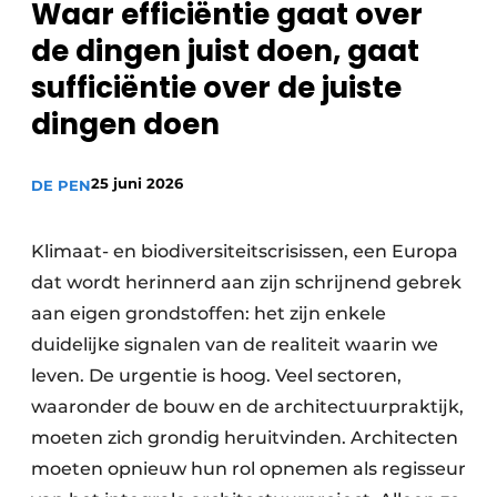
Waar efficiëntie gaat over
de dingen juist doen, gaat
sufficiëntie over de juiste
dingen doen
25 juni 2026
DE PEN
Klimaat- en biodiversiteitscrisissen, een Europa
dat wordt herinnerd aan zijn schrijnend gebrek
aan eigen grondstoffen: het zijn enkele
duidelijke signalen van de realiteit waarin we
leven. De urgentie is hoog. Veel sectoren,
waaronder de bouw en de architectuurpraktijk,
moeten zich grondig heruitvinden. Architecten
moeten opnieuw hun rol opnemen als regisseur