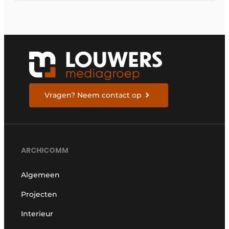
Vragen? Neem contact op
ARCHICOMM
Algemeen
Projecten
Interieur