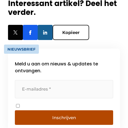
Interessant artikel? Deel het
verder.
Kopieer
NIEUWSBRIEF
Meld u aan om nieuws & updates te
ontvangen.
Inschrijven