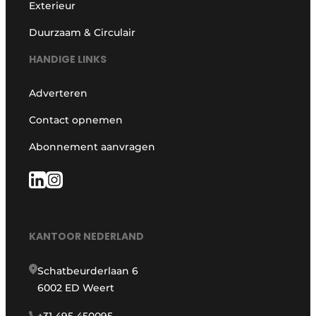
Exterieur
Duurzaam & Circulair
HANDIGE LINKS
Adverteren
Contact opnemen
Abonnement aanvragen
KANTOOR NEDERLAND
Schatbeurderlaan 6
6002 ED Weert