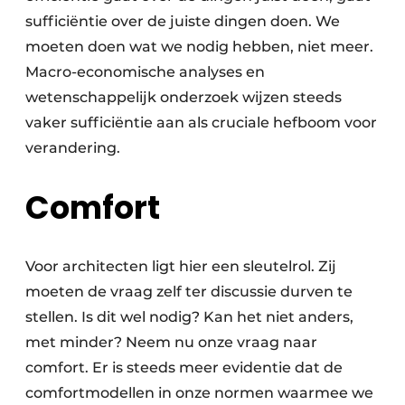
sufficiëntie over de juiste dingen doen. We
moeten doen wat we nodig hebben, niet meer.
Macro-economische analyses en
wetenschappelijk onderzoek wijzen steeds
vaker sufficiëntie aan als cruciale hefboom voor
verandering.
Comfort
Voor architecten ligt hier een sleutelrol. Zij
moeten de vraag zelf ter discussie durven te
stellen. Is dit wel nodig? Kan het niet anders,
met minder? Neem nu onze vraag naar
comfort. Er is steeds meer evidentie dat de
comfortmodellen in onze normen waarmee we