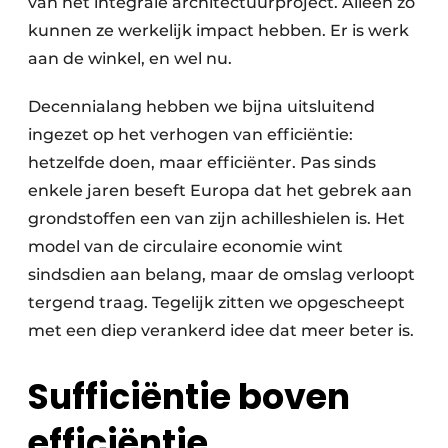
van het integrale architectuurproject. Alleen zo
kunnen ze werkelijk impact hebben. Er is werk
aan de winkel, en wel nu.
Decennialang hebben we bijna uitsluitend
ingezet op het verhogen van efficiëntie:
hetzelfde doen, maar efficiënter. Pas sinds
enkele jaren beseft Europa dat het gebrek aan
grondstoffen een van zijn achilleshielen is. Het
model van de circulaire economie wint
sindsdien aan belang, maar de omslag verloopt
tergend traag. Tegelijk zitten we opgescheept
met een diep verankerd idee dat meer beter is.
Sufficiëntie boven
efficiëntie