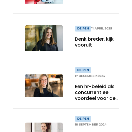
DE PEN
11 APRIL 2025
Denk breder, kijk
vooruit
DE PEN
17 DECEMBER 2024
Een hr-beleid als
concurrentieel
voordeel voor de
toekomst
DE PEN
18 SEPTEMBER 2024