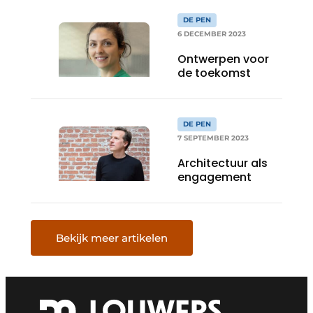
Wright)
DE PEN
6 DECEMBER 2023
Ontwerpen voor
de toekomst
DE PEN
7 SEPTEMBER 2023
Architectuur als
engagement
Bekijk meer artikelen