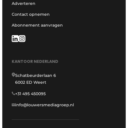
Adverteren
Contact opnemen
Abonnement aanvragen
KANTOOR NEDERLAND
Schatbeurderlaan 6
6002 ED Weert
+31 495 450095
info@louwersmediagroep.nl