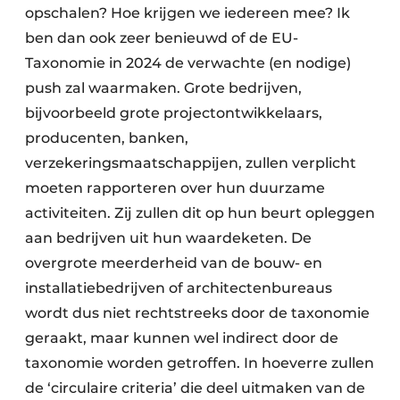
opschalen? Hoe krijgen we iedereen mee? Ik
ben dan ook zeer benieuwd of de EU-
Taxonomie in 2024 de verwachte (en nodige)
push zal waarmaken. Grote bedrijven,
bijvoorbeeld grote projectontwikkelaars,
producenten, banken,
verzekeringsmaatschappijen, zullen verplicht
moeten rapporteren over hun duurzame
activiteiten. Zij zullen dit op hun beurt opleggen
aan bedrijven uit hun waardeketen. De
overgrote meerderheid van de bouw- en
installatiebedrijven of architectenbureaus
wordt dus niet rechtstreeks door de taxonomie
geraakt, maar kunnen wel indirect door de
taxonomie worden getroffen. In hoeverre zullen
de ‘circulaire criteria’ die deel uitmaken van de