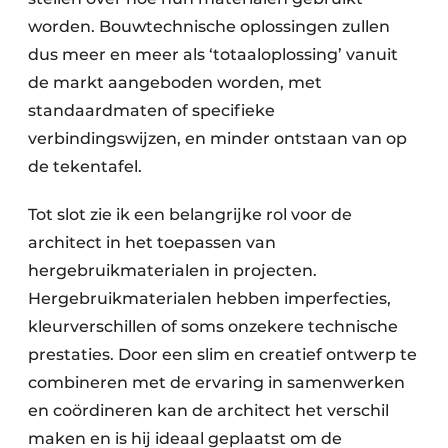
worden. Bouwtechnische oplossingen zullen
dus meer en meer als ‘totaaloplossing’ vanuit
de markt aangeboden worden, met
standaardmaten of specifieke
verbindingswijzen, en minder ontstaan van op
de tekentafel.
Tot slot zie ik een belangrijke rol voor de
architect in het toepassen van
hergebruikmaterialen in projecten.
Hergebruikmaterialen hebben imperfecties,
kleurverschillen of soms onzekere technische
prestaties. Door een slim en creatief ontwerp te
combineren met de ervaring in samenwerken
en coördineren kan de architect het verschil
maken en is hij ideaal geplaatst om de