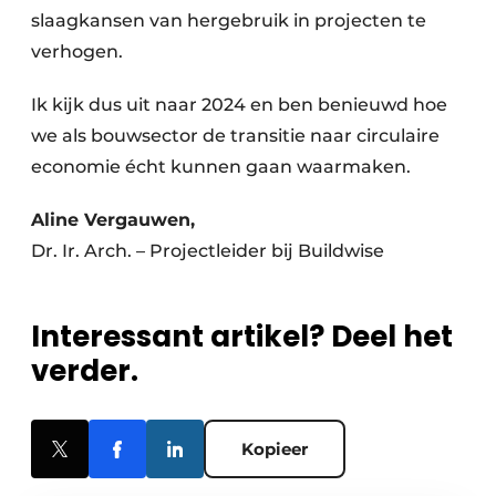
slaagkansen van hergebruik in projecten te
verhogen.
Ik kijk dus uit naar 2024 en ben benieuwd hoe
we als bouwsector de transitie naar circulaire
economie écht kunnen gaan waarmaken.
Aline Vergauwen,
Dr. Ir. Arch. – Projectleider bij Buildwise
Interessant artikel? Deel het
verder.
Kopieer