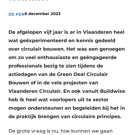
6 december 2023
DE PEN
De afgelopen vijf jaar is er in Vlaanderen heel
wat geëxperimenteerd en kennis gedeeld
over circulair bouwen. Het was een genoegen
om zo veel enthousiaste en geëngageerde
professionals bezig te zien tijdens de
actiedagen van de Green Deal Circulair
Bouwen of in de vele projecten van
Vlaanderen Circulair. En ook vanuit Buildwise
heb ik heel wat voorlopers uit te sector
mogen ondersteunen en begeleiden bij het in
de praktijk brengen van circulaire principes.
De grote vraag is nu, hoe kunnen we gaan