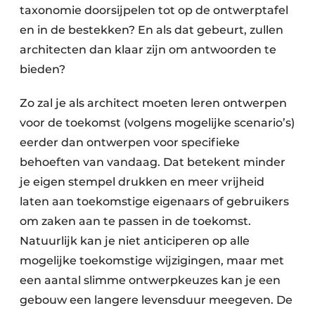
taxonomie doorsijpelen tot op de ontwerptafel
en in de bestekken? En als dat gebeurt, zullen
architecten dan klaar zijn om antwoorden te
bieden?
Zo zal je als architect moeten leren ontwerpen
voor de toekomst (volgens mogelijke scenario’s)
eerder dan ontwerpen voor specifieke
behoeften van vandaag. Dat betekent minder
je eigen stempel drukken en meer vrijheid
laten aan toekomstige eigenaars of gebruikers
om zaken aan te passen in de toekomst.
Natuurlijk kan je niet anticiperen op alle
mogelijke toekomstige wijzigingen, maar met
een aantal slimme ontwerpkeuzes kan je een
gebouw een langere levensduur meegeven. De