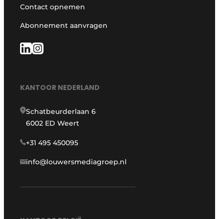
Contact opnemen
Abonnement aanvragen
KANTOOR NEDERLAND
Schatbeurderlaan 6
6002 ED Weert
+31 495 450095
info@louwersmediagroep.nl