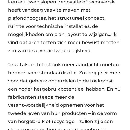
keuze tussen slopen, renovatie of reconversie
heeft vandaag vaak te maken met
plafondhoogtes, het structureel concept,
ruimte voor technische installaties, de
mogelijkheden om plan-layout te wijzigen… Ik
vind dat architecten zich meer bewust moeten
zijn van deze verantwoordelijkheid.
Je zal als architect ook meer aandacht moeten
hebben voor standaardisatie. Zo zorg je er mee
voor dat gebouwonderdelen in de toekomst
een hoger hergebruikpotentieel hebben. En nu
fabrikanten steeds meer de
verantwoordelijkheid opnemen voor het
tweede leven van hun producten – in de vorm
van hergebruik of recyclage – zullen zij eisen
stellen over hoe hun materialen gebruikt