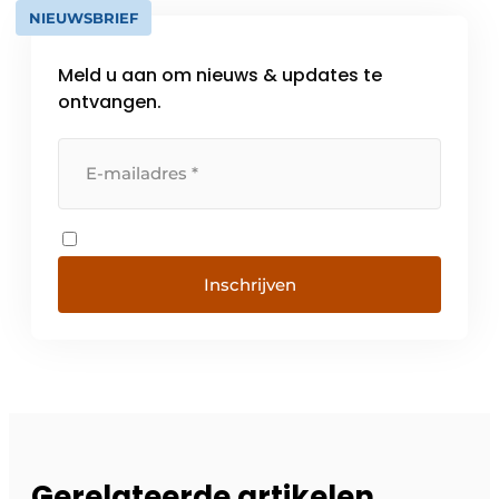
NIEUWSBRIEF
Meld u aan om nieuws & updates te
ontvangen.
Inschrijven
Gerelateerde artikelen