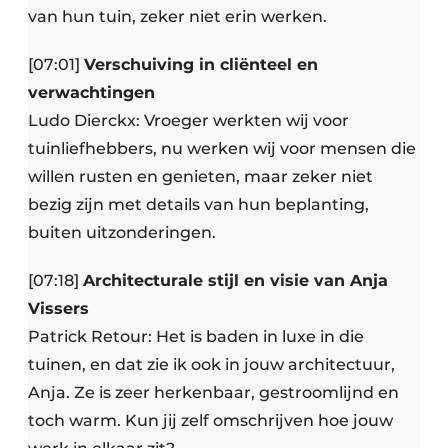
van hun tuin, zeker niet erin werken.
[07:01]
Verschuiving in cliënteel en
verwachtingen
Ludo Dierckx: Vroeger werkten wij voor
tuinliefhebbers, nu werken wij voor mensen die
willen rusten en genieten, maar zeker niet
bezig zijn met details van hun beplanting,
buiten uitzonderingen.
[07:18]
Architecturale stijl en visie van Anja
Vissers
Patrick Retour: Het is baden in luxe in die
tuinen, en dat zie ik ook in jouw architectuur,
Anja. Ze is zeer herkenbaar, gestroomlijnd en
toch warm. Kun jij zelf omschrijven hoe jouw