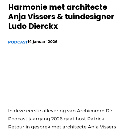
Harmonie met architecte
Anja Vissers & tuindesigner
Ludo Dierckx
14 januari 2026
PODCAST
In deze eerste aflevering van Archicomm Dé
Podcast jaargang 2026 gaat host Patrick
Retour in gesprek met architecte Anja Vissers