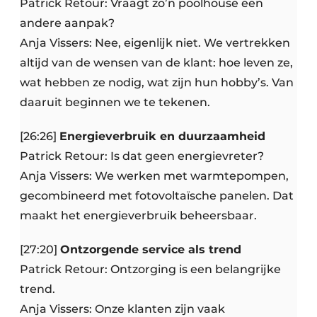
Patrick Retour: Vraagt zo’n poolhouse een
andere aanpak?
Anja Vissers: Nee, eigenlijk niet. We vertrekken
altijd van de wensen van de klant: hoe leven ze,
wat hebben ze nodig, wat zijn hun hobby’s. Van
daaruit beginnen we te tekenen.
[26:26]
Energieverbruik en duurzaamheid
Patrick Retour: Is dat geen energievreter?
Anja Vissers: We werken met warmtepompen,
gecombineerd met fotovoltaïsche panelen. Dat
maakt het energieverbruik beheersbaar.
[27:20]
Ontzorgende service als trend
Patrick Retour: Ontzorging is een belangrijke
trend.
Anja Vissers: Onze klanten zijn vaak