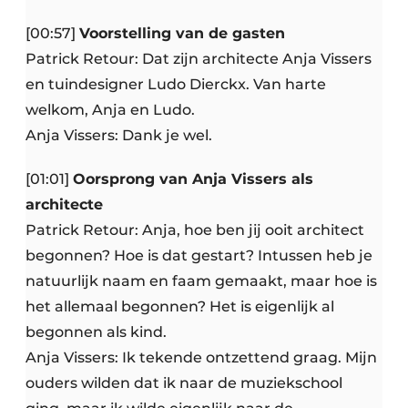
[00:57]
Voorstelling van de gasten
Patrick Retour: Dat zijn architecte Anja Vissers
en tuindesigner Ludo Dierckx. Van harte
welkom, Anja en Ludo.
Anja Vissers: Dank je wel.
[01:01]
Oorsprong van Anja Vissers als
architecte
Patrick Retour: Anja, hoe ben jij ooit architect
begonnen? Hoe is dat gestart? Intussen heb je
natuurlijk naam en faam gemaakt, maar hoe is
het allemaal begonnen? Het is eigenlijk al
begonnen als kind.
Anja Vissers: Ik tekende ontzettend graag. Mijn
ouders wilden dat ik naar de muziekschool