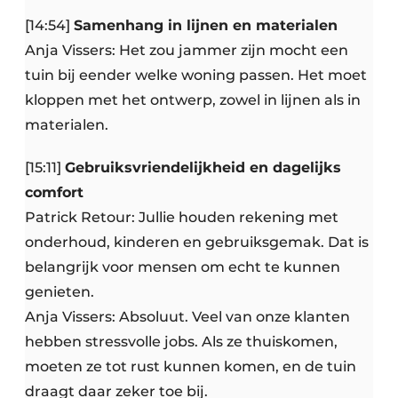
[14:54]
Samenhang in lijnen en materialen
Anja Vissers: Het zou jammer zijn mocht een
tuin bij eender welke woning passen. Het moet
kloppen met het ontwerp, zowel in lijnen als in
materialen.
[15:11]
Gebruiksvriendelijkheid en dagelijks
comfort
Patrick Retour: Jullie houden rekening met
onderhoud, kinderen en gebruiksgemak. Dat is
belangrijk voor mensen om echt te kunnen
genieten.
Anja Vissers: Absoluut. Veel van onze klanten
hebben stressvolle jobs. Als ze thuiskomen,
moeten ze tot rust kunnen komen, en de tuin
draagt daar zeker toe bij.