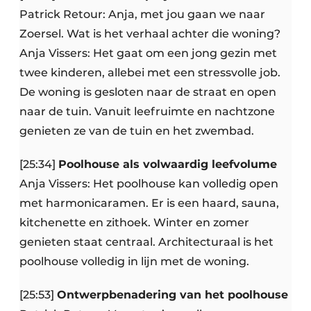
Patrick Retour: Anja, met jou gaan we naar
Zoersel. Wat is het verhaal achter die woning?
Anja Vissers: Het gaat om een jong gezin met
twee kinderen, allebei met een stressvolle job.
De woning is gesloten naar de straat en open
naar de tuin. Vanuit leefruimte en nachtzone
genieten ze van de tuin en het zwembad.
[25:34]
Poolhouse als volwaardig leefvolume
Anja Vissers: Het poolhouse kan volledig open
met harmonicaramen. Er is een haard, sauna,
kitchenette en zithoek. Winter en zomer
genieten staat centraal. Architecturaal is het
poolhouse volledig in lijn met de woning.
[25:53]
Ontwerpbenadering van het poolhouse