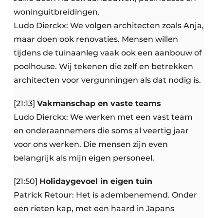
woninguitbreidingen.
Ludo Dierckx: We volgen architecten zoals Anja,
maar doen ook renovaties. Mensen willen
tijdens de tuinaanleg vaak ook een aanbouw of
poolhouse. Wij tekenen die zelf en betrekken
architecten voor vergunningen als dat nodig is.
[21:13]
Vakmanschap en vaste teams
Ludo Dierckx: We werken met een vast team
en onderaannemers die soms al veertig jaar
voor ons werken. Die mensen zijn even
belangrijk als mijn eigen personeel.
[21:50]
Holidaygevoel in eigen tuin
Patrick Retour: Het is adembenemend. Onder
een rieten kap, met een haard in Japans