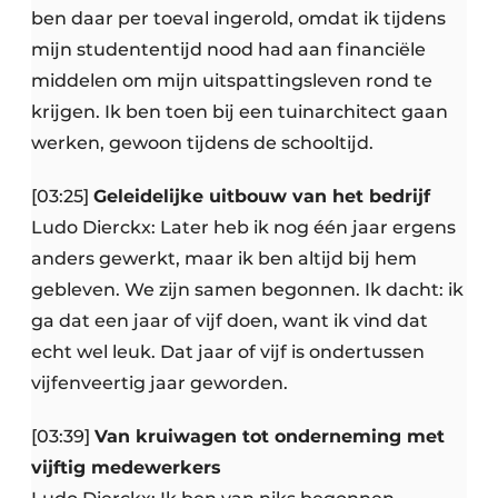
ben daar per toeval ingerold, omdat ik tijdens
mijn studententijd nood had aan financiële
middelen om mijn uitspattingsleven rond te
krijgen. Ik ben toen bij een tuinarchitect gaan
werken, gewoon tijdens de schooltijd.
[03:25]
Geleidelijke uitbouw van het bedrijf
Ludo Dierckx: Later heb ik nog één jaar ergens
anders gewerkt, maar ik ben altijd bij hem
gebleven. We zijn samen begonnen. Ik dacht: ik
ga dat een jaar of vijf doen, want ik vind dat
echt wel leuk. Dat jaar of vijf is ondertussen
vijfenveertig jaar geworden.
[03:39]
Van kruiwagen tot onderneming met
vijftig medewerkers