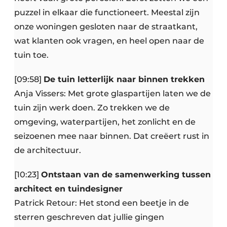
puzzel in elkaar die functioneert. Meestal zijn
onze woningen gesloten naar de straatkant,
wat klanten ook vragen, en heel open naar de
tuin toe.
[09:58]
De tuin letterlijk naar binnen trekken
Anja Vissers: Met grote glaspartijen laten we de
tuin zijn werk doen. Zo trekken we de
omgeving, waterpartijen, het zonlicht en de
seizoenen mee naar binnen. Dat creëert rust in
de architectuur.
[10:23]
Ontstaan van de samenwerking tussen
architect en tuindesigner
Patrick Retour: Het stond een beetje in de
sterren geschreven dat jullie gingen