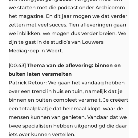
we starten met die podcast onder Archicomm
het magazine. En dit jaar mogen we dat verder
zetten met veel succes. Tien afleveringen gaan
we inblikken, we mogen dus verder breien. We
zijn te gast in de studio’s van Louwers
Mediagroep in Weert.
[00:43]
Thema van de aflevering: binnen en
buiten laten versmelten
Patrick Retour: We gaan het vandaag hebben
over een trend in huis en tuin, namelijk dat je
binnen en buiten compleet versmelt. Je creëert
een totaalplaatje dat helemaal klopt, waar de
mensen kunnen van genieten. Vandaar dat we
twee specialisten hebben uitgenodigd die daar
iets over kunnen vertellen.