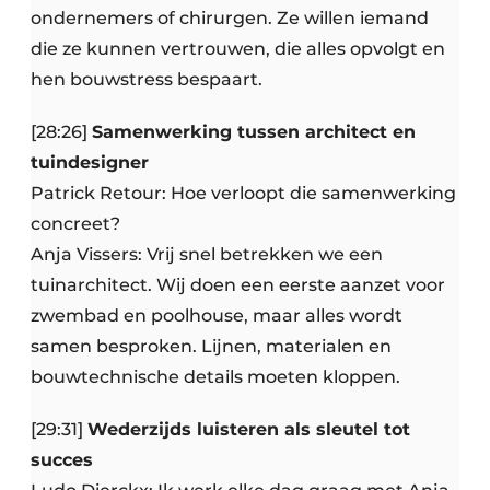
ondernemers of chirurgen. Ze willen iemand
die ze kunnen vertrouwen, die alles opvolgt en
hen bouwstress bespaart.
[28:26]
Samenwerking tussen architect en
tuindesigner
Patrick Retour: Hoe verloopt die samenwerking
concreet?
Anja Vissers: Vrij snel betrekken we een
tuinarchitect. Wij doen een eerste aanzet voor
zwembad en poolhouse, maar alles wordt
samen besproken. Lijnen, materialen en
bouwtechnische details moeten kloppen.
[29:31]
Wederzijds luisteren als sleutel tot
succes