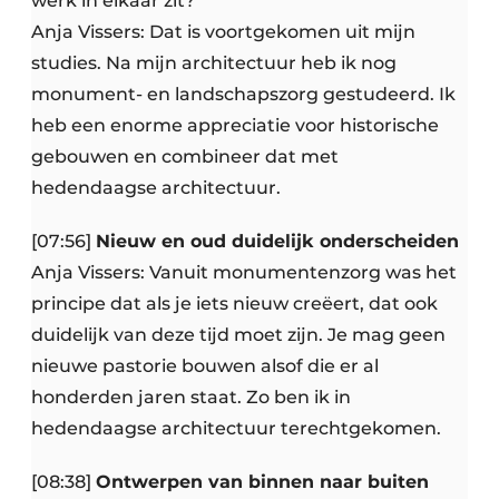
werk in elkaar zit?
Anja Vissers: Dat is voortgekomen uit mijn
studies. Na mijn architectuur heb ik nog
monument- en landschapszorg gestudeerd. Ik
heb een enorme appreciatie voor historische
gebouwen en combineer dat met
hedendaagse architectuur.
[07:56]
Nieuw en oud duidelijk onderscheiden
Anja Vissers: Vanuit monumentenzorg was het
principe dat als je iets nieuw creëert, dat ook
duidelijk van deze tijd moet zijn. Je mag geen
nieuwe pastorie bouwen alsof die er al
honderden jaren staat. Zo ben ik in
hedendaagse architectuur terechtgekomen.
[08:38]
Ontwerpen van binnen naar buiten