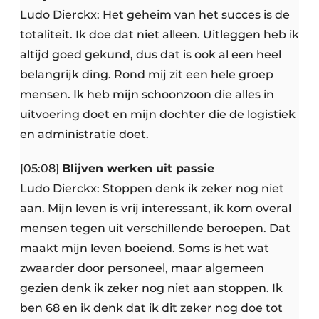
Ludo Dierckx: Het geheim van het succes is de
totaliteit. Ik doe dat niet alleen. Uitleggen heb ik
altijd goed gekund, dus dat is ook al een heel
belangrijk ding. Rond mij zit een hele groep
mensen. Ik heb mijn schoonzoon die alles in
uitvoering doet en mijn dochter die de logistiek
en administratie doet.
[05:08]
Blijven werken uit passie
Ludo Dierckx: Stoppen denk ik zeker nog niet
aan. Mijn leven is vrij interessant, ik kom overal
mensen tegen uit verschillende beroepen. Dat
maakt mijn leven boeiend. Soms is het wat
zwaarder door personeel, maar algemeen
gezien denk ik zeker nog niet aan stoppen. Ik
ben 68 en ik denk dat ik dit zeker nog doe tot