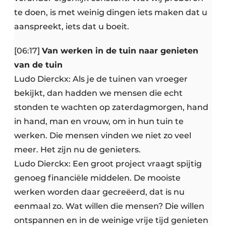
te doen, is met weinig dingen iets maken dat u
aanspreekt, iets dat u boeit.
[06:17]
Van werken in de tuin naar genieten
van de tuin
Ludo Dierckx: Als je de tuinen van vroeger
bekijkt, dan hadden we mensen die echt
stonden te wachten op zaterdagmorgen, hand
in hand, man en vrouw, om in hun tuin te
werken. Die mensen vinden we niet zo veel
meer. Het zijn nu de genieters.
Ludo Dierckx: Een groot project vraagt spijtig
genoeg financiële middelen. De mooiste
werken worden daar gecreëerd, dat is nu
eenmaal zo. Wat willen die mensen? Die willen
ontspannen en in de weinige vrije tijd genieten