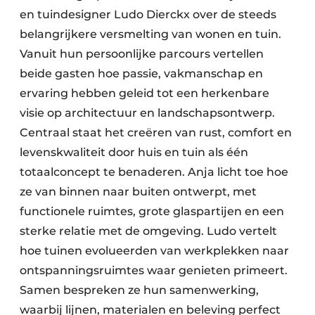
en tuindesigner Ludo Dierckx over de steeds
belangrijkere versmelting van wonen en tuin.
Vanuit hun persoonlijke parcours vertellen
beide gasten hoe passie, vakmanschap en
ervaring hebben geleid tot een herkenbare
visie op architectuur en landschapsontwerp.
Centraal staat het creëren van rust, comfort en
levenskwaliteit door huis en tuin als één
totaalconcept te benaderen. Anja licht toe hoe
ze van binnen naar buiten ontwerpt, met
functionele ruimtes, grote glaspartijen en een
sterke relatie met de omgeving. Ludo vertelt
hoe tuinen evolueerden van werkplekken naar
ontspanningsruimtes waar genieten primeert.
Samen bespreken ze hun samenwerking,
waarbij lijnen, materialen en beleving perfect