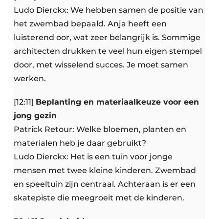
Ludo Dierckx: We hebben samen de positie van
het zwembad bepaald. Anja heeft een
luisterend oor, wat zeer belangrijk is. Sommige
architecten drukken te veel hun eigen stempel
door, met wisselend succes. Je moet samen
werken.
[12:11]
Beplanting en materiaalkeuze voor een
jong gezin
Patrick Retour: Welke bloemen, planten en
materialen heb je daar gebruikt?
Ludo Dierckx: Het is een tuin voor jonge
mensen met twee kleine kinderen. Zwembad
en speeltuin zijn centraal. Achteraan is er een
skatepiste die meegroeit met de kinderen.