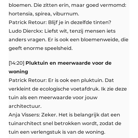
bloemen. Die zitten erin, maar goed vermomd:
hortensia, spirea, viburnum.
Patrick Retour: Blijf je in dezelfde tinten?
Ludo Dierckx: Liefst wit, tenzij mensen iets
anders vragen. Er is ook een bloemenweide, die
geeft enorme speelsheid.
[14:20]
Pluktuin en meerwaarde voor de
woning
Patrick Retour: Er is ook een pluktuin. Dat
verkleint de ecologische voetafdruk. Ik zie deze
tuin als een meerwaarde voor jouw
architectuur.
Anja Vissers: Zeker. Het is belangrijk dat een
tuinarchitect snel betrokken wordt, zodat de
tuin een verlengstuk is van de woning.