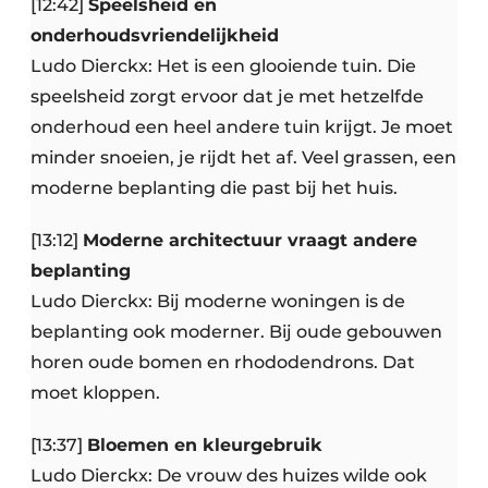
[12:42]
Speelsheid en
onderhoudsvriendelijkheid
Ludo Dierckx: Het is een glooiende tuin. Die
speelsheid zorgt ervoor dat je met hetzelfde
onderhoud een heel andere tuin krijgt. Je moet
minder snoeien, je rijdt het af. Veel grassen, een
moderne beplanting die past bij het huis.
[13:12]
Moderne architectuur vraagt andere
beplanting
Ludo Dierckx: Bij moderne woningen is de
beplanting ook moderner. Bij oude gebouwen
horen oude bomen en rhododendrons. Dat
moet kloppen.
[13:37]
Bloemen en kleurgebruik
Ludo Dierckx: De vrouw des huizes wilde ook