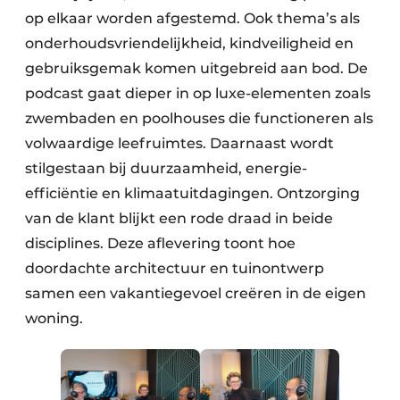
op elkaar worden afgestemd. Ook thema’s als
onderhoudsvriendelijkheid, kindveiligheid en
gebruiksgemak komen uitgebreid aan bod. De
podcast gaat dieper in op luxe-elementen zoals
zwembaden en poolhouses die functioneren als
volwaardige leefruimtes. Daarnaast wordt
stilgestaan bij duurzaamheid, energie-
efficiëntie en klimaatuitdagingen. Ontzorging
van de klant blijkt een rode draad in beide
disciplines. Deze aflevering toont hoe
doordachte architectuur en tuinontwerp
samen een vakantiegevoel creëren in de eigen
woning.