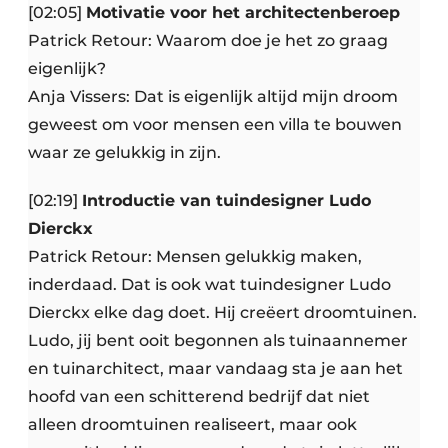
[02:05]
Motivatie voor het architectenberoep
Patrick Retour: Waarom doe je het zo graag
eigenlijk?
Anja Vissers: Dat is eigenlijk altijd mijn droom
geweest om voor mensen een villa te bouwen
waar ze gelukkig in zijn.
[02:19]
Introductie van tuindesigner Ludo
Dierckx
Patrick Retour: Mensen gelukkig maken,
inderdaad. Dat is ook wat tuindesigner Ludo
Dierckx elke dag doet. Hij creëert droomtuinen.
Ludo, jij bent ooit begonnen als tuinaannemer
en tuinarchitect, maar vandaag sta je aan het
hoofd van een schitterend bedrijf dat niet
alleen droomtuinen realiseert, maar ook