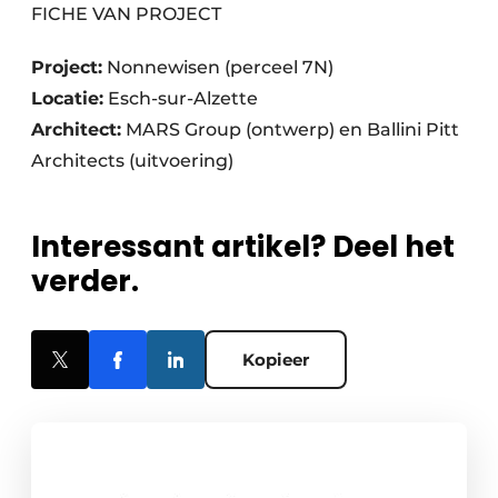
FICHE VAN PROJECT
Project:
Nonnewisen (perceel 7N)
Locatie:
Esch-sur-Alzette
Architect:
MARS Group (ontwerp) en Ballini Pitt
Architects (uitvoering)
Interessant artikel? Deel het
verder.
Kopieer