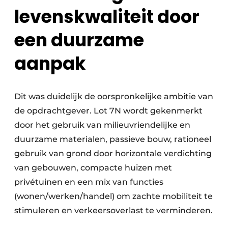
levenskwaliteit door
een duurzame
aanpak
Dit was duidelijk de oorspronkelijke ambitie van
de opdrachtgever. Lot 7N wordt gekenmerkt
door het gebruik van milieuvriendelijke en
duurzame materialen, passieve bouw, rationeel
gebruik van grond door horizontale verdichting
van gebouwen, compacte huizen met
privétuinen en een mix van functies
(wonen/werken/handel) om zachte mobiliteit te
stimuleren en verkeersoverlast te verminderen.