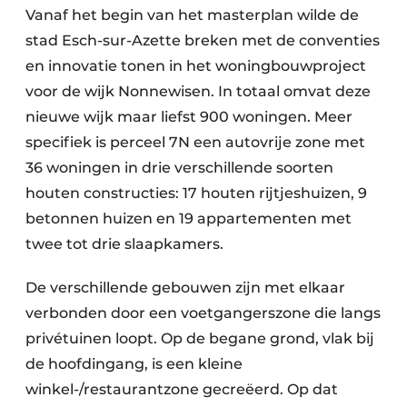
Vanaf het begin van het masterplan wilde de
stad Esch-sur-Azette breken met de conventies
en innovatie tonen in het woningbouwproject
voor de wijk Nonnewisen. In totaal omvat deze
nieuwe wijk maar liefst 900 woningen. Meer
specifiek is perceel 7N een autovrije zone met
36 woningen in drie verschillende soorten
houten constructies: 17 houten rijtjeshuizen, 9
betonnen huizen en 19 appartementen met
twee tot drie slaapkamers.
De verschillende gebouwen zijn met elkaar
verbonden door een voetgangerszone die langs
privétuinen loopt. Op de begane grond, vlak bij
de hoofdingang, is een kleine
winkel-/restaurantzone gecreëerd. Op dat