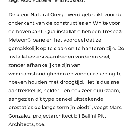
zegt Rolo Fütterer enthousiast.
De kleur Natural Greige werd gebruikt voor de
onderkant van de constructies en White voor
de bovenkant. Qua installatie hebben Trespa®
Meteon® panelen het voordeel dat ze
gemakkelijk op te slaan en te hanteren zijn. De
installatiewerkzaamheden vorderen snel,
zonder afhankelijk te zijn van
weersomstandigheden en zonder rekening te
hoeven houden met droogtijd. Het is dus snel,
aantrekkelijk, helder… en ook zeer duurzaam,
aangezien dit type paneel uitstekende
prestaties op lange termijn biedt”, voegt Marc
Gonzalez, projectarchitect bij Ballini Pitt
Architects, toe.