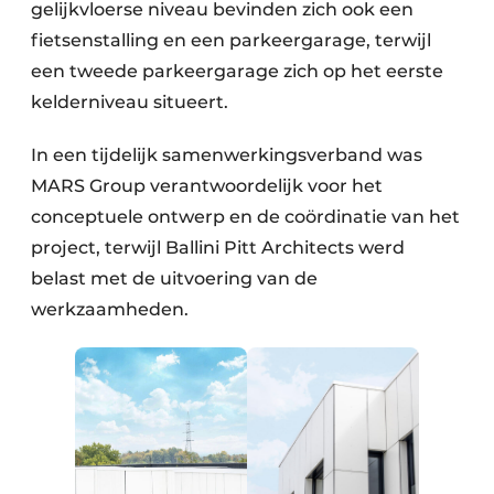
gelijkvloerse niveau bevinden zich ook een
fietsenstalling en een parkeergarage, terwijl
een tweede parkeergarage zich op het eerste
kelderniveau situeert.
In een tijdelijk samenwerkingsverband was
MARS Group verantwoordelijk voor het
conceptuele ontwerp en de coördinatie van het
project, terwijl Ballini Pitt Architects werd
belast met de uitvoering van de
werkzaamheden.