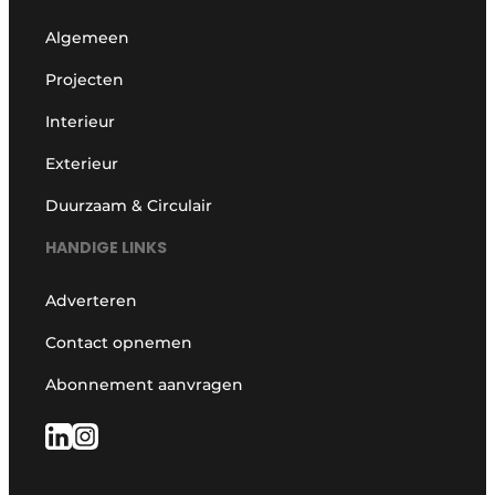
Algemeen
Projecten
Interieur
Exterieur
Duurzaam & Circulair
HANDIGE LINKS
Adverteren
Contact opnemen
Abonnement aanvragen