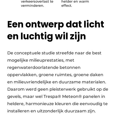
verkeersoverlast te
helder en warm
verminderen.
effect.
Een ontwerp dat licht
en luchtig wil zijn
De conceptuele studie streefde naar de best
mogelijke milieuprestaties, met
regenwaterdoorlatende betonnen
oppervlakken, groene ruimtes, groene daken
en milieuvriendelijke en duurzame materialen.
Daarom werd geen pleisterwerk gebruikt op de
gevels, maar wel Trespa® Meteon® panelen in
heldere, harmonieuze kleuren die eenvoudig te
installeren en uitzonderlijk duurzaam zijn.