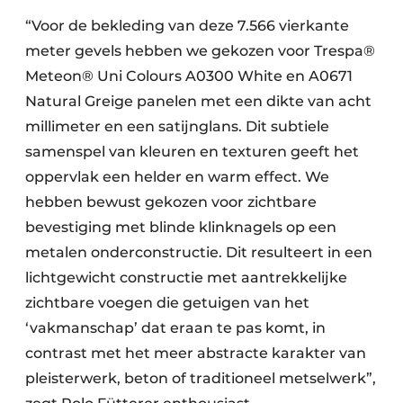
“Voor de bekleding van deze 7.566 vierkante
meter gevels hebben we gekozen voor Trespa®
Meteon® Uni Colours A0300 White en A0671
Natural Greige panelen met een dikte van acht
millimeter en een satijnglans. Dit subtiele
samenspel van kleuren en texturen geeft het
oppervlak een helder en warm effect. We
hebben bewust gekozen voor zichtbare
bevestiging met blinde klinknagels op een
metalen onderconstructie. Dit resulteert in een
lichtgewicht constructie met aantrekkelijke
zichtbare voegen die getuigen van het
‘vakmanschap’ dat eraan te pas komt, in
contrast met het meer abstracte karakter van
pleisterwerk, beton of traditioneel metselwerk”,