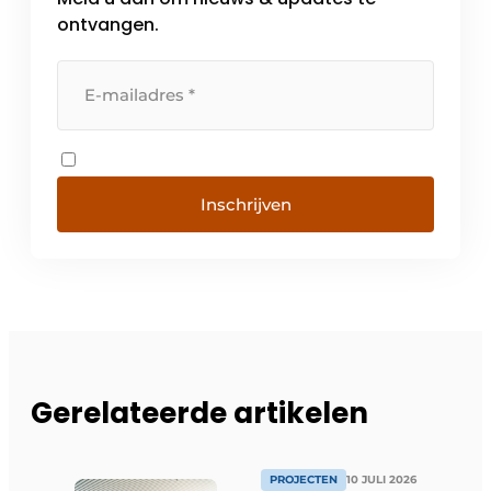
ontvangen.
Inschrijven
Gerelateerde artikelen
PROJECTEN
10 JULI 2026