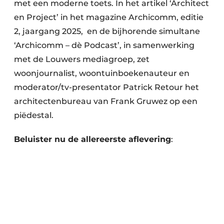
met een moderne toets. In het artikel ‘Architect
en Project’ in het magazine Archicomm, editie
2, jaargang 2025, en de bijhorende simultane
‘Archicomm – dè Podcast’, in samenwerking
met de Louwers mediagroep, zet
woonjournalist, woontuinboekenauteur en
moderator/tv-presentator Patrick Retour het
architectenbureau van Frank Gruwez op een
piëdestal.
Beluister nu de allereerste aflevering
: