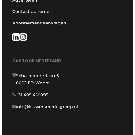
Contact opnemen
Abonnement aanvragen
KANTOOR NEDERLAND
Schatbeurderlaan 6
6002 ED Weert
+31 495 450095
info@louwersmediagroep.nl