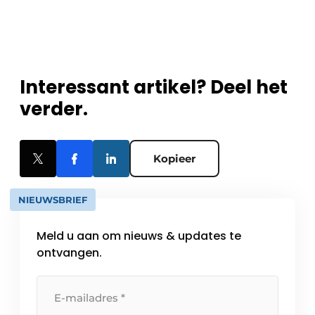
Interessant artikel? Deel het
verder.
Kopieer
NIEUWSBRIEF
Meld u aan om nieuws & updates te
ontvangen.