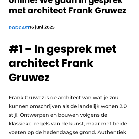
online! We gaan in gesprek
met architect Frank Gruwez
16 juni 2025
PODCAST
#1 – In gesprek met
architect Frank
Gruwez
Frank Gruwez is de architect van wat je zou
kunnen omschrijven als de landelijk wonen 2.0
stijl. Ontwerpen en bouwen volgens de
klassieke regels van de kunst, maar met beide
voeten op de hedendaagse grond. Authentiek