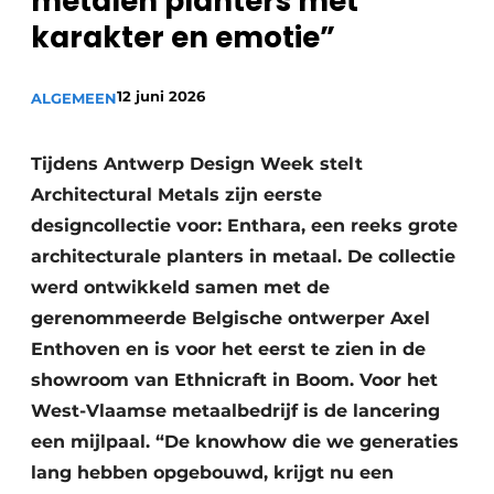
metalen planters met
karakter en emotie”
12 juni 2026
ALGEMEEN
Tijdens Antwerp Design Week stelt
Architectural Metals zijn eerste
designcollectie voor: Enthara, een reeks grote
architecturale planters in metaal. De collectie
werd ontwikkeld samen met de
gerenommeerde Belgische ontwerper Axel
Enthoven en is voor het eerst te zien in de
showroom van Ethnicraft in Boom. Voor het
West-Vlaamse metaalbedrijf is de lancering
een mijlpaal. “De knowhow die we generaties
lang hebben opgebouwd, krijgt nu een