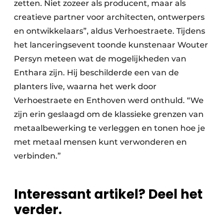
zetten. Niet zozeer als producent, maar als
creatieve partner voor architecten, ontwerpers
en ontwikkelaars”, aldus Verhoestraete. Tijdens
het lanceringsevent toonde kunstenaar Wouter
Persyn meteen wat de mogelijkheden van
Enthara zijn. Hij beschilderde een van de
planters live, waarna het werk door
Verhoestraete en Enthoven werd onthuld. “We
zijn erin geslaagd om de klassieke grenzen van
metaalbewerking te verleggen en tonen hoe je
met metaal mensen kunt verwonderen en
verbinden.”
Interessant artikel? Deel het
verder.