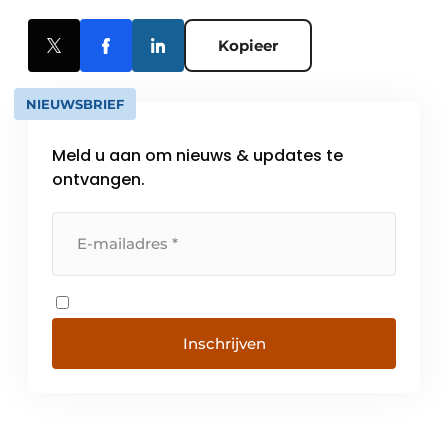
Kopieer
NIEUWSBRIEF
Meld u aan om nieuws & updates te
ontvangen.
Inschrijven