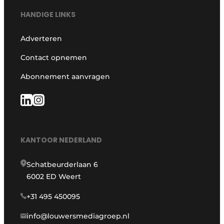
HANDIGE LINKS
Adverteren
Contact opnemen
Abonnement aanvragen
KANTOOR NEDERLAND
Schatbeurderlaan 6
6002 ED Weert
+31 495 450095
info@louwersmediagroep.nl