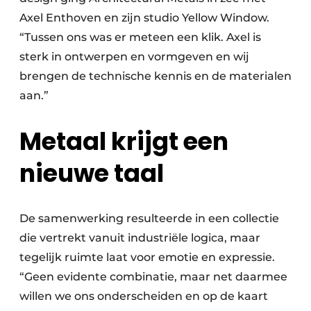
Axel Enthoven en zijn studio Yellow Window.
“Tussen ons was er meteen een klik. Axel is
sterk in ontwerpen en vormgeven en wij
brengen de technische kennis en de materialen
aan.”
Metaal krijgt een
nieuwe taal
De samenwerking resulteerde in een collectie
die vertrekt vanuit industriële logica, maar
tegelijk ruimte laat voor emotie en expressie.
“Geen evidente combinatie, maar net daarmee
willen we ons onderscheiden en op de kaart