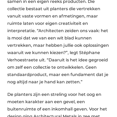
samen in een eigen reeks producten. Die
collectie bestaat uit planters die vertrekken
vanuit vaste vormen en afmetingen, maar
ruimte laten voor eigen creativiteit en
interpretatie. “Architecten zeiden ons vaak: het
is mooi dat we van een wit blad kunnen
vertrekken, maar hebben jullie ook oplossingen
waaruit we kunnen kiezen?”, legt Stéphane
Verhoestraete uit. “Daaruit is het idee gegroeid
om zelf een collectie te ontwikkelen. Geen
standaardproduct, maar een fundament dat je
nog altijd naar je hand kan zetten.”
De planters zijn een streling voor het oog en
moeten karakter aan een gevel, een
buitenruimte of een inkomhall geven. Voor het
design ging Architectural Metals in zee met