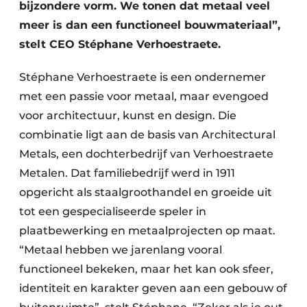
bijzondere vorm. We tonen dat metaal veel
meer is dan een functioneel bouwmateriaal”,
stelt CEO Stéphane Verhoestraete.
Stéphane Verhoestraete is een ondernemer
met een passie voor metaal, maar evengoed
voor architectuur, kunst en design. Die
combinatie ligt aan de basis van Architectural
Metals, een dochterbedrijf van Verhoestraete
Metalen. Dat familiebedrijf werd in 1911
opgericht als staalgroothandel en groeide uit
tot een gespecialiseerde speler in
plaatbewerking en metaalprojecten op maat.
“Metaal hebben we jarenlang vooral
functioneel bekeken, maar het kan ook sfeer,
identiteit en karakter geven aan een gebouw of