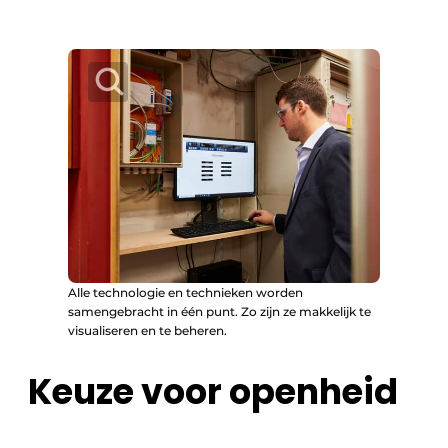
Alle technologie en technieken worden
samengebracht in één punt. Zo zijn ze makkelijk te
visualiseren en te beheren.
Keuze voor openheid