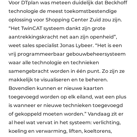
Voor DTplan was meteen duidelijk dat Beckhoff
technologie de meest toekomstbestendige
oplossing voor Shopping Center Zuid zou zijn.
“Het TwinCAT systeem dankt zijn grote
aantrekkingskracht net aan zijn openheid”,
weet sales specialist Jonas Lybeer. “Het is een
vrij programmeerbaar gebouwbeheersysteem
waar alle technologie en technieken
samengebracht worden in één punt. Zo zijn ze
makkelijk te visualiseren en te beheren.
Bovendien kunnen er nieuwe kaarten
toegevoegd worden op elk eiland, wat een plus
is wanneer er nieuwe technieken toegevoegd
of gekoppeld moeten worden.” Vandaag zit er
al heel wat vervat in het systeem: verlichting,
koeling en verwarming, liften, koeltorens,