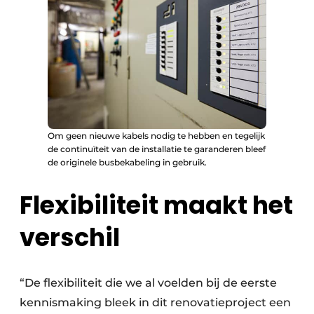
Om geen nieuwe kabels nodig te hebben en tegelijk
de continuïteit van de installatie te garanderen bleef
de originele busbekabeling in gebruik.
Flexibiliteit maakt het
verschil
“De flexibiliteit die we al voelden bij de eerste
kennismaking bleek in dit renovatieproject een