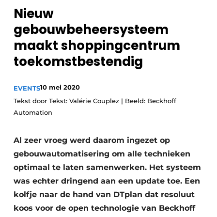
Nieuw
gebouwbeheersysteem
maakt shoppingcentrum
toekomstbestendig
10 mei 2020
EVENTS
Tekst door Tekst: Valérie Couplez | Beeld: Beckhoff
Automation
Al zeer vroeg werd daarom ingezet op
gebouwautomatisering om alle technieken
optimaal te laten samenwerken. Het systeem
was echter dringend aan een update toe. Een
kolfje naar de hand van DTplan dat resoluut
koos voor de open technologie van Beckhoff