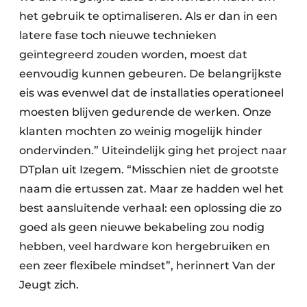
het gebruik te optimaliseren. Als er dan in een
latere fase toch nieuwe technieken
geïntegreerd zouden worden, moest dat
eenvoudig kunnen gebeuren. De belangrijkste
eis was evenwel dat de installaties operationeel
moesten blijven gedurende de werken. Onze
klanten mochten zo weinig mogelijk hinder
ondervinden.” Uiteindelijk ging het project naar
DTplan uit Izegem. “Misschien niet de grootste
naam die ertussen zat. Maar ze hadden wel het
best aansluitende verhaal: een oplossing die zo
goed als geen nieuwe bekabeling zou nodig
hebben, veel hardware kon hergebruiken en
een zeer flexibele mindset”, herinnert Van der
Jeugt zich.