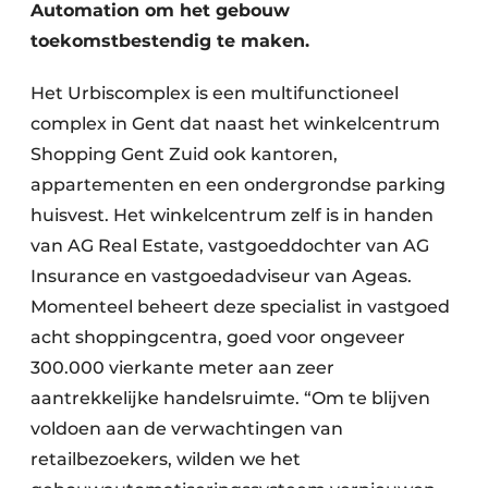
Automation om het gebouw
toekomstbestendig te maken.
Het Urbiscomplex is een multifunctioneel
complex in Gent dat naast het winkelcentrum
Shopping Gent Zuid ook kantoren,
appartementen en een ondergrondse parking
huisvest. Het winkelcentrum zelf is in handen
van AG Real Estate, vastgoeddochter van AG
Insurance en vastgoedadviseur van Ageas.
Momenteel beheert deze specialist in vastgoed
acht shoppingcentra, goed voor ongeveer
300.000 vierkante meter aan zeer
aantrekkelijke handelsruimte. “Om te blijven
voldoen aan de verwachtingen van
retailbezoekers, wilden we het