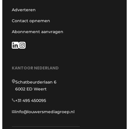
Adverteren
Contact opnemen
Abonnement aanvragen
KANTOOR NEDERLAND
Schatbeurderlaan 6
6002 ED Weert
+31 495 450095
info@louwersmediagroep.nl