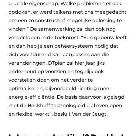
cruciale eigenschap. Welke problemen er ook
opdoken, er werd telkens met ons meegedacht
om een zo constructief mogelijke oplossing te
vinden.” De samenwerking zal dan ook nog
verder lopen in de toekomst. “Een gebouw leeft
en dan heb je een beheersysteem nodig dat
zich voortdurend kan aanpassen aan die
veranderingen. DTplan zal hier jaarlijks
onderhoud op voorzien en tegelijk ook
voorstellen doen om het verder te
optimaliseren, bijvoorbeeld richting meer
energie-efficiëntie. De basis daarvoor is gelegd
met de Beckhoff technologie die al even open
en flexibel werkt”, besluit Van der Jeugt.