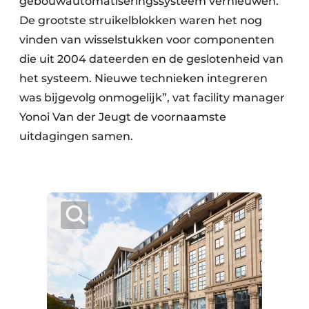
gebouwautomatiseringssysteem vernieuwen.
De grootste struikelblokken waren het nog
vinden van wisselstukken voor componenten
die uit 2004 dateerden en de geslotenheid van
het systeem. Nieuwe technieken integreren
was bijgevolg onmogelijk”, vat facility manager
Yonoi Van der Jeugt de voornaamste
uitdagingen samen.