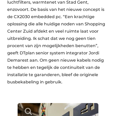
luchtfilters, warmtenet van Stad Gent,
enzovoort. De basis van het nieuwe concept is
de CX2030 embedded pc. “Een krachtige
oplossing die alle huidige noden van Shopping
Center Zuid afdekt en veel ruimte laat voor
uitbreiding. Ik schat dat we nog geen tien
procent van zijn mogelijkheden benutten”,
geeft DTplan senior system integrator Jordi
Demarest aan. Om geen nieuwe kabels nodig
te hebben en tegelijk de continuïteit van de
installatie te garanderen, bleef de originele
busbekabeling in gebruik.