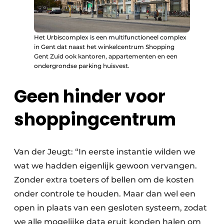
Het Urbiscomplex is een multifunctioneel complex
in Gent dat naast het winkelcentrum Shopping
Gent Zuid ook kantoren, appartementen en een
ondergrondse parking huisvest.
Geen hinder voor
shoppingcentrum
Van der Jeugt: “In eerste instantie wilden we
wat we hadden eigenlijk gewoon vervangen.
Zonder extra toeters of bellen om de kosten
onder controle te houden. Maar dan wel een
open in plaats van een gesloten systeem, zodat
we alle mogelijke data eruit konden halen om