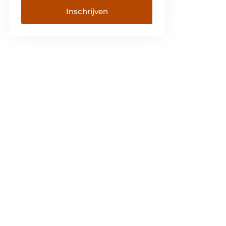
Inschrijven