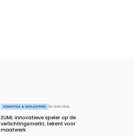
DOMOTICA & VERLICHTING
30 JUNI 2026
ZUMI, innovatieve speler op de
verlichtingsmarkt, tekent voor
maatwerk