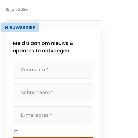
15 juli 2026
NIEUWSBRIEF
Meld u aan om nieuws &
updates te ontvangen.