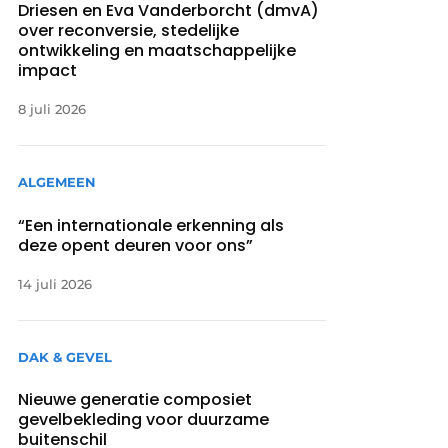
Driesen en Eva Vanderborcht (dmvA)
over reconversie, stedelijke
ontwikkeling en maatschappelijke
impact
8 juli 2026
ALGEMEEN
“Een internationale erkenning als
deze opent deuren voor ons”
14 juli 2026
DAK & GEVEL
Nieuwe generatie composiet
gevelbekleding voor duurzame
buitenschil