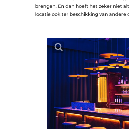
brengen. En dan hoeft het zeker niet alt
locatie ook ter beschikking van andere o