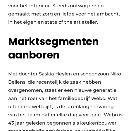
voor het interieur. Steeds ontworpen en
gemaakt met zorg en liefde voor het ambacht,
in het eigen en state of the art atelier.
Marktsegmenten
aanboren
Met dochter Saskia Heylen en schoonzoon Niko
Bellens, die recentelijk de zaak hebben
overgenomen, staat er een nieuwe generatie
aan het roer van het familiebedrijf Webo. Wat
uiteraard wel blijft, is de jarenlange ervaring
van het team dat er elke dag voor gaat. Webo is
43 jaar geleden begonnen als keukenbouwer