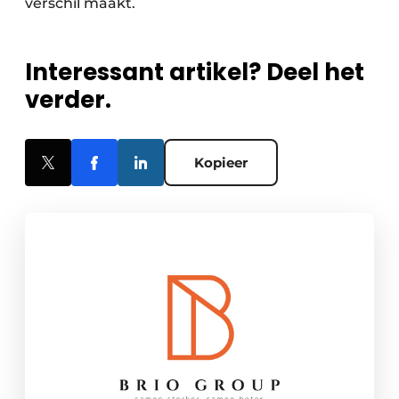
verschil maakt.
Interessant artikel? Deel het
verder.
Kopieer