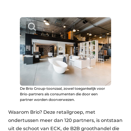
De Brio Group-toonzaal, zowel toegankelijk voor
Brio-partners als consumenten die door een
partner worden doorverwezen.
Waarom Brio? Deze retailgroep, met
ondertussen meer dan 120 partners, is ontstaan
uit de schoot van ECK, de B2B groothandel die