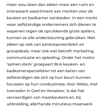
meer wou doen dan alleen maar een ruim en
interessant assortiment aan merken voor de
keuken en badkamer aanbieden. In een markt
waar zelfstandige ondernemers zich dienen te
wapenen tegen de oprukkende grote spelers,
kunnen ze alle ondersteuning gebruiken. Niet
alleen op vlak van aankoopvoordelen en
groupdeals, maar ook wat betreft marketing,
communicatie en opleiding. Onder het motto
‘samen sterk’ groepeert Brio keuken- en
badkamerspecialisten tot een keten van
zelfstandigen die zich op hun beurt kunnen
focussen op hun corebusiness. Voor Webo, met
toonzalen in Geel en Vorselaar, is dat het
vervaardigen van maatkeukens en, bij
uitbreiding, allerhande minutieus maatwerk