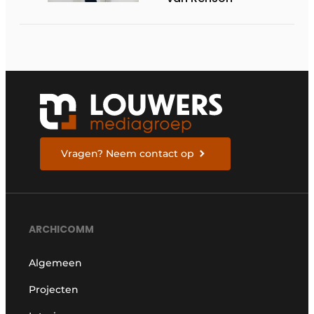
Vragen? Neem contact op
ARCHICOMM
Algemeen
Projecten