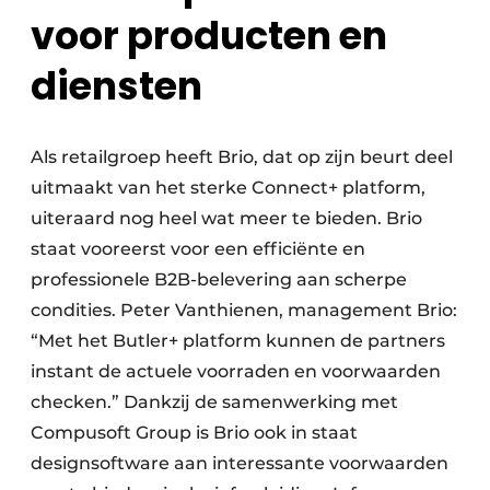
voor producten en
diensten
Als retailgroep heeft Brio, dat op zijn beurt deel
uitmaakt van het sterke Connect+ platform,
uiteraard nog heel wat meer te bieden. Brio
staat vooreerst voor een efficiënte en
professionele B2B-belevering aan scherpe
condities. Peter Vanthienen, management Brio:
“Met het Butler+ platform kunnen de partners
instant de actuele voorraden en voorwaarden
checken.” Dankzij de samenwerking met
Compusoft Group is Brio ook in staat
designsoftware aan interessante voorwaarden