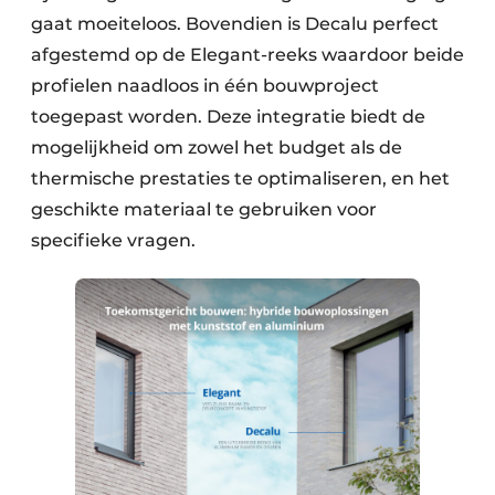
gaat moeiteloos. Bovendien is Decalu perfect
afgestemd op de Elegant-reeks waardoor beide
profielen naadloos in één bouwproject
toegepast worden. Deze integratie biedt de
mogelijkheid om zowel het budget als de
thermische prestaties te optimaliseren, en het
geschikte materiaal te gebruiken voor
specifieke vragen. ​