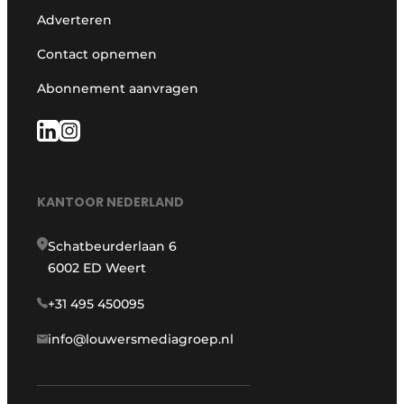
Adverteren
Contact opnemen
Abonnement aanvragen
KANTOOR NEDERLAND
Schatbeurderlaan 6
6002 ED Weert
+31 495 450095
info@louwersmediagroep.nl