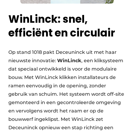
WinLinck: snel,
efficiënt en circulair
Op stand 1018 pakt Deceuninck uit met haar
nieuwste innovatie:
WinLinck
, een kliksysteem
dat speciaal ontwikkeld is voor de modulaire
bouw. Met WinLinck klikken installateurs de
ramen eenvoudig in de opening, zonder
gebruik van schuim. Het systeem wordt off-site
gemonteerd in een gecontroleerde omgeving
en vervolgens wordt het raam er op de
bouwwerf ingeklipst. Met WinLinck zet
Deceuninck opnieuw een stap richting een