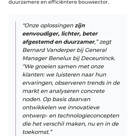
duurzamere en efficiëntere bouwsector.
“Onze oplossingen
zijn
eenvoudiger, lichter, beter
afgestemd en duurzamer
,” zegt
Bernard Vanderper bij General
Manager Benelux bij Deceuninck.
“We groeien samen met onze
klanten: we luisteren naar hun
ervaringen, observeren trends in de
markt en analyseren concrete
noden. Op basis daarvan
ontwikkelen we innovatieve
ontwerp- en technologieconcepten
die het verschil maken, nu en in de
toekomst.”