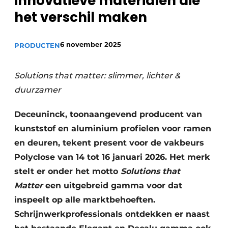
innovatieve materialen die
het verschil maken
6 november 2025
PRODUCTEN
Solutions that matter: slimmer, lichter &
duurzamer
Deceuninck, toonaangevend producent van
kunststof en aluminium profielen voor ramen
en deuren, tekent present voor de vakbeurs
Polyclose van 14 tot 16 januari 2026. Het merk
stelt er onder het motto
Solutions that
Matter
een uitgebreid gamma voor dat
inspeelt op alle marktbehoeften.
Schrijnwerkprofessionals ontdekken er naast