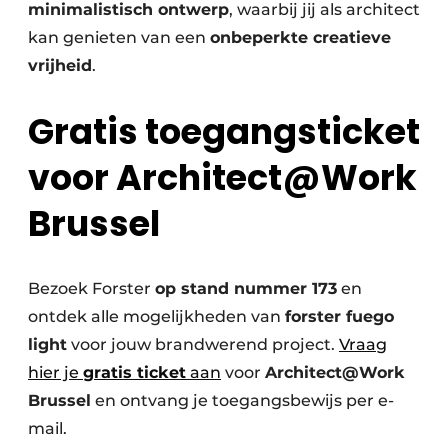
minimalistisch ontwerp
, waarbij jij als architect
kan genieten van een
onbeperkte creatieve
vrijheid
.
Gratis toegangsticket
voor Architect@Work
Brussel
Bezoek Forster
op stand nummer 173
en
ontdek alle mogelijkheden van
forster fuego
light
voor jouw brandwerend project.
Vraag
hier je
gratis ticket
aan
voor
Architect@Work
Brussel
en ontvang je toegangsbewijs per e-
mail.