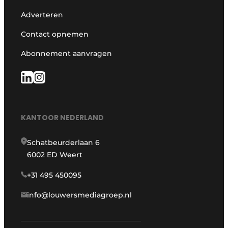
Adverteren
Contact opnemen
Abonnement aanvragen
KANTOOR NEDERLAND
Schatbeurderlaan 6
6002 ED Weert
+31 495 450095
info@louwersmediagroep.nl