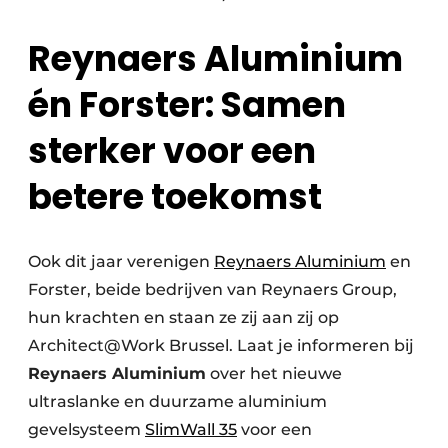
Reynaers Aluminium
én Forster: Samen
sterker voor een
betere toekomst
Ook dit jaar verenigen
Reynaers Aluminium
en
Forster, beide bedrijven van Reynaers Group,
hun krachten en staan ze zij aan zij op
Architect@Work Brussel. Laat je informeren bij
Reynaers Aluminium
over het nieuwe
ultraslanke en duurzame aluminium
gevelsysteem
SlimWall 35
voor een