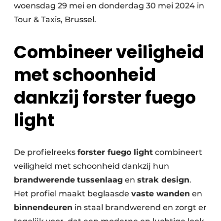
woensdag 29 mei en donderdag 30 mei 2024 in
Tour & Taxis, Brussel.
Combineer veiligheid
met schoonheid
dankzij forster fuego
light
De profielreeks
forster fuego light
combineert
veiligheid met schoonheid dankzij hun
brandwerende
tussenlaag
en
strak design
.
Het profiel maakt beglaasde
vaste wanden
en
binnendeuren
in staal brandwerend en zorgt er