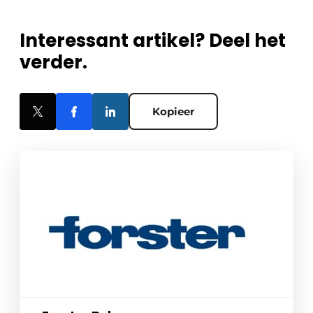
Interessant artikel? Deel het
verder.
Kopieer