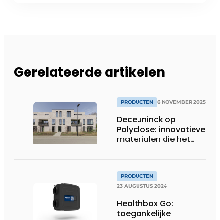
Gerelateerde artikelen
PRODUCTEN
6 NOVEMBER 2025
Deceuninck op
Polyclose: innovatieve
materialen die het
verschil maken
PRODUCTEN
23 AUGUSTUS 2024
Healthbox Go:
toegankelijke