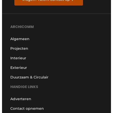
ARCHICOMM
Algemeen
Projecten
Interieur
Exterieur
Duurzaam & Circulair
HANDIGE LINKS
Adverteren
Contact opnemen