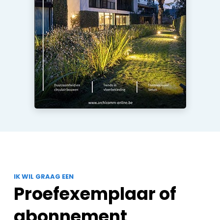
IK WIL GRAAG EEN
Proefexemplaar of
abonnement