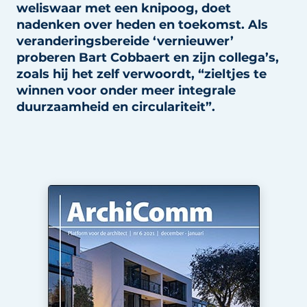
weliswaar met een knipoog, doet
nadenken over heden en toekomst. Als
veranderingsbereide ‘vernieuwer’
proberen Bart Cobbaert en zijn collega’s,
zoals hij het zelf verwoordt, “zieltjes te
winnen voor onder meer integrale
duurzaamheid en circulariteit”.