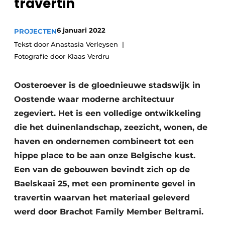
travertin
6 januari 2022
PROJECTEN
Tekst door Anastasia Verleysen
Fotografie door Klaas Verdru
Oosteroever is de gloednieuwe stadswijk in
Oostende waar moderne architectuur
zegeviert. Het is een volledige ontwikkeling
die het duinenlandschap, zeezicht, wonen, de
haven en ondernemen combineert tot een
hippe place to be aan onze Belgische kust.
Een van de gebouwen bevindt zich op de
Baelskaai 25, met een prominente gevel in
travertin waarvan het materiaal geleverd
werd door Brachot Family Member Beltrami.