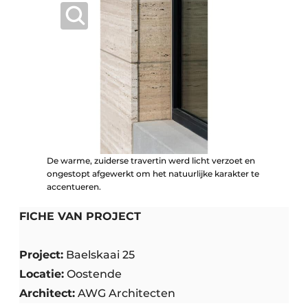
De warme, zuiderse travertin werd licht verzoet en
ongestopt afgewerkt om het natuurlijke karakter te
accentueren.
FICHE VAN PROJECT
Project:
Baelskaai 25
Locatie:
Oostende
Architect:
AWG Architecten