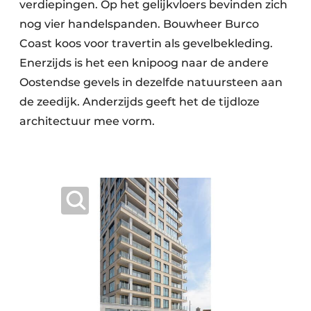
verdiepingen. Op het gelijkvloers bevinden zich
nog vier handelspanden. Bouwheer Burco
Coast koos voor travertin als gevelbekleding.
Enerzijds is het een knipoog naar de andere
Oostendse gevels in dezelfde natuursteen aan
de zeedijk. Anderzijds geeft het de tijdloze
architectuur mee vorm.