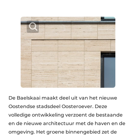
De Baelskaai maakt deel uit van het nieuwe
Oostendse stadsdeel Oosteroever. Deze
volledige ontwikkeling verzoent de bestaande
en de nieuwe architectuur met de haven en de
omgeving. Het groene binnengebied zet de