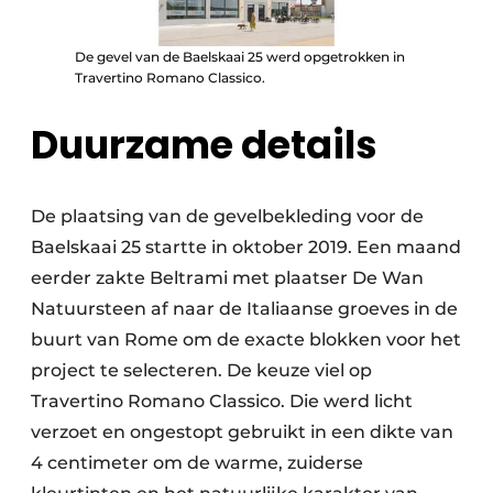
De gevel van de Baelskaai 25 werd opgetrokken in
Travertino Romano Classico.
Duurzame details
De plaatsing van de gevelbekleding voor de
Baelskaai 25 startte in oktober 2019. Een maand
eerder zakte Beltrami met plaatser De Wan
Natuursteen af naar de Italiaanse groeves in de
buurt van Rome om de exacte blokken voor het
project te selecteren. De keuze viel op
Travertino Romano Classico. Die werd licht
verzoet en ongestopt gebruikt in een dikte van
4 centimeter om de warme, zuiderse