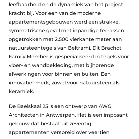
leefbaarheid en de dynamiek van het project
kracht bij. Voor een van de moderne
appartementsgebouwen werd een strakke,
symmetrische gevel met inpandige terrassen
opgetrokken met 2.500 vierkante meter aan
natuursteentegels van Beltrami. Dit Brachot
Family Member is gespecialiseerd in tegels voor
vloer- en wandbekleding, met bijhorende
afwerkingen voor binnen en buiten. Een
innovatief merk, zowel voor natuursteen als
keramiek.
De Baelskaai 25 is een ontwerp van AWG
Architecten in Antwerpen. Het is een imposant
gebouw dat bestaat uit zeventig
appartementen verspreid over veertien