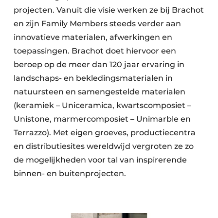
projecten. Vanuit die visie werken ze bij Brachot
en zijn Family Members steeds verder aan
innovatieve materialen, afwerkingen en
toepassingen. Brachot doet hiervoor een
beroep op de meer dan 120 jaar ervaring in
landschaps- en bekledingsmaterialen in
natuursteen en samengestelde materialen
(keramiek – Uniceramica, kwartscomposiet –
Unistone, marmercomposiet – Unimarble en
Terrazzo). Met eigen groeves, productiecentra
en distributiesites wereldwijd vergroten ze zo
de mogelijkheden voor tal van inspirerende
binnen- en buitenprojecten.