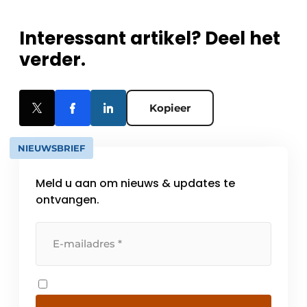
Interessant artikel? Deel het
verder.
Kopieer
NIEUWSBRIEF
Meld u aan om nieuws & updates te
ontvangen.