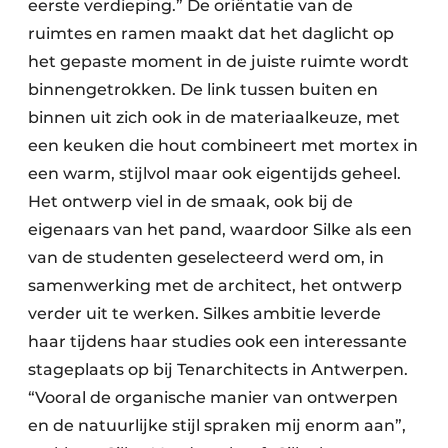
eerste verdieping.” De oriëntatie van de
ruimtes en ramen maakt dat het daglicht op
het gepaste moment in de juiste ruimte wordt
binnengetrokken. De link tussen buiten en
binnen uit zich ook in de materiaalkeuze, met
een keuken die hout combineert met mortex in
een warm, stijlvol maar ook eigentijds geheel.
Het ontwerp viel in de smaak, ook bij de
eigenaars van het pand, waardoor Silke als een
van de studenten geselecteerd werd om, in
samenwerking met de architect, het ontwerp
verder uit te werken. Silkes ambitie leverde
haar tijdens haar studies ook een interessante
stageplaats op bij Tenarchitects in Antwerpen.
“Vooral de organische manier van ontwerpen
en de natuurlijke stijl spraken mij enorm aan”,