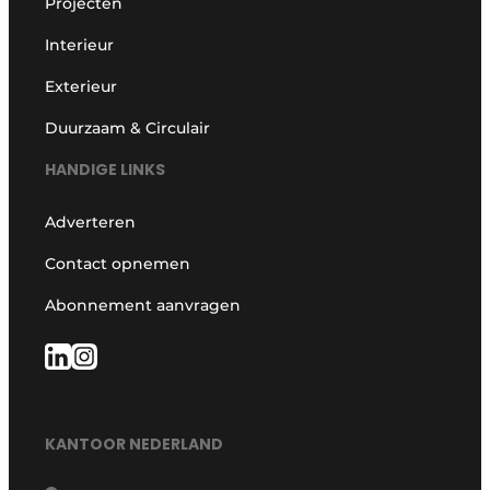
Projecten
Interieur
Exterieur
Duurzaam & Circulair
HANDIGE LINKS
Adverteren
Contact opnemen
Abonnement aanvragen
KANTOOR NEDERLAND