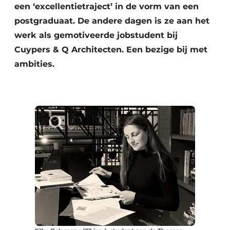
een ‘excellentietraject’ in de vorm van een
postgraduaat. De andere dagen is ze aan het
werk als gemotiveerde jobstudent bij
Cuypers & Q Architecten. Een bezige bij met
ambities.