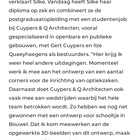
verklaart Silke. Vandaag heeft Silke haar
diploma op zak en combineert ze de
postgraduaatopleiding met een studentenjob
bij Cuypers & Q Architecten, vooral
gespecialiseerd in openbare en publieke
gebouwen, met Gert Cuypers en Ilze
Quaeyhaegens als bestuurders. “Hier krijg ik
weer heel andere uitdagingen. Momenteel
werk ik mee aan het ontwerp van een aantal
corners voor de inrichting van optiekzaken.
Daarnaast doet Cuypers & Q Architecten ook
vaak mee aan wedstrijden waarbij het hele
team betrokken wordt. Zo hebben we nog net
gewonnen met een ontwerp voor schooltje in
Bouwel. Dat ik kom meewerken aan de
opgewerkte 3D-beelden van dit ontwerp, maak