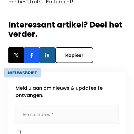
me best trots.” En terecht!
Interessant artikel? Deel het
verder.
Kopieer
NIEUWSBRIEF
Meld u aan om nieuws & updates te
ontvangen.