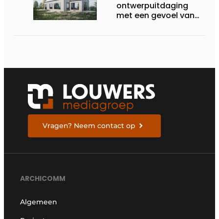
ontwerpuitdaging
met een gevoel van
verantwoordelijkheid’
Vragen? Neem contact op
ARCHICOMM
Algemeen