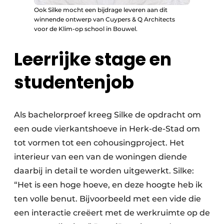
Ook Silke mocht een bijdrage leveren aan dit
winnende ontwerp van Cuypers & Q Architects
voor de Klim-op school in Bouwel.
Leerrijke stage en
studentenjob
Als bachelorproef kreeg Silke de opdracht om
een oude vierkantshoeve in Herk-de-Stad om
tot vormen tot een cohousingproject. Het
interieur van een van de woningen diende
daarbij in detail te worden uitgewerkt. Silke:
“Het is een hoge hoeve, en deze hoogte heb ik
ten volle benut. Bijvoorbeeld met een vide die
een interactie creëert met de werkruimte op de