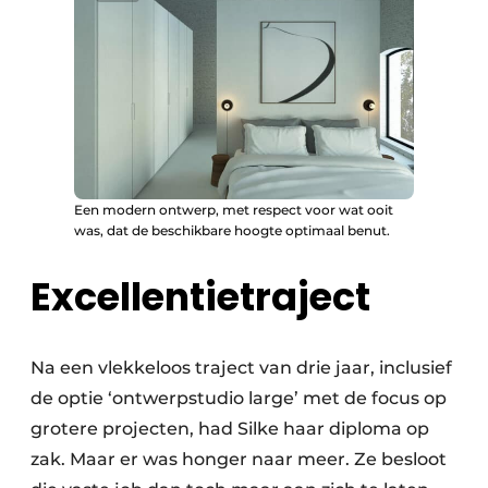
Een modern ontwerp, met respect voor wat ooit
was, dat de beschikbare hoogte optimaal benut.
Excellentietraject
Na een vlekkeloos traject van drie jaar, inclusief
de optie ‘ontwerpstudio large’ met de focus op
grotere projecten, had Silke haar diploma op
zak. Maar er was honger naar meer. Ze besloot