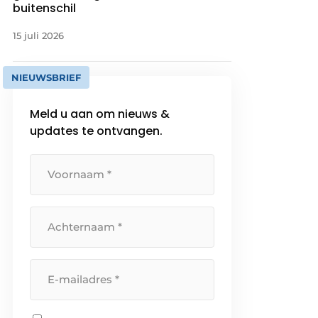
buitenschil
15 juli 2026
NIEUWSBRIEF
Meld u aan om nieuws &
updates te ontvangen.