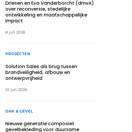
Driesen en Eva Vanderborcht (dmvA)
over reconversie, stedelijke
ontwikkeling en maatschappelijke
impact
8 juli 2026
PROJECTEN
Solution Sales als brug tussen
brandveiligheid, afbouw en
ontwerpvrijheid
10 juli 2026
DAK & GEVEL
Nieuwe generatie composiet
gevelbekleding voor duurzame