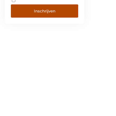
Inschrijven