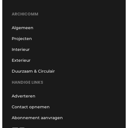
ARCHICOMM
Algemeen
Projecten
Interieur
Exterieur
Duurzaam & Circulair
HANDIGE LINKS
Adverteren
Contact opnemen
Abonnement aanvragen