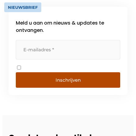
NIEUWSBRIEF
Meld u aan om nieuws & updates te
ontvangen.
Inschrijven