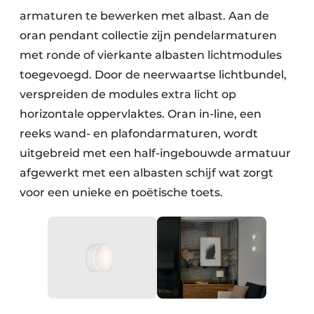
armaturen te bewerken met albast. Aan de
oran pendant collectie zijn pendelarmaturen
met ronde of vierkante albasten lichtmodules
toegevoegd. Door de neerwaartse lichtbundel,
verspreiden de modules extra licht op
horizontale oppervlaktes. Oran in-line, een
reeks wand- en plafondarmaturen, wordt
uitgebreid met een half-ingebouwde armatuur
afgewerkt met een albasten schijf wat zorgt
voor een unieke en poëtische toets.