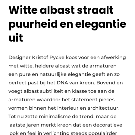
Witte albast straalt
puurheid en elegantie
uit
Designer Kristof Pycke koos voor een afwerking
met witte, heldere albast wat de armaturen
een pure en natuurlijke elegantie geeft en zo
perfect past bij het DNA van kreon. Bovendien
voegt albast subtiliteit en klasse toe aan de
armaturen waardoor het statement pieces
vormen binnen het interieur en architectuur.
Tot nu zette minimalisme de trend, maar de
laatste jaren merkt kreon dat een decoratieve
look en feel in verlichting steeds populairder