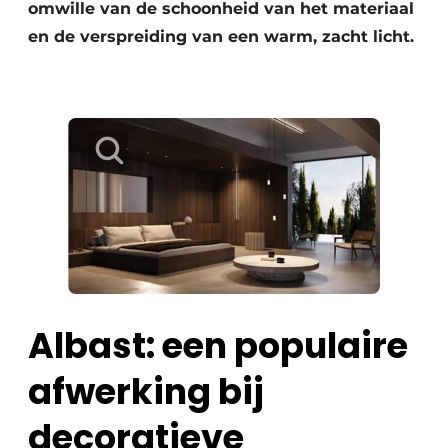
omwille van de schoonheid van het materiaal
en de verspreiding van een warm, zacht licht.
Albast: een populaire
afwerking bij
decoratieve