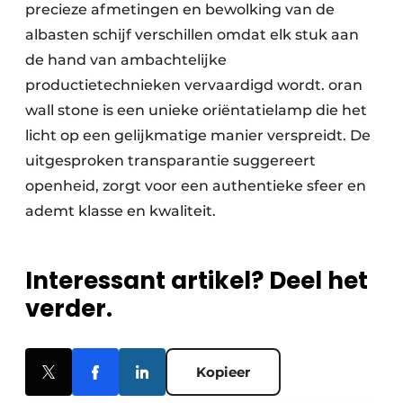
precieze afmetingen en bewolking van de
albasten schijf verschillen omdat elk stuk aan
de hand van ambachtelijke
productietechnieken vervaardigd wordt. oran
wall stone is een unieke oriëntatielamp die het
licht op een gelijkmatige manier verspreidt. De
uitgesproken transparantie suggereert
openheid, zorgt voor een authentieke sfeer en
ademt klasse en kwaliteit.
Interessant artikel? Deel het
verder.
Kopieer