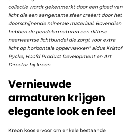
collectie wordt gekenmerkt door een gloed van
licht die een aangename sfeer creëert door het
doorschijnende minerale materiaal. Bovendien
hebben de pendelarmaturen een diffuse
neerwaartse lichtbundel die zorgt voor extra
licht op horizontale oppervlakken” aldus Kristof
Pycke, Hoofd Product Development en Art
Director bij kreon.
Vernieuwde
armaturen krijgen
elegante look en feel
Kreon koos ervoor om enkele bestaande