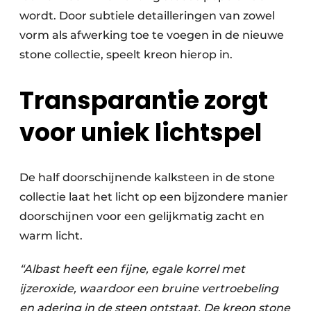
wordt. Door subtiele detailleringen van zowel
vorm als afwerking toe te voegen in de nieuwe
stone collectie, speelt kreon hierop in.
Transparantie zorgt
voor uniek lichtspel
De half doorschijnende kalksteen in de stone
collectie laat het licht op een bijzondere manier
doorschijnen voor een gelijkmatig zacht en
warm licht.
“Albast heeft een fijne, egale korrel met
ijzeroxide, waardoor een bruine vertroebeling
en adering in de steen ontstaat. De kreon stone