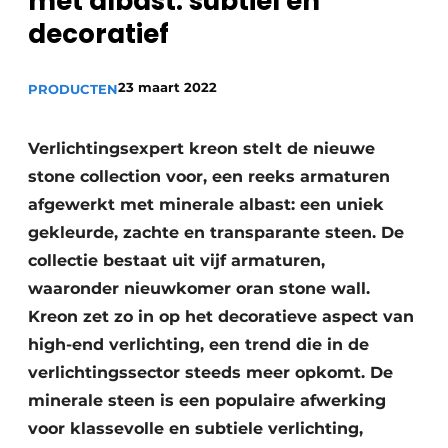
met albast: subtiel en
decoratief
23 maart 2022
PRODUCTEN
Verlichtingsexpert kreon stelt de nieuwe
stone collection voor, een reeks armaturen
afgewerkt met minerale albast: een uniek
gekleurde, zachte en transparante steen. De
collectie bestaat uit vijf armaturen,
waaronder nieuwkomer oran stone wall.
Kreon zet zo in op het decoratieve aspect van
high-end verlichting, een trend die in de
verlichtingssector steeds meer opkomt. De
minerale steen is een populaire afwerking
voor klassevolle en subtiele verlichting,