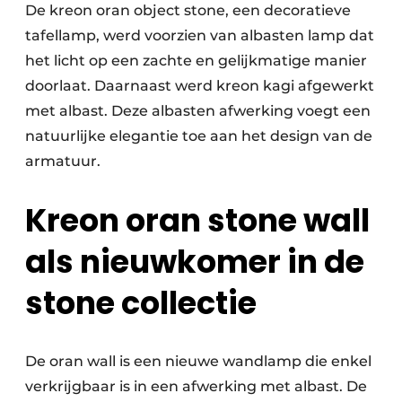
De kreon oran object stone, een decoratieve
tafellamp, werd voorzien van albasten lamp dat
het licht op een zachte en gelijkmatige manier
doorlaat. Daarnaast werd kreon kagi afgewerkt
met albast. Deze albasten afwerking voegt een
natuurlijke elegantie toe aan het design van de
armatuur.
Kreon oran stone wall
als nieuwkomer in de
stone collectie
De oran wall is een nieuwe wandlamp die enkel
verkrijgbaar is in een afwerking met albast. De