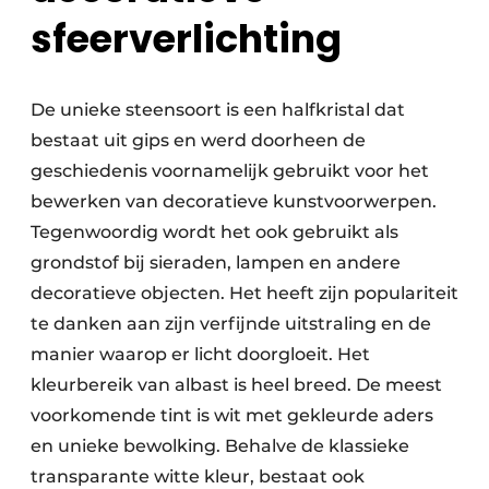
sfeerverlichting
De unieke steensoort is een halfkristal dat
bestaat uit gips en werd doorheen de
geschiedenis voornamelijk gebruikt voor het
bewerken van decoratieve kunstvoorwerpen.
Tegenwoordig wordt het ook gebruikt als
grondstof bij sieraden, lampen en andere
decoratieve objecten. Het heeft zijn populariteit
te danken aan zijn verfijnde uitstraling en de
manier waarop er licht doorgloeit. Het
kleurbereik van albast is heel breed. De meest
voorkomende tint is wit met gekleurde aders
en unieke bewolking. Behalve de klassieke
transparante witte kleur, bestaat ook