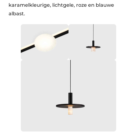
karamelkleurige, lichtgele, roze en blauwe
albast.