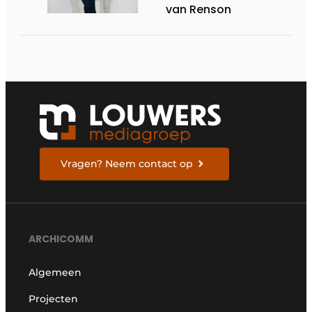
van Renson
Vragen? Neem contact op
ARCHICOMM
Algemeen
Projecten