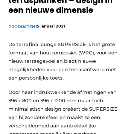
terrasplanken – design in
een nieuwe dimensie
15 januari 2021
PRODUCTEN
De terrafina lounge SUPERSIZE is het grote
formaat van houtcomposiet (WPC), voor een
nieuw terrasgevoel en biedt nieuwe
mogelijkheden voor een terrasontwerp met
een persoonlijke toets.
Door haar indrukwekkende afmetingen van
396 x 800 en 396 x 1200 mm maar toch
minimalistisch design creëert de SUPERSIZE
een bijzondere sfeer en maakt ze een
verscheidenheid aan aantrekkelijke