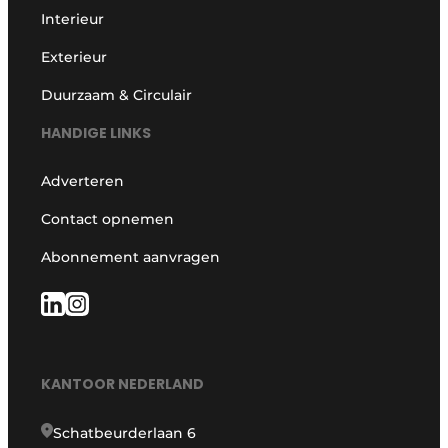
Interieur
Exterieur
Duurzaam & Circulair
HANDIGE LINKS
Adverteren
Contact opnemen
Abonnement aanvragen
KANTOOR NEDERLAND
Schatbeurderlaan 6