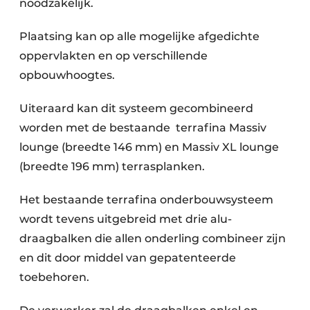
noodzakelijk.
Plaatsing kan op alle mogelijke afgedichte
oppervlakten en op verschillende
opbouwhoogtes.
Uiteraard kan dit systeem gecombineerd
worden met de bestaande terrafina Massiv
lounge (breedte 146 mm) en Massiv XL lounge
(breedte 196 mm) terrasplanken.
Het bestaande terrafina onderbouwsysteem
wordt tevens uitgebreid met drie alu-
draagbalken die allen onderling combineer zijn
en dit door middel van gepatenteerde
toebehoren.