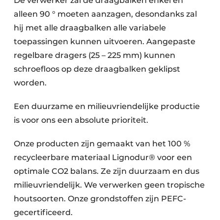
De verwerker zal de draagbalken enkel en
alleen 90 ° moeten aanzagen, desondanks zal
hij met alle draagbalken alle variabele
toepassingen kunnen uitvoeren. Aangepaste
regelbare dragers (25 – 225 mm) kunnen
schroefloos op deze draagbalken geklipst
worden.
Een duurzame en milieuvriendelijke productie
is voor ons een absolute prioriteit.
Onze producten zijn gemaakt van het 100 %
recycleerbare materiaal Lignodur® voor een
optimale CO2 balans. Ze zijn duurzaam en dus
milieuvriendelijk. We verwerken geen tropische
houtsoorten. Onze grondstoffen zijn PEFC-
gecertificeerd.