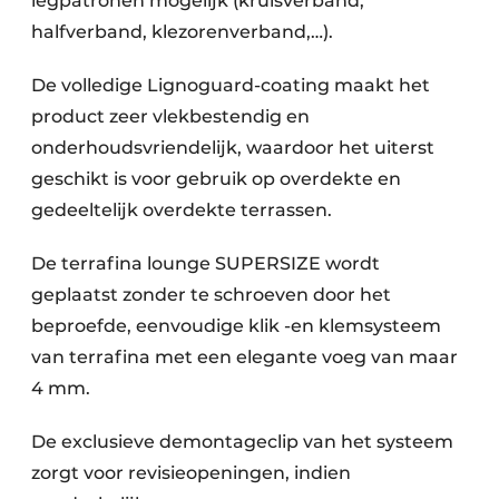
legpatronen mogelijk (kruisverband,
halfverband, klezorenverband,…).
De volledige Lignoguard-coating maakt het
product zeer vlekbestendig en
onderhoudsvriendelijk, waardoor het uiterst
geschikt is voor gebruik op overdekte en
gedeeltelijk overdekte terrassen.
De terrafina lounge SUPERSIZE wordt
geplaatst zonder te schroeven door het
beproefde, eenvoudige klik -en klemsysteem
van terrafina met een elegante voeg van maar
4 mm.
De exclusieve demontageclip van het systeem
zorgt voor revisieopeningen, indien