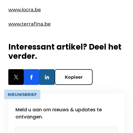
www.locra.be
www.terrafina.be
Interessant artikel? Deel het
verder.
Kopieer
NIEUWSBRIEF
Meld u aan om nieuws & updates te
ontvangen.