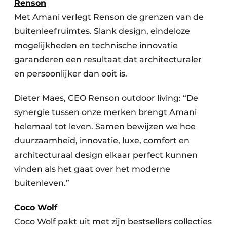
Renson
Met Amani verlegt Renson de grenzen van de
buitenleefruimtes. Slank design, eindeloze
mogelijkheden en technische innovatie
garanderen een resultaat dat architecturaler
en persoonlijker dan ooit is.
Dieter Maes, CEO Renson outdoor living: “De
synergie tussen onze merken brengt Amani
helemaal tot leven. Samen bewijzen we hoe
duurzaamheid, innovatie, luxe, comfort en
architecturaal design elkaar perfect kunnen
vinden als het gaat over het moderne
buitenleven.”
Coco Wolf
Coco Wolf pakt uit met zijn bestsellers collecties