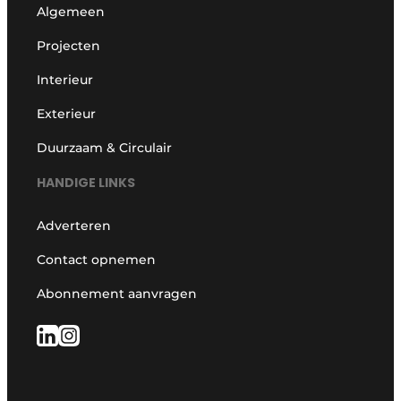
Algemeen
Projecten
Interieur
Exterieur
Duurzaam & Circulair
HANDIGE LINKS
Adverteren
Contact opnemen
Abonnement aanvragen