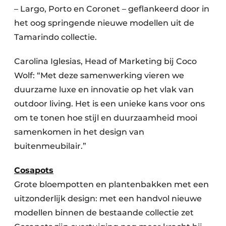
– Largo, Porto en Coronet – geflankeerd door in
het oog springende nieuwe modellen uit de
Tamarindo collectie.
Carolina Iglesias, Head of Marketing bij Coco
Wolf: “Met deze samenwerking vieren we
duurzame luxe en innovatie op het vlak van
outdoor living. Het is een unieke kans voor ons
om te tonen hoe stijl en duurzaamheid mooi
samenkomen in het design van
buitenmeubilair.”
Cosapots
Grote bloempotten en plantenbakken met een
uitzonderlijk design: met een handvol nieuwe
modellen binnen de bestaande collectie zet