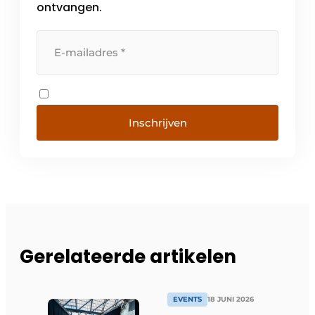
ontvangen.
Inschrijven
Gerelateerde artikelen
EVENTS
18 JUNI 2026