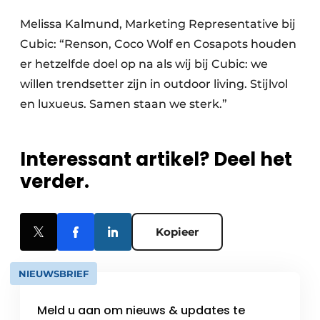
Melissa Kalmund, Marketing Representative bij
Cubic: “Renson, Coco Wolf en Cosapots houden
er hetzelfde doel op na als wij bij Cubic: we
willen trendsetter zijn in outdoor living. Stijlvol
en luxueus. Samen staan we sterk.”
Interessant artikel? Deel het
verder.
Kopieer
NIEUWSBRIEF
Meld u aan om nieuws & updates te