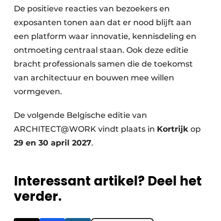
De positieve reacties van bezoekers en
exposanten tonen aan dat er nood blijft aan
een platform waar innovatie, kennisdeling en
ontmoeting centraal staan. Ook deze editie
bracht professionals samen die de toekomst
van architectuur en bouwen mee willen
vormgeven.
De volgende Belgische editie van
ARCHITECT@WORK vindt plaats in
Kortrijk
op
29 en 30 april 2027
.
Interessant artikel? Deel het
verder.