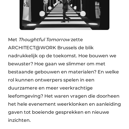
Met
Thoughtful Tomorrow
zette
ARCHITECT@WORK Brussels de blik
nadrukkelijk op de toekomst. Hoe bouwen we
bewuster? Hoe gaan we slimmer om met
bestaande gebouwen en materialen? En welke
rol kunnen ontwerpers spelen in een
duurzamere en meer veerkrachtige
leefomgeving? Het waren vragen die doorheen
het hele evenement weerklonken en aanleiding
gaven tot boeiende gesprekken en nieuwe
inzichten.