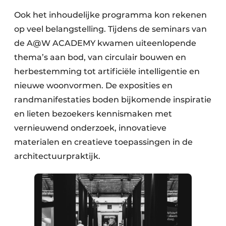
Ook het inhoudelijke programma kon rekenen
op veel belangstelling. Tijdens de seminars van
de A@W ACADEMY kwamen uiteenlopende
thema’s aan bod, van circulair bouwen en
herbestemming tot artificiële intelligentie en
nieuwe woonvormen. De exposities en
randmanifestaties boden bijkomende inspiratie
en lieten bezoekers kennismaken met
vernieuwend onderzoek, innovatieve
materialen en creatieve toepassingen in de
architectuurpraktijk.