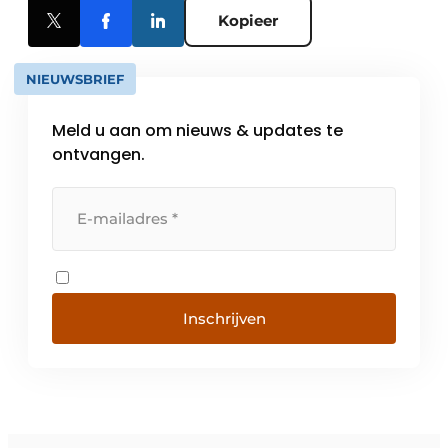
Kopieer
NIEUWSBRIEF
Meld u aan om nieuws & updates te
ontvangen.
Inschrijven