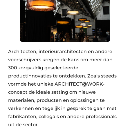
Architecten, interieurarchitecten en andere
voorschrijvers kregen de kans om meer dan
300 zorgvuldig geselecteerde
productinnovaties te ontdekken. Zoals steeds
vormde het unieke ARCHITECT@WORK-
concept de ideale setting om nieuwe
materialen, producten en oplossingen te
verkennen en tegelijk in gesprek te gaan met
fabrikanten, collega’s en andere professionals
uit de sector.