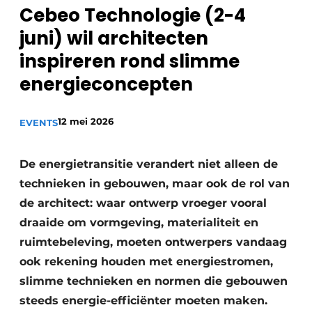
Cebeo Technologie (2-4
juni) wil architecten
inspireren rond slimme
energieconcepten
12 mei 2026
EVENTS
De energietransitie verandert niet alleen de
technieken in gebouwen, maar ook de rol van
de architect: waar ontwerp vroeger vooral
draaide om vormgeving, materialiteit en
ruimtebeleving, moeten ontwerpers vandaag
ook rekening houden met energiestromen,
slimme technieken en normen die gebouwen
steeds energie-efficiënter moeten maken.