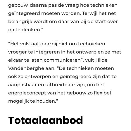
gebouw, daarna pas de vraag hoe technieken
geïntegreerd moeten worden. Terwijl het net
belangrijk wordt om daar van bij de start over
na te denken.”
“Het volstaat daarbij niet om technieken
vroeger te integreren in het ontwerp en ze met
elkaar te laten communiceren”, vult Hilde
Vandenberghe aan. “De technieken moeten
ook zo ontworpen en geïntegreerd zijn dat ze
aanpasbaar en uitbreidbaar zijn, om het
energieconcept van het gebouw zo flexibel
mogelijk te houden.”
Totaalaanbod