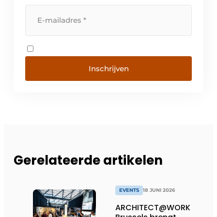
Inschrijven
Gerelateerde artikelen
EVENTS
18 JUNI 2026
ARCHITECT@WORK