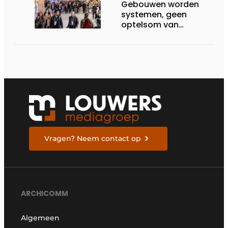
Gebouwen worden
systemen, geen
optelsom van
technologie
Vragen? Neem contact op
ARCHICOMM
Algemeen