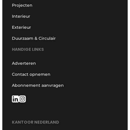
Projecten
Interieur
Exterieur
Duurzaam & Circulair
HANDIGE LINKS
Adverteren
Contact opnemen
Abonnement aanvragen
KANTOOR NEDERLAND