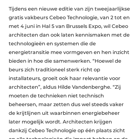
Tijdens een nieuwe editie van zijn tweejaarlijkse
gratis vakbeurs Cebeo Technologie, van 2 tot en
met 4 juni in Hal 5 van Brussels Expo, wil Cebeo
architecten dan ook laten kennismaken met de
technologieën en systemen die de
energietransitie mee vormgeven en hen inzicht
bieden in hoe die samenwerken. “Hoewel de
beurs zich traditioneel sterk richt op
installateurs, groeit ook haar relevantie voor
architecten”, aldus Hilde Vandenberghe. “Zij
moeten de technieken niet technisch
beheersen, maar zetten dus wel steeds vaker
de krijtlijnen uit waarbinnen energiebeheer
later mogelijk wordt. Architecten krijgen
dankzij Cebeo Technologie op één plaats zicht