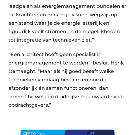
laadpalen als energiemanagement bundelen er
de krachten en maken je visueel wegwijs op
een stand waar je de energie letterlijk en
figuurlijk voelt stromen en de mogelijkheden
tot integratie van technieken ziet.”
“Een architect hoeft geen specialist in
energiemanagement te worden”, besluit Henk
Demaeght. “Maar als hij goed beseft welke
technieken vandaag bestaan en hoe die
afzonderlijk én samen functioneren, dan
creëert hij wel een duidelijke meerwaarde voor
opdrachtgevers.”