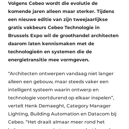
Volgens Cebeo wordt die evolutie de
komende jaren alleen maar sterker. Tijdens
een nieuwe editie van zijn tweejaarlijkse
gratis vakbeurs Cebeo Technologie in
Brussels Expo wil de groothandel architecten
daarom laten kennismaken met de
technologieën en systemen die de
energietransitie mee vormgeven.
“Architecten ontwerpen vandaag niet langer
alleen een gebouw, maar steeds vaker een
intelligent systeem waarin ontwerp en
technologie voortdurend op elkaar inspelen”,
vertelt Henk Demaeght, Category Manager
Lighting, Building Automation en Datacom bij
Cebeo. “Het draait almaar meer rond het