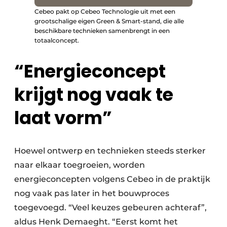
Cebeo pakt op Cebeo Technologie uit met een
grootschalige eigen Green & Smart-stand, die alle
beschikbare technieken samenbrengt in een
totaalconcept.
“Energieconcept
krijgt nog vaak te
laat vorm”
Hoewel ontwerp en technieken steeds sterker
naar elkaar toegroeien, worden
energieconcepten volgens Cebeo in de praktijk
nog vaak pas later in het bouwproces
toegevoegd. “Veel keuzes gebeuren achteraf”,
aldus Henk Demaeght. “Eerst komt het