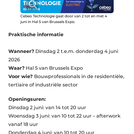
Cebeo Technologie gaat door van 2 tot en met 4
juni in Hal 5 van Brussels Expo.
Praktische informatie
Wanneer?
Dinsdag 2 t.e.m. donderdag 4 juni
2026
Waar?
Hal 5 van Brussels Expo
Voor wie?
Bouwprofessionals in de residentiële,
tertiaire of industriële sector
Openingsuren:
Dinsdag 2 juni: van 14 tot 20 uur
Woensdag 3 juni: van 10 tot 22 uur – afterwork
vanaf 18 uur
Donderdag 4 juni: van 10 tot 20 uur