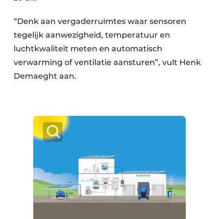
“Denk aan vergaderruimtes waar sensoren
tegelijk aanwezigheid, temperatuur en
luchtkwaliteit meten en automatisch
verwarming of ventilatie aansturen”, vult Henk
Demaeght aan.