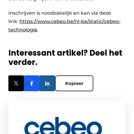
Inschrijven is noodzakelijk en kan via deze
link:
https://www.cebeo.be/nl-be/static/cebeo-
technologie
.
Interessant artikel? Deel het
verder.
Kopieer