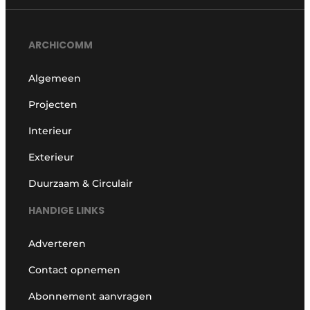
ARCHICOMM
Algemeen
Projecten
Interieur
Exterieur
Duurzaam & Circulair
HANDIGE LINKS
Adverteren
Contact opnemen
Abonnement aanvragen