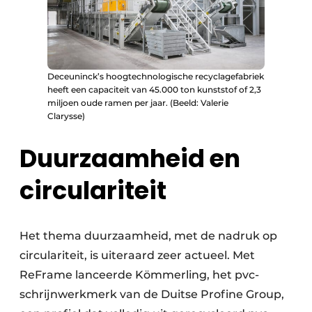
Deceuninck’s hoogtechnologische recyclagefabriek
heeft een capaciteit van 45.000 ton kunststof of 2,3
miljoen oude ramen per jaar. (Beeld: Valerie
Clarysse)
Duurzaamheid en
circulariteit
Het thema duurzaamheid, met de nadruk op
circulariteit, is uiteraard zeer actueel. Met
ReFrame lanceerde Kömmerling, het pvc-
schrijnwerkmerk van de Duitse Profine Group,