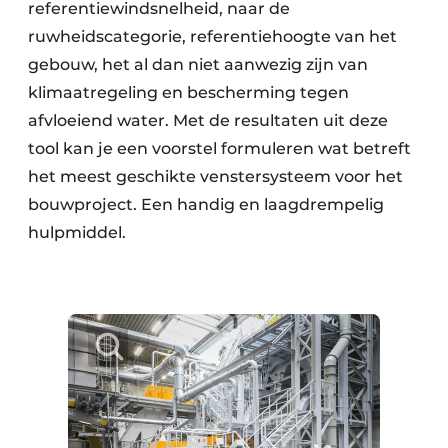
referentiewindsnelheid, naar de
ruwheidscategorie, referentiehoogte van het
gebouw, het al dan niet aanwezig zijn van
klimaatregeling en bescherming tegen
afvloeiend water. Met de resultaten uit deze
tool kan je een voorstel formuleren wat betreft
het meest geschikte venstersysteem voor het
bouwproject. Een handig en laagdrempelig
hulpmiddel.