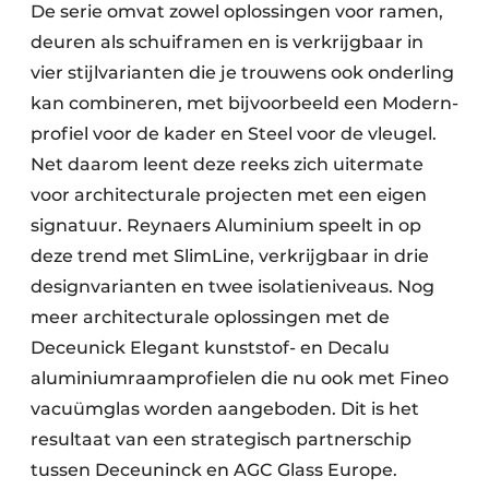
De serie omvat zowel oplossingen voor ramen,
deuren als schuiframen en is verkrijgbaar in
vier stijlvarianten die je trouwens ook onderling
kan combineren, met bijvoorbeeld een Modern-
profiel voor de kader en Steel voor de vleugel.
Net daarom leent deze reeks zich uitermate
voor architecturale projecten met een eigen
signatuur. Reynaers Aluminium speelt in op
deze trend met SlimLine, verkrijgbaar in drie
designvarianten en twee isolatieniveaus. Nog
meer architecturale oplossingen met de
Deceunick Elegant kunststof- en Decalu
aluminiumraamprofielen die nu ook met Fineo
vacuümglas worden aangeboden. Dit is het
resultaat van een strategisch partnerschip
tussen Deceuninck en AGC Glass Europe.