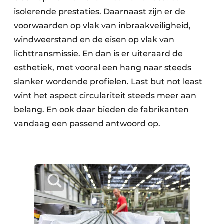
isolerende prestaties. Daarnaast zijn er de
voorwaarden op vlak van inbraakveiligheid,
windweerstand en de eisen op vlak van
lichttransmissie. En dan is er uiteraard de
esthetiek, met vooral een hang naar steeds
slanker wordende profielen. Last but not least
wint het aspect circulariteit steeds meer aan
belang. En ook daar bieden de fabrikanten
vandaag een passend antwoord op.