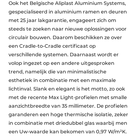
Ook het Belgische Aliplast Aluminium Systems,
gespecialiseerd in aluminium ramen en deuren
met 25 jaar lakgarantie, engageert zich om
steeds te zoeken naar nieuwe oplossingen voor
circulair bouwen. Daarom beschikken ze over
een Cradle-to-Cradle certificaat op
verschillende systemen. Daarnaast wordt er
volop ingezet op een andere uitgesproken
trend, namelijk die van minimalistische
esthetiek in combinatie met een maximale
lichtinval. Slank en elegant is het motto, zo ook
met de recente Max Light-profielen met smalle
aanzichtbreedte van 35 millimeter. De profielen
garanderen een hoge thermische isolatie, zeker
in combinatie met driedubbel glas waarbij men
een Uw-waarde kan bekomen van 0,97 W/m²K.