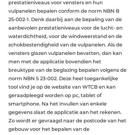
prestatieniveaus voor vensters en hun
vulpanelen bepalen conform de norm NBN B
25-002-1. Denk daarbij aan de bepaling van de
aanbevolen prestatieniveaus voor de lucht- en
waterdichtheid, voor de windweerstand en de
schokbestendigheid van de vulpanelen. Als de
vensters glazen vulpanelen bevatten, dan kan
men met de applicatie bovendien het
breuktype van de beglazing bepalen volgens de
norm NBN S 23-002. Deze heel toegankelijke
tool vind je op de website van WTCB en kan
geraadpleegd worden op pc, tablet of
smartphone. Na het invullen van enkele
gegevens slaat de applicatie aan het rekenen.
Zo wordt er gevraagd naar de postcode van het
gebouw voor het bepalen van de