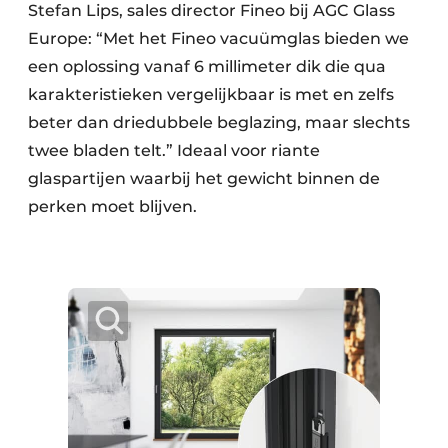
Stefan Lips, sales director Fineo bij AGC Glass
Europe: “Met het Fineo vacuümglas bieden we
een oplossing vanaf 6 millimeter dik die qua
karakteristieken vergelijkbaar is met en zelfs
beter dan driedubbele beglazing, maar slechts
twee bladen telt.” Ideaal voor riante
glaspartijen waarbij het gewicht binnen de
perken moet blijven.