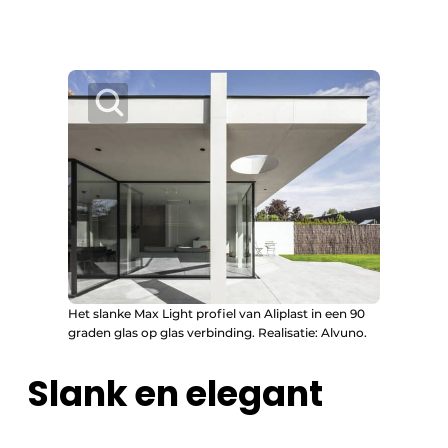
Het slanke Max Light profiel van Aliplast in een 90
graden glas op glas verbinding. Realisatie: Alvuno.
Slank en elegant