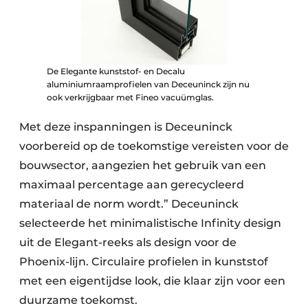
De Elegante kunststof- en Decalu
aluminiumraamprofielen van Deceuninck zijn nu
ook verkrijgbaar met Fineo vacuümglas.
Met deze inspanningen is Deceuninck
voorbereid op de toekomstige vereisten voor de
bouwsector, aangezien het gebruik van een
maximaal percentage aan gerecycleerd
materiaal de norm wordt.” Deceuninck
selecteerde het minimalistische Infinity design
uit de Elegant-reeks als design voor de
Phoenix-lijn. Circulaire profielen in kunststof
met een eigentijdse look, die klaar zijn voor een
duurzame toekomst.