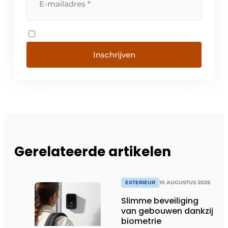
Inschrijven
Gerelateerde artikelen
EXTERIEUR
10 AUGUSTUS 2026
Slimme beveiliging
van gebouwen dankzij
biometrie