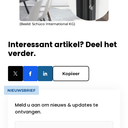
(Beeld: Schüco International KG)
Interessant artikel? Deel het
verder.
Kopieer
NIEUWSBRIEF
Meld u aan om nieuws & updates te
ontvangen.