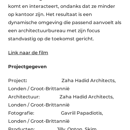
komt en interacteert, ondanks dat ze minder
op kantoor zijn. Het resultaat is een
dynamische omgeving die passend aanvoelt als
een architectuurbureau met zijn focus
standvastig op de toekomst gericht.
Link naar de film
Projectgegeven
Project
:
Zaha Hadid Architects,
Londen / Groot-Brittannië
Architectuur: Zaha Hadid Architects,
Londen / Groot-Brittannië
Fotografie:
Gavriil Papadiotis,
Londen / Groot-Brittannië
Producten: Jilly, Opton, Skim,