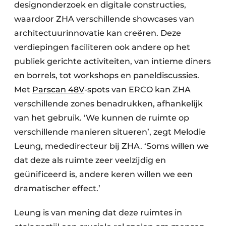
designonderzoek en digitale constructies,
waardoor ZHA verschillende showcases van
architectuurinnovatie kan creëren. Deze
verdiepingen faciliteren ook andere op het
publiek gerichte activiteiten, van intieme diners
en borrels, tot workshops en paneldiscussies.
Met
Parscan 48V
-spots van ERCO kan ZHA
verschillende zones benadrukken, afhankelijk
van het gebruik. ‘We kunnen de ruimte op
verschillende manieren situeren’, zegt Melodie
Leung, mededirecteur bij ZHA. ‘Soms willen we
dat deze als ruimte zeer veelzijdig en
geünificeerd is, andere keren willen we een
dramatischer effect.’
Leung is van mening dat deze ruimtes in