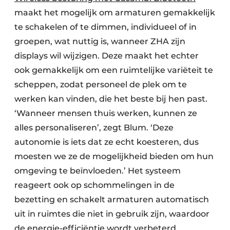
maakt het mogelijk om armaturen gemakkelijk
te schakelen of te dimmen, individueel of in
groepen, wat nuttig is, wanneer ZHA zijn
displays wil wijzigen. Deze maakt het echter
ook gemakkelijk om een ruimtelijke variëteit te
scheppen, zodat personeel de plek om te
werken kan vinden, die het beste bij hen past.
‘Wanneer mensen thuis werken, kunnen ze
alles personaliseren’, zegt Blum. ‘Deze
autonomie is iets dat ze echt koesteren, dus
moesten we ze de mogelijkheid bieden om hun
omgeving te beïnvloeden.’ Het systeem
reageert ook op schommelingen in de
bezetting en schakelt armaturen automatisch
uit in ruimtes die niet in gebruik zijn, waardoor
de energie-efficiëntie wordt verbeterd.