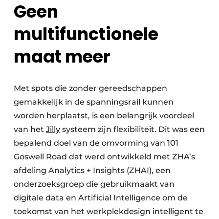
Geen
multifunctionele
maat meer
Met spots die zonder gereedschappen
gemakkelijk in de spanningsrail kunnen
worden herplaatst, is een belangrijk voordeel
van het
Jilly
systeem zijn flexibiliteit. Dit was een
bepalend doel van de omvorming van 101
Goswell Road dat werd ontwikkeld met ZHA’s
afdeling Analytics + Insights (ZHAI), een
onderzoeksgroep die gebruikmaakt van
digitale data en Artificial Intelligence om de
toekomst van het werkplekdesign intelligent te