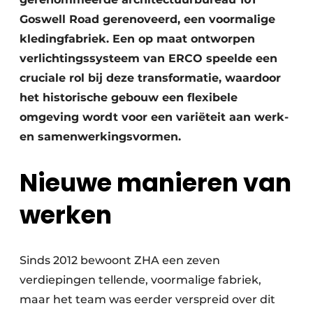
Goswell Road gerenoveerd, een voormalige
kledingfabriek. Een op maat ontworpen
verlichtingssysteem van ERCO speelde een
cruciale rol bij deze transformatie, waardoor
het historische gebouw een flexibele
omgeving wordt voor een variëteit aan werk-
en samenwerkingsvormen.
Nieuwe manieren van
werken
Sinds 2012 bewoont ZHA een zeven
verdiepingen tellende, voormalige fabriek,
maar het team was eerder verspreid over dit