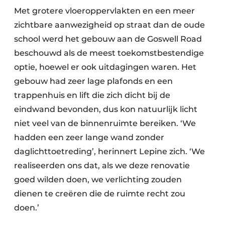
Met grotere vloeroppervlakten en een meer
zichtbare aanwezigheid op straat dan de oude
school werd het gebouw aan de Goswell Road
beschouwd als de meest toekomstbestendige
optie, hoewel er ook uitdagingen waren. Het
gebouw had zeer lage plafonds en een
trappenhuis en lift die zich dicht bij de
eindwand bevonden, dus kon natuurlijk licht
niet veel van de binnenruimte bereiken. ‘We
hadden een zeer lange wand zonder
daglichttoetreding’, herinnert Lepine zich. ‘We
realiseerden ons dat, als we deze renovatie
goed wilden doen, we verlichting zouden
dienen te creëren die de ruimte recht zou
doen.’