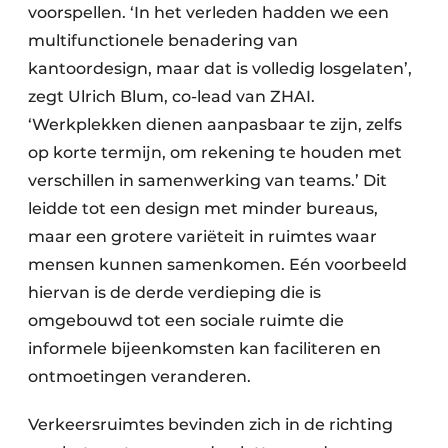
voorspellen. ‘In het verleden hadden we een
multifunctionele benadering van
kantoordesign, maar dat is volledig losgelaten’,
zegt Ulrich Blum, co-lead van ZHAI.
‘Werkplekken dienen aanpasbaar te zijn, zelfs
op korte termijn, om rekening te houden met
verschillen in samenwerking van teams.’ Dit
leidde tot een design met minder bureaus,
maar een grotere variëteit in ruimtes waar
mensen kunnen samenkomen. Eén voorbeeld
hiervan is de derde verdieping die is
omgebouwd tot een sociale ruimte die
informele bijeenkomsten kan faciliteren en
ontmoetingen veranderen.
Verkeersruimtes bevinden zich in de richting