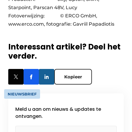
Starpoint, Parscan 48V, Lucy
Fotoverwijzing: © ERCO GmbH,
www.erco.com, fotografie: Gavriil Papadiotis
Interessant artikel? Deel het
verder.
Kopieer
NIEUWSBRIEF
Meld u aan om nieuws & updates te
ontvangen.