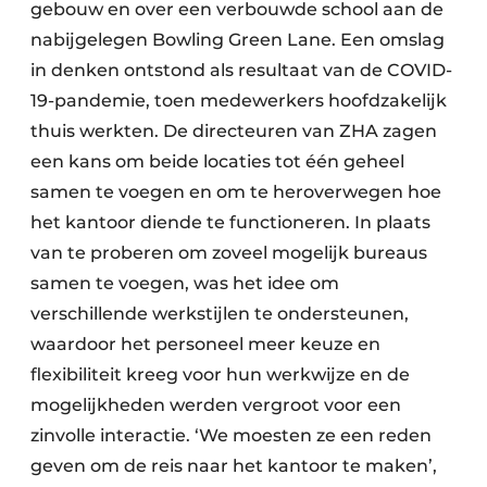
gebouw en over een verbouwde school aan de
nabijgelegen Bowling Green Lane. Een omslag
in denken ontstond als resultaat van de COVID-
19-pandemie, toen medewerkers hoofdzakelijk
thuis werkten. De directeuren van ZHA zagen
een kans om beide locaties tot één geheel
samen te voegen en om te heroverwegen hoe
het kantoor diende te functioneren. In plaats
van te proberen om zoveel mogelijk bureaus
samen te voegen, was het idee om
verschillende werkstijlen te ondersteunen,
waardoor het personeel meer keuze en
flexibiliteit kreeg voor hun werkwijze en de
mogelijkheden werden vergroot voor een
zinvolle interactie. ‘We moesten ze een reden
geven om de reis naar het kantoor te maken’,