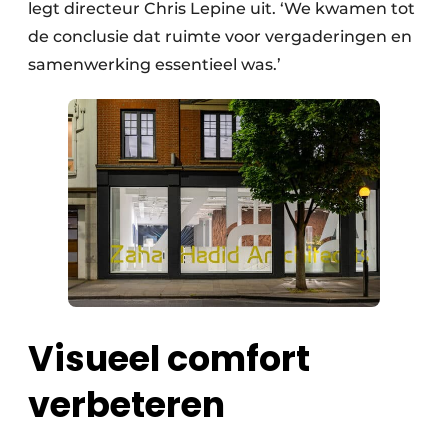
legt directeur Chris Lepine uit. ‘We kwamen tot
de conclusie dat ruimte voor vergaderingen en
samenwerking essentieel was.’
Visueel comfort
verbeteren