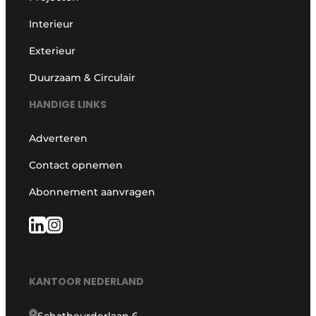
Interieur
Exterieur
Duurzaam & Circulair
HANDIGE LINKS
Adverteren
Contact opnemen
Abonnement aanvragen
KANTOOR NEDERLAND
Schatbeurderlaan 6