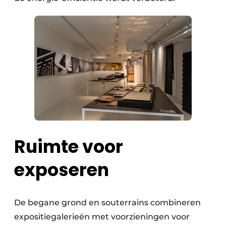
Ruimte voor
exposeren
De begane grond en souterrains combineren
expositiegalerieën met voorzieningen voor