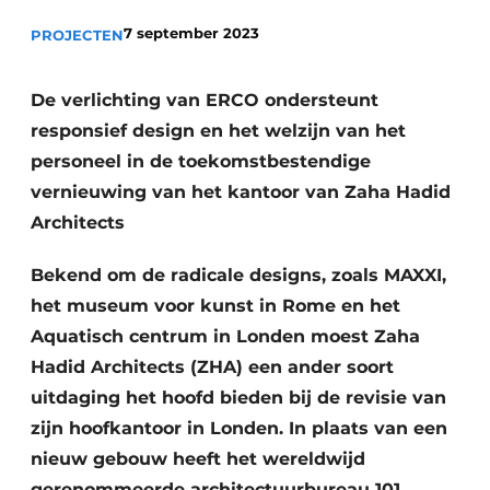
7 september 2023
PROJECTEN
De verlichting van ERCO ondersteunt
responsief design en het welzijn van het
personeel in de toekomstbestendige
vernieuwing van het kantoor van Zaha Hadid
Architects
Bekend om de radicale designs, zoals MAXXI,
het museum voor kunst in Rome en het
Aquatisch centrum in Londen moest Zaha
Hadid Architects (ZHA) een ander soort
uitdaging het hoofd bieden bij de revisie van
zijn hoofkantoor in Londen. In plaats van een
nieuw gebouw heeft het wereldwijd
gerenommeerde architectuurbureau 101