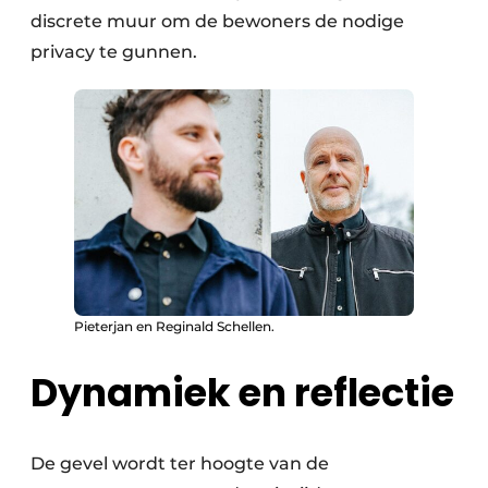
discrete muur om de bewoners de nodige
privacy te gunnen.
Pieterjan en Reginald Schellen.
Dynamiek en reflectie
De gevel wordt ter hoogte van de