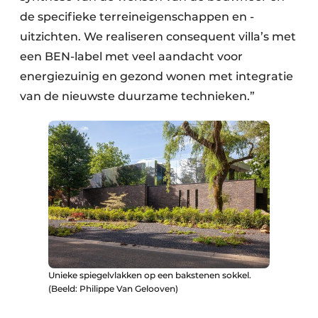
de specifieke terreineigenschappen en -
uitzichten. We realiseren consequent villa’s met
een BEN-label met veel aandacht voor
energiezuinig en gezond wonen met integratie
van de nieuwste duurzame technieken.”
Unieke spiegelvlakken op een bakstenen sokkel.
(Beeld: Philippe Van Gelooven)