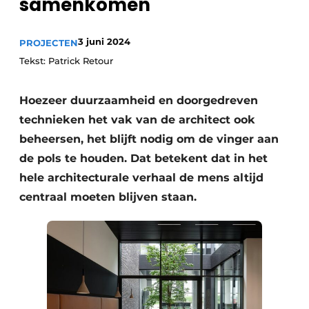
samenkomen
3 juni 2024
PROJECTEN
Tekst: Patrick Retour
Hoezeer duurzaamheid en doorgedreven
technieken het vak van de architect ook
beheersen, het blijft nodig om de vinger aan
de pols te houden. Dat betekent dat in het
hele architecturale verhaal de mens altijd
centraal moeten blijven staan.