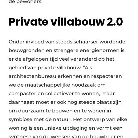
de bewoners.”
Private villabouw 2.0
Onder invloed van steeds schaarser wordende
bouwgronden en strengere energienormen is
er de afgelopen tijd veel veranderd op het
gebied van private villabouw. “Als
architectenbureau erkennen en respecteren
we de maatschappelijke noodzaak om
compacter en collectiever te wonen, maar
daarnaast moet er ook nog steeds plaats zijn
om duurzaam te bouwen en te wonen in
symbiose met de natuur. Het ontwerp van elke
woning is een unieke uitdaging en vormt een
synthese van de wensen van de bouwheer en