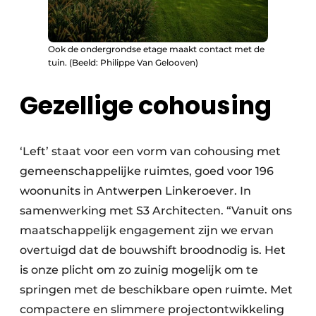
Ook de ondergrondse etage maakt contact met de
tuin. (Beeld: Philippe Van Gelooven)
Gezellige cohousing
‘Left’ staat voor een vorm van cohousing met
gemeenschappelijke ruimtes, goed voor 196
woonunits in Antwerpen Linkeroever. In
samenwerking met S3 Architecten. “Vanuit ons
maatschappelijk engagement zijn we ervan
overtuigd dat de bouwshift broodnodig is. Het
is onze plicht om zo zuinig mogelijk om te
springen met de beschikbare open ruimte. Met
compactere en slimmere projectontwikkeling