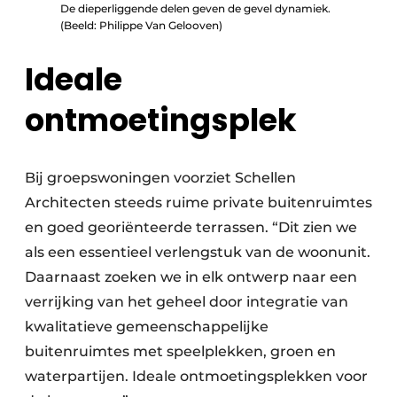
De dieperliggende delen geven de gevel dynamiek.
(Beeld: Philippe Van Gelooven)
Ideale
ontmoetingsplek
Bij groepswoningen voorziet Schellen
Architecten steeds ruime private buitenruimtes
en goed georiënteerde terrassen. “Dit zien we
als een essentieel verlengstuk van de woonunit.
Daarnaast zoeken we in elk ontwerp naar een
verrijking van het geheel door integratie van
kwalitatieve gemeenschappelijke
buitenruimtes met speelplekken, groen en
waterpartijen. Ideale ontmoetingsplekken voor