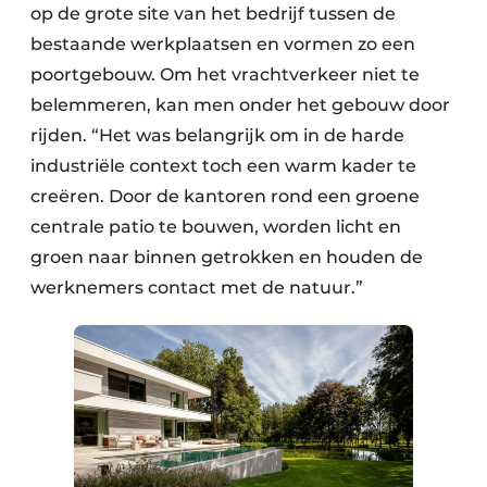
op de grote site van het bedrijf tussen de
bestaande werkplaatsen en vormen zo een
poortgebouw. Om het vrachtverkeer niet te
belemmeren, kan men onder het gebouw door
rijden. “Het was belangrijk om in de harde
industriële context toch een warm kader te
creëren. Door de kantoren rond een groene
centrale patio te bouwen, worden licht en
groen naar binnen getrokken en houden de
werknemers contact met de natuur.”