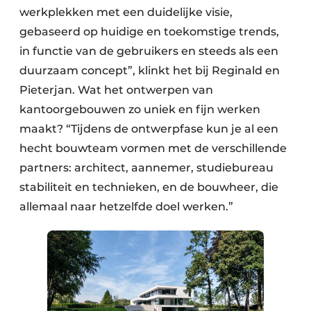
werkplekken met een duidelijke visie,
gebaseerd op huidige en toekomstige trends,
in functie van de gebruikers en steeds als een
duurzaam concept”, klinkt het bij Reginald en
Pieterjan. Wat het ontwerpen van
kantoorgebouwen zo uniek en fijn werken
maakt? “Tijdens de ontwerpfase kun je al een
hecht bouwteam vormen met de verschillende
partners: architect, aannemer, studiebureau
stabiliteit en technieken, en de bouwheer, die
allemaal naar hetzelfde doel werken.”