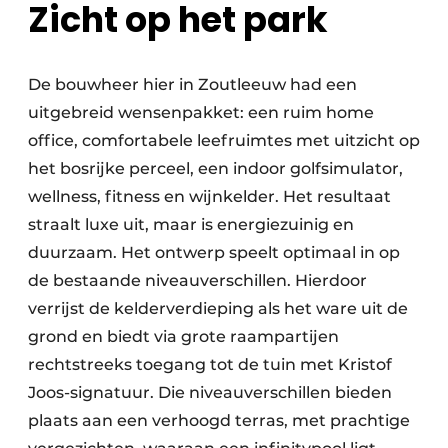
Zicht op het park
De bouwheer hier in Zoutleeuw had een
uitgebreid wensenpakket: een ruim home
office, comfortabele leefruimtes met uitzicht op
het bosrijke perceel, een indoor golfsimulator,
wellness, fitness en wijnkelder. Het resultaat
straalt luxe uit, maar is energiezuinig en
duurzaam. Het ontwerp speelt optimaal in op
de bestaande niveauverschillen. Hierdoor
verrijst de kelderverdieping als het ware uit de
grond en biedt via grote raampartijen
rechtstreeks toegang tot de tuin met Kristof
Joos-signatuur. Die niveauverschillen bieden
plaats aan een verhoogd terras, met prachtige