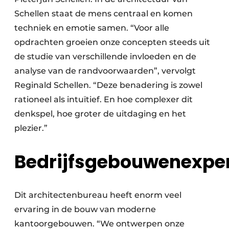
Schellen staat de mens centraal en komen
techniek en emotie samen. “Voor alle
opdrachten groeien onze concepten steeds uit
de studie van verschillende invloeden en de
analyse van de randvoorwaarden”, vervolgt
Reginald Schellen. “Deze benadering is zowel
rationeel als intuïtief. En hoe complexer dit
denkspel, hoe groter de uitdaging en het
plezier.”
Bedrijfsgebouwenexpe
Dit architectenbureau heeft enorm veel
ervaring in de bouw van moderne
kantoorgebouwen. “We ontwerpen onze