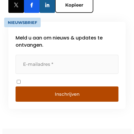
Kopieer
NIEUWSBRIEF
Meld u aan om nieuws & updates te
ontvangen.
Inschrijven