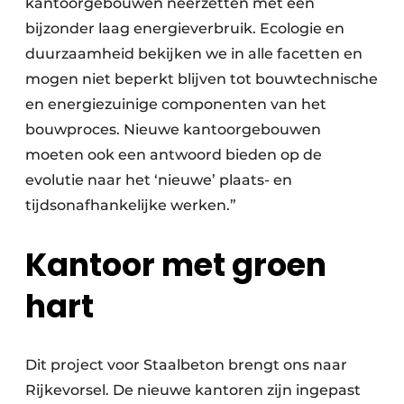
kantoorgebouwen neerzetten met een
bijzonder laag energieverbruik. Ecologie en
duurzaamheid bekijken we in alle facetten en
mogen niet beperkt blijven tot bouwtechnische
en energiezuinige componenten van het
bouwproces. Nieuwe kantoorgebouwen
moeten ook een antwoord bieden op de
evolutie naar het ‘nieuwe’ plaats- en
tijdsonafhankelijke werken.”
Kantoor met groen
hart
Dit project voor Staalbeton brengt ons naar
Rijkevorsel. De nieuwe kantoren zijn ingepast