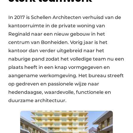
In 2017 is Schellen Architecten verhuisd van de
kantoorruimte in de private woning van
Reginald naar een nieuw gebouw in het
centrum van Bonheiden. Vorig jaar is het
kantoor dan verder uitgebreid naar het
naburige pand zodat het volledige team nu een
plaats heeft in een knap vormgegeven en
aangename werkomgeving. Het bureau streeft
op gedreven en passionele wijze naar
hedendaagse, waardevolle, functionele en
duurzame architectuur.