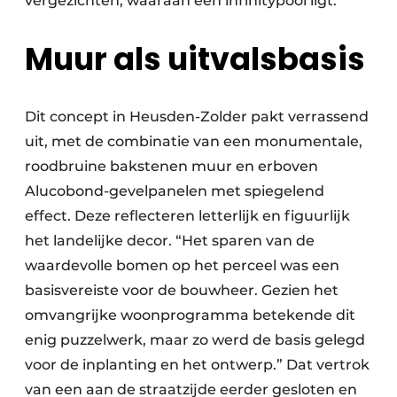
vergezichten, waaraan een infinitypool ligt.
Muur als uitvalsbasis
Dit concept in Heusden-Zolder pakt verrassend
uit, met de combinatie van een monumentale,
roodbruine bakstenen muur en erboven
Alucobond-gevelpanelen met spiegelend
effect. Deze reflecteren letterlijk en figuurlijk
het landelijke decor. “Het sparen van de
waardevolle bomen op het perceel was een
basisvereiste voor de bouwheer. Gezien het
omvangrijke woonprogramma betekende dit
enig puzzelwerk, maar zo werd de basis gelegd
voor de inplanting en het ontwerp.” Dat vertrok
van een aan de straatzijde eerder gesloten en