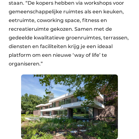
staan. “De kopers hebben via workshops voor
gemeenschappelijke ruimtes als een keuken,
eetruimte, coworking space, fitness en
recreatieruimte gekozen. Samen met de
gedeelde kwalitatieve groenruimtes, terrassen,
diensten en faciliteiten krijg je een ideaal
platform om een nieuwe ‘way of life’ te
organiseren.”