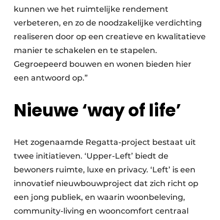
kunnen we het ruimtelijke rendement
verbeteren, en zo de noodzakelijke verdichting
realiseren door op een creatieve en kwalitatieve
manier te schakelen en te stapelen.
Gegroepeerd bouwen en wonen bieden hier
een antwoord op.”
Nieuwe ‘way of life’
Het zogenaamde Regatta-project bestaat uit
twee initiatieven. ‘Upper-Left’ biedt de
bewoners ruimte, luxe en privacy. ‘Left’ is een
innovatief nieuwbouwproject dat zich richt op
een jong publiek, en waarin woonbeleving,
community-living en wooncomfort centraal