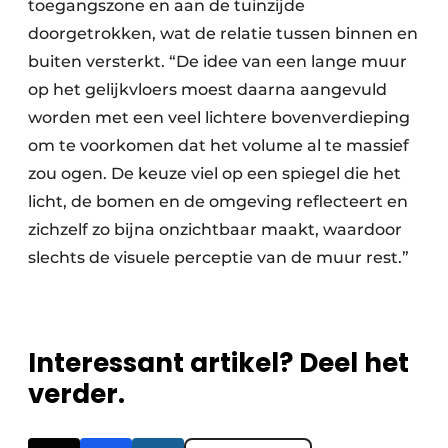
toegangszone en aan de tuinzijde
doorgetrokken, wat de relatie tussen binnen en
buiten versterkt. “De idee van een lange muur
op het gelijkvloers moest daarna aangevuld
worden met een veel lichtere bovenverdieping
om te voorkomen dat het volume al te massief
zou ogen. De keuze viel op een spiegel die het
licht, de bomen en de omgeving reflecteert en
zichzelf zo bijna onzichtbaar maakt, waardoor
slechts de visuele perceptie van de muur rest.”
Interessant artikel? Deel het
verder.