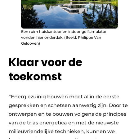
Een ruim huiskantoor en indoor golfsimulator
vonden hier onderdak. (Beeld: Philippe Van
Gelooven)
Klaar voor de
toekomst
“Energiezuinig bouwen moet al in de eerste
gesprekken en schetsen aanwezig zijn. Door te
ontwerpen en te bouwen volgens de principes
van de trias energetica en met de nieuwste
milieuvriendelijke technieken, kunnen we