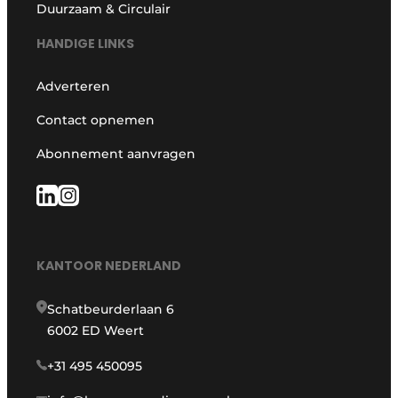
Duurzaam & Circulair
HANDIGE LINKS
Adverteren
Contact opnemen
Abonnement aanvragen
KANTOOR NEDERLAND
Schatbeurderlaan 6
6002 ED Weert
+31 495 450095