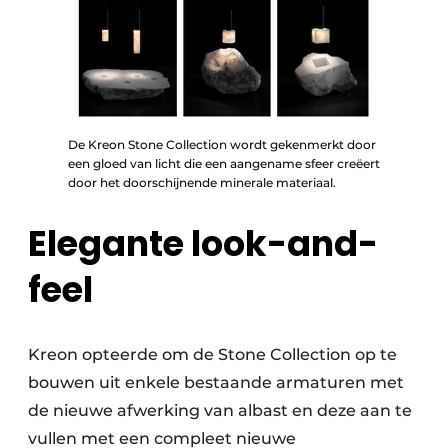
De Kreon Stone Collection wordt gekenmerkt door
een gloed van licht die een aangename sfeer creëert
door het doorschijnende minerale materiaal.
Elegante look-and-
feel
Kreon opteerde om de Stone Collection op te
bouwen uit enkele bestaande armaturen met
de nieuwe afwerking van albast en deze aan te
vullen met een compleet nieuwe