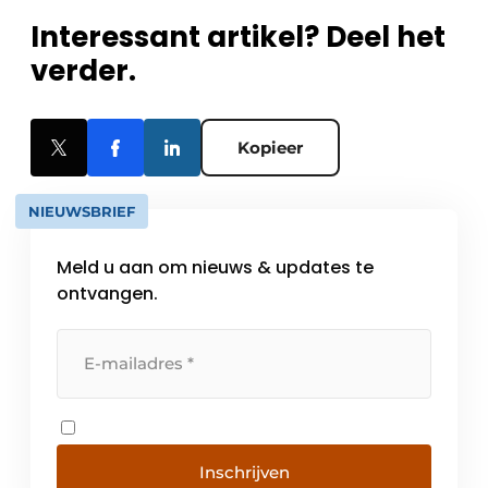
Interessant artikel? Deel het
verder.
Kopieer
NIEUWSBRIEF
Meld u aan om nieuws & updates te
ontvangen.
Inschrijven