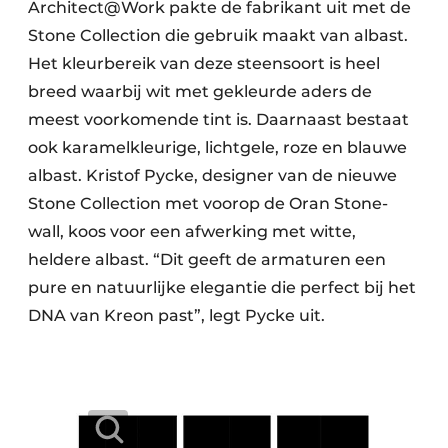
Architect@Work pakte de fabrikant uit met de
Stone Collection die gebruik maakt van albast.
Het kleurbereik van deze steensoort is heel
breed waarbij wit met gekleurde aders de
meest voorkomende tint is. Daarnaast bestaat
ook karamelkleurige, lichtgele, roze en blauwe
albast. Kristof Pycke, designer van de nieuwe
Stone Collection met voorop de Oran Stone-
wall, koos voor een afwerking met witte,
heldere albast. “Dit geeft de armaturen een
pure en natuurlijke elegantie die perfect bij het
DNA van Kreon past”, legt Pycke uit.