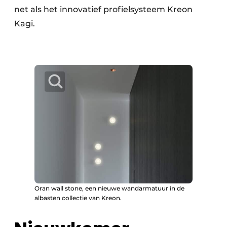
net als het innovatief profielsysteem Kreon
Kagi.
Oran wall stone, een nieuwe wandarmatuur in de
albasten collectie van Kreon.