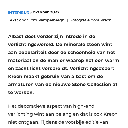
5 oktober 2022
INTERIEUR
Tekst door Tom Rampelbergh
Fotografie door Kreon
Albast doet verder zijn intrede in de
verlichtingswereld. De minerale steen wint
aan populariteit door de schoonheid van het
materiaal en de manier waarop het een warm
en zacht licht verspreidt. Verlichtingsexpert
Kreon maakt gebruik van albast om de
armaturen van de nieuwe Stone Collection af
te werken.
Het decoratieve aspect van high-end
verlichting wint aan belang en dat is ook Kreon
niet ontgaan. Tijdens de voorbije editie van