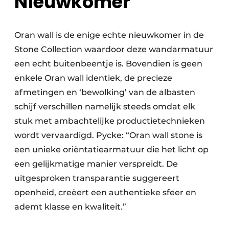
Nieuwkomer
Oran wall is de enige echte nieuwkomer in de
Stone Collection waardoor deze wandarmatuur
een echt buitenbeentje is. Bovendien is geen
enkele Oran wall identiek, de precieze
afmetingen en ‘bewolking’ van de albasten
schijf verschillen namelijk steeds omdat elk
stuk met ambachtelijke productietechnieken
wordt vervaardigd. Pycke: “Oran wall stone is
een unieke oriëntatiearmatuur die het licht op
een gelijkmatige manier verspreidt. De
uitgesproken transparantie suggereert
openheid, creëert een authentieke sfeer en
ademt klasse en kwaliteit.”