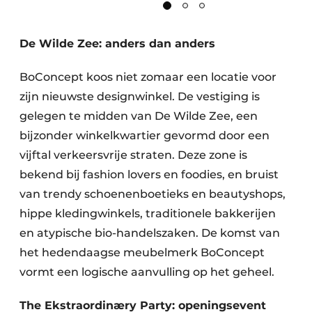
De Wilde Zee: anders dan anders
BoConcept koos niet zomaar een locatie voor
zijn nieuwste designwinkel. De vestiging is
gelegen te midden van De Wilde Zee, een
bijzonder winkelkwartier gevormd door een
vijftal verkeersvrije straten. Deze zone is
bekend bij fashion lovers en foodies, en bruist
van trendy schoenenboetieks en beautyshops,
hippe kledingwinkels, traditionele bakkerijen
en atypische bio-handelszaken. De komst van
het hedendaagse meubelmerk BoConcept
vormt een logische aanvulling op het geheel.
The Ekstraordinæry Party: openingsevent