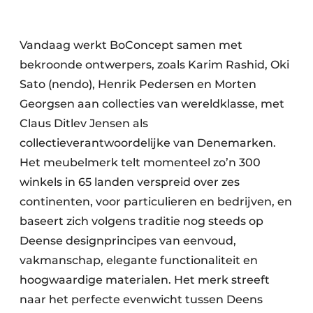
Vandaag werkt BoConcept samen met
bekroonde ontwerpers, zoals Karim Rashid, Oki
Sato (nendo), Henrik Pedersen en Morten
Georgsen aan collecties van wereldklasse, met
Claus Ditlev Jensen als
collectieverantwoordelijke van Denemarken.
Het meubelmerk telt momenteel zo’n 300
winkels in 65 landen verspreid over zes
continenten, voor particulieren en bedrijven, en
baseert zich volgens traditie nog steeds op
Deense designprincipes van eenvoud,
vakmanschap, elegante functionaliteit en
hoogwaardige materialen. Het merk streeft
naar het perfecte evenwicht tussen Deens