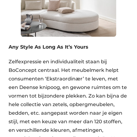
Any Style As Long As It’s Yours
Zelfexpressie en individualiteit staan bij
BoConcept centraal. Het meubelmerk helpt
consumenten ‘Ekstraordinær’ te leven, met
een Deense knipoog, en gewone ruimtes om te
vormen tot bijzondere plekken. Zo kan bijna de
hele collectie van zetels, opbergmeubelen,
bedden, etc. aangepast worden naar je eigen
stijl, met een keuze van meer dan 120 stoffen,
en verschillende kleuren, afmetingen,