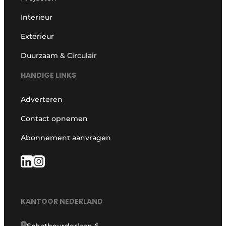
Interieur
Exterieur
Duurzaam & Circulair
HANDIGE LINKS
Adverteren
Contact opnemen
Abonnement aanvragen
KANTOOR NEDERLAND