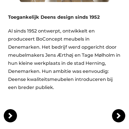
Toegankelijk Deens design sinds 1952
Al sinds 1952 ontwerpt, ontwikkelt en
produceert BoConcept meubels in
Denemarken. Het bedrijf werd opgericht door
meubelmakers Jens Ærthøj en Tage Mølholm in
hun kleine werkplaats in de stad Herning,
Denemarken. Hun ambitie was eenvoudig:
Deense kwaliteitsmeubelen introduceren bij
een breder publiek.