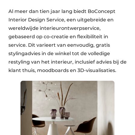
Al meer dan tien jaar lang biedt BoConcept
Interior Design Service, een uitgebreide en
wereldwijde interieurontwerpservice,
gebaseerd op co-creatie en flexibiliteit in
service. Dit varieert van eenvoudig, gratis
stylingadvies in de winkel tot de volledige
restyling van het interieur, inclusief advies bij de
klant thuis, moodboards en 3D-visualisaties.