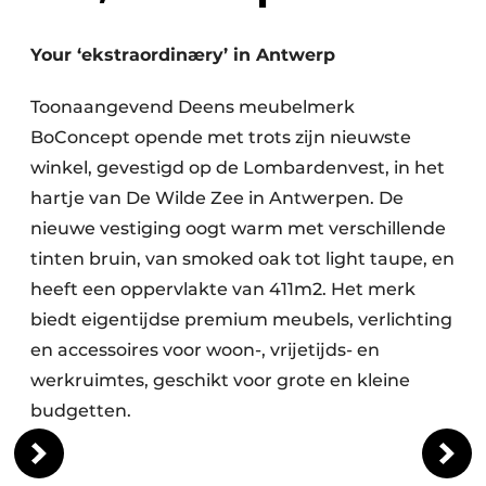
Your ‘ekstraordinæry’ in Antwerp
Toonaangevend Deens meubelmerk
BoConcept opende met trots zijn nieuwste
winkel, gevestigd op de Lombardenvest, in het
hartje van De Wilde Zee in Antwerpen. De
nieuwe vestiging oogt warm met verschillende
tinten bruin, van smoked oak tot light taupe, en
heeft een oppervlakte van 411m2. Het merk
biedt eigentijdse premium meubels, verlichting
en accessoires voor woon-, vrijetijds- en
werkruimtes, geschikt voor grote en kleine
budgetten.