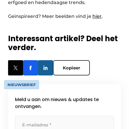
erfgoed en hedendaagse trends.
Geïnspireerd? Meer beelden vind je
hier
.
Interessant artikel? Deel het
verder.
Kopieer
NIEUWSBRIEF
Meld u aan om nieuws & updates te
ontvangen.