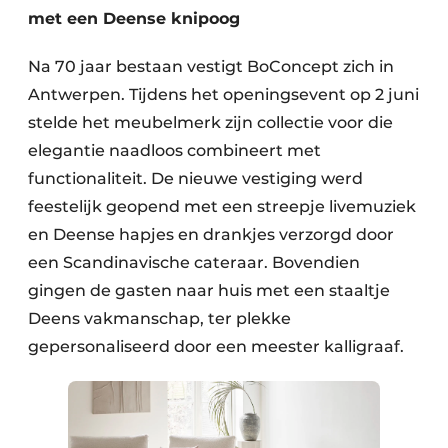
met een Deense knipoog
Na 70 jaar bestaan vestigt BoConcept zich in
Antwerpen. Tijdens het openingsevent op 2 juni
stelde het meubelmerk zijn collectie voor die
elegantie naadloos combineert met
functionaliteit. De nieuwe vestiging werd
feestelijk geopend met een streepje livemuziek
en Deense hapjes en drankjes verzorgd door
een Scandinavische cateraar. Bovendien
gingen de gasten naar huis met een staaltje
Deens vakmanschap, ter plekke
gepersonaliseerd door een meester kalligraaf.