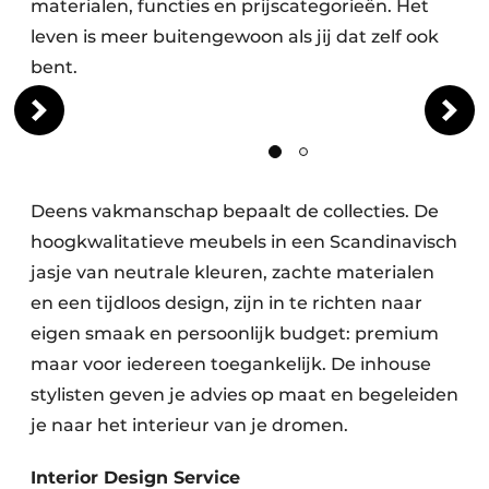
materialen, functies en prijscategorieën. Het
leven is meer buitengewoon als jij dat zelf ook
bent.
Deens vakmanschap bepaalt de collecties. De
hoogkwalitatieve meubels in een Scandinavisch
jasje van neutrale kleuren, zachte materialen
en een tijdloos design, zijn in te richten naar
eigen smaak en persoonlijk budget: premium
maar voor iedereen toegankelijk. De inhouse
stylisten geven je advies op maat en begeleiden
je naar het interieur van je dromen.
Interior Design Service