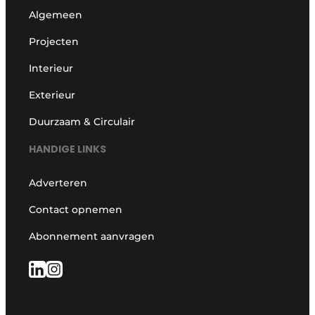
Algemeen
Projecten
Interieur
Exterieur
Duurzaam & Circulair
HANDIGE LINKS
Adverteren
Contact opnemen
Abonnement aanvragen