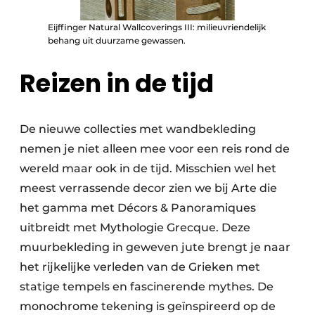
Eijffinger Natural Wallcoverings III: milieuvriendelijk
behang uit duurzame gewassen.
Reizen in de tijd
De nieuwe collecties met wandbekleding
nemen je niet alleen mee voor een reis rond de
wereld maar ook in de tijd. Misschien wel het
meest verrassende decor zien we bij Arte die
het gamma met Décors & Panoramiques
uitbreidt met Mythologie Grecque. Deze
muurbekleding in geweven jute brengt je naar
het rijkelijke verleden van de Grieken met
statige tempels en fascinerende mythes. De
monochrome tekening is geïnspireerd op de