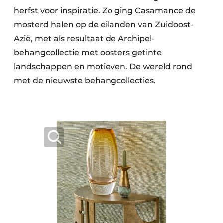
herfst voor inspiratie. Zo ging Casamance de
mosterd halen op de eilanden van Zuidoost-
Azië, met als resultaat de Archipel-
behangcollectie met oosters getinte
landschappen en motieven. De wereld rond
met de nieuwste behangcollecties.