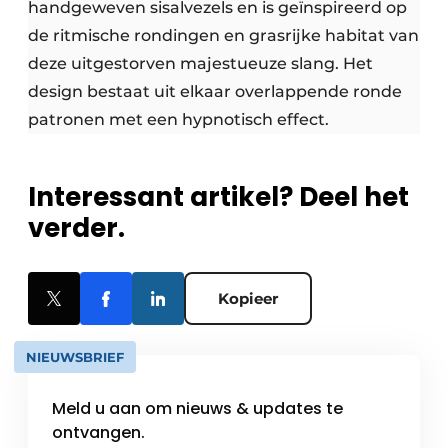
handgeweven sisalvezels en is geïnspireerd op
de ritmische rondingen en grasrijke habitat van
deze uitgestorven majestueuze slang. Het
design bestaat uit elkaar overlappende ronde
patronen met een hypnotisch effect.
Interessant artikel? Deel het
verder.
Kopieer
NIEUWSBRIEF
Meld u aan om nieuws & updates te
ontvangen.