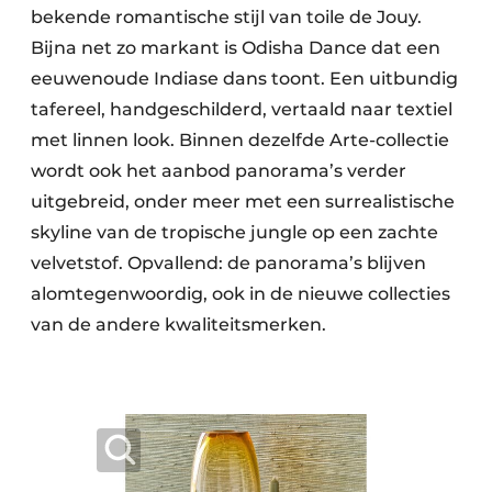
bekende romantische stijl van toile de Jouy.
Bijna net zo markant is Odisha Dance dat een
eeuwenoude Indiase dans toont. Een uitbundig
tafereel, handgeschilderd, vertaald naar textiel
met linnen look. Binnen dezelfde Arte-collectie
wordt ook het aanbod panorama’s verder
uitgebreid, onder meer met een surrealistische
skyline van de tropische jungle op een zachte
velvetstof. Opvallend: de panorama’s blijven
alomtegenwoordig, ook in de nieuwe collecties
van de andere kwaliteitsmerken.