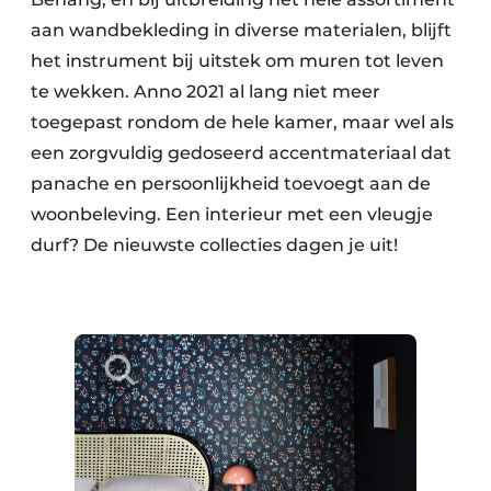
aan wandbekleding in diverse materialen, blijft
het instrument bij uitstek om muren tot leven
te wekken. Anno 2021 al lang niet meer
toegepast rondom de hele kamer, maar wel als
een zorgvuldig gedoseerd accentmateriaal dat
panache en persoonlijkheid toevoegt aan de
woonbeleving. Een interieur met een vleugje
durf? De nieuwste collecties dagen je uit!