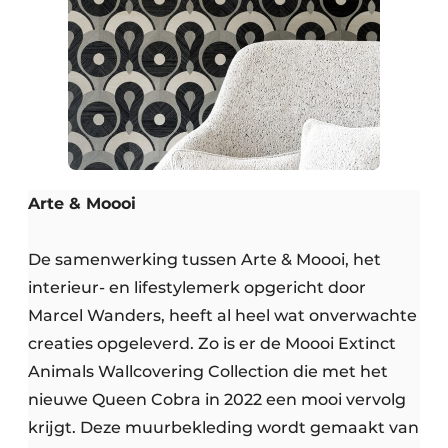
Arte & Moooi
De samenwerking tussen Arte & Moooi, het
interieur- en lifestylemerk opgericht door
Marcel Wanders, heeft al heel wat onverwachte
creaties opgeleverd. Zo is er de Moooi Extinct
Animals Wallcovering Collection die met het
nieuwe Queen Cobra in 2022 een mooi vervolg
krijgt. Deze muurbekleding wordt gemaakt van