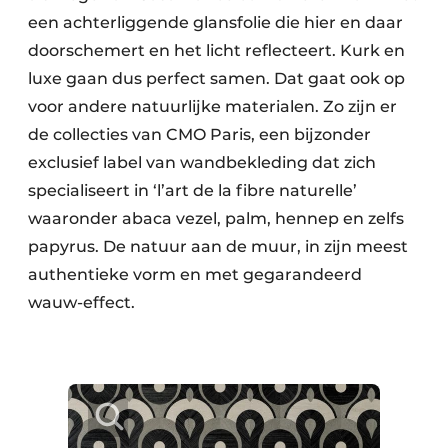
een achterliggende glansfolie die hier en daar
doorschemert en het licht reflecteert. Kurk en
luxe gaan dus perfect samen. Dat gaat ook op
voor andere natuurlijke materialen. Zo zijn er
de collecties van CMO Paris, een bijzonder
exclusief label van wandbekleding dat zich
specialiseert in ‘l’art de la fibre naturelle’
waaronder abaca vezel, palm, hennep en zelfs
papyrus. De natuur aan de muur, in zijn meest
authentieke vorm en met gegarandeerd
wauw-effect.