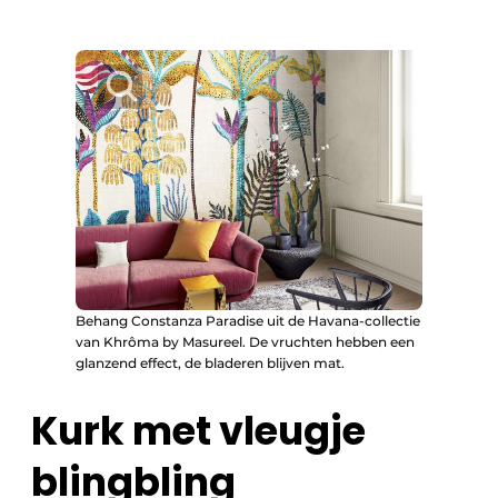
Behang Constanza Paradise uit de Havana-collectie
van Khrôma by Masureel. De vruchten hebben een
glanzend effect, de bladeren blijven mat.
Kurk met vleugje
blingbling