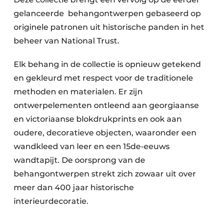
gelanceerde behangontwerpen gebaseerd op
originele patronen uit historische panden in het
beheer van National Trust.
Elk behang in de collectie is opnieuw getekend
en gekleurd met respect voor de traditionele
methoden en materialen. Er zijn
ontwerpelementen ontleend aan georgiaanse
en victoriaanse blokdrukprints en ook aan
oudere, decoratieve objecten, waaronder een
wandkleed van leer en een 15de-eeuws
wandtapijt. De oorsprong van de
behangontwerpen strekt zich zowaar uit over
meer dan 400 jaar historische
interieurdecoratie.