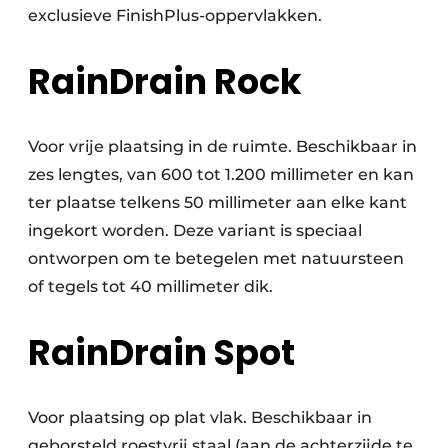
exclusieve FinishPlus-oppervlakken.
RainDrain Rock
Voor vrije plaatsing in de ruimte. Beschikbaar in
zes lengtes, van 600 tot 1.200 millimeter en kan
ter plaatse telkens 50 millimeter aan elke kant
ingekort worden. Deze variant is speciaal
ontworpen om te betegelen met natuursteen
of tegels tot 40 millimeter dik.
RainDrain Spot
Voor plaatsing op plat vlak. Beschikbaar in
geborsteld roestvrij staal (aan de achterzijde te