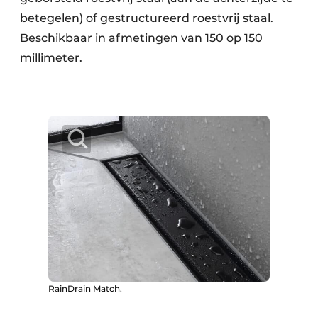
betegelen) of gestructureerd roestvrij staal.
Beschikbaar in afmetingen van 150 op 150
millimeter.
RainDrain Match.