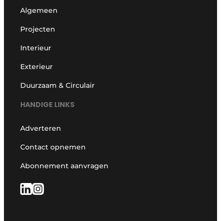
Algemeen
Projecten
Interieur
Exterieur
Duurzaam & Circulair
HANDIGE LINKS
Adverteren
Contact opnemen
Abonnement aanvragen