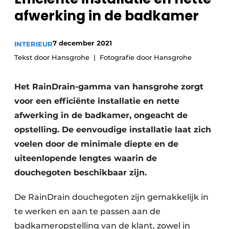
afwerking in de badkamer
7 december 2021
INTERIEUR
Tekst door Hansgrohe
Fotografie door Hansgrohe
Het RainDrain-gamma van hansgrohe zorgt
voor een efficiënte installatie en nette
afwerking in de badkamer, ongeacht de
opstelling. De eenvoudige installatie laat zich
voelen door de minimale diepte en de
uiteenlopende lengtes waarin de
douchegoten beschikbaar zijn.
De RainDrain douchegoten zijn gemakkelijk in
te werken en aan te passen aan de
badkameropstelling van de klant, zowel in