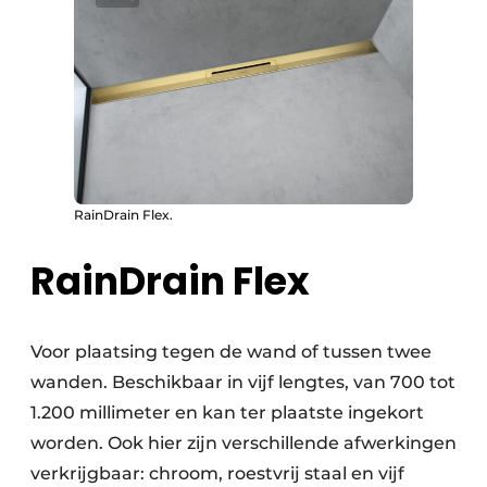
RainDrain Flex.
RainDrain Flex
Voor plaatsing tegen de wand of tussen twee
wanden. Beschikbaar in vijf lengtes, van 700 tot
1.200 millimeter en kan ter plaatste ingekort
worden. Ook hier zijn verschillende afwerkingen
verkrijgbaar: chroom, roestvrij staal en vijf