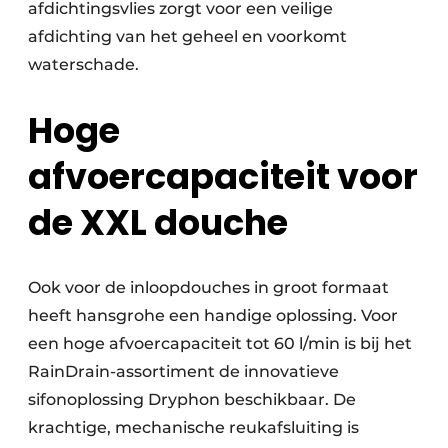
afdichtingsvlies zorgt voor een veilige
afdichting van het geheel en voorkomt
waterschade.
Hoge
afvoercapaciteit voor
de XXL douche
Ook voor de inloopdouches in groot formaat
heeft hansgrohe een handige oplossing. Voor
een hoge afvoercapaciteit tot 60 l/min is bij het
RainDrain-assortiment de innovatieve
sifonoplossing Dryphon beschikbaar. De
krachtige, mechanische reukafsluiting is