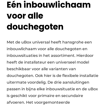
Eén inbouwlichaam
voor alle
douchegoten
Met de uBox universal heeft hansgrohe een
inbouwlichaam voor alle douchegoten en
inbouwsituaties in het assortiment. Hierdoor
heeft de installateur een universeel model
beschikbaar voor alle varianten van
douchegoten. Ook hier is de flexibele installatie
uitermate voordelig. De drie aansluitingen
passen in bijna elke inbouwsituatie en de uBox
is geschikt voor primaire en secundaire
afvoeren. Het voorgemonteerde