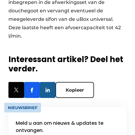
inbegrepen in de afwerkingsset van de
douchegoot en vervangt eventueel de
meegeleverde sifon van de uBox universal.
Deze laatste heeft een afvoercapaciteit tot 42
l/min.
Interessant artikel? Deel het
verder.
Kopieer
NIEUWSBRIEF
Meld u aan om nieuws & updates te
ontvangen.