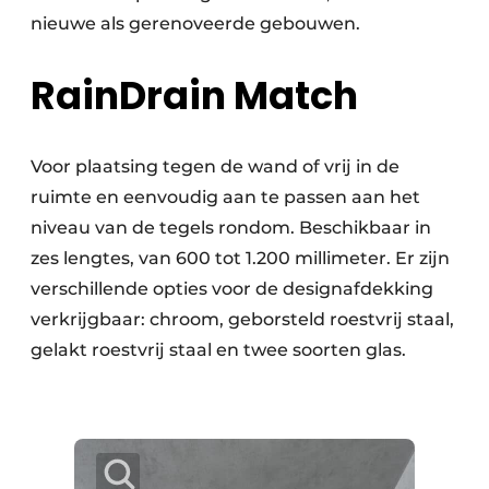
nieuwe als gerenoveerde gebouwen.
RainDrain Match
Voor plaatsing tegen de wand of vrij in de
ruimte en eenvoudig aan te passen aan het
niveau van de tegels rondom. Beschikbaar in
zes lengtes, van 600 tot 1.200 millimeter. Er zijn
verschillende opties voor de designafdekking
verkrijgbaar: chroom, geborsteld roestvrij staal,
gelakt roestvrij staal en twee soorten glas.