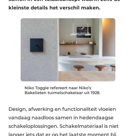
kleinste details het verschil maken.
Niko Toggle refereert naar Niko’s
Bakelieten tuimelschakelaar uit 1928.
Design, afwerking en functionaliteit vloeien
vandaag naadloos samen in hedendaagse
schakeloplossingen. Schakelmateriaal is niet
langer iets dat er op het laatste moment bij