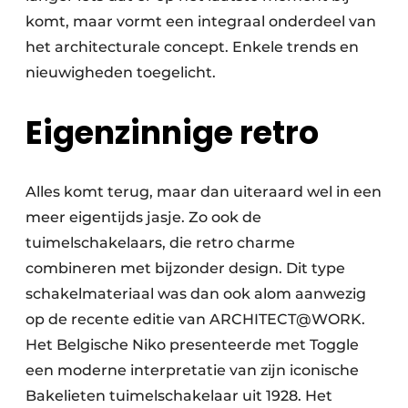
komt, maar vormt een integraal onderdeel van
het architecturale concept. Enkele trends en
nieuwigheden toegelicht.
Eigenzinnige retro
Alles komt terug, maar dan uiteraard wel in een
meer eigentijds jasje. Zo ook de
tuimelschakelaars, die retro charme
combineren met bijzonder design. Dit type
schakelmateriaal was dan ook alom aanwezig
op de recente editie van ARCHITECT@WORK.
Het Belgische Niko presenteerde met Toggle
een moderne interpretatie van zijn iconische
Bakelieten tuimelschakelaar uit 1928. Het