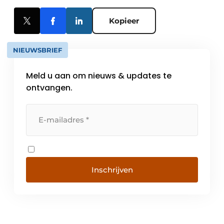
Kopieer
NIEUWSBRIEF
Meld u aan om nieuws & updates te
ontvangen.
Inschrijven