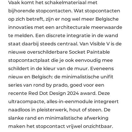
Vaak komt het schakelmateriaal met
bijhorende stopcontacten. Wat stopcontacten
op zich betreft, zijn er nog wel meer Belgische
innovaties met een architecturale meerwaarde
te melden. Een discrete integratie in de wand
staat daarbij steeds centraal. Van Visible V is de
nieuwe overschilderbare Socket Paintable
stopcontactplaat die je ook eenvoudig mee
schildert in de kleur van de muur. Eveneens
nieuw en Belgisch: de minimalistische unifit
series van rond by prado, goed voor een
recente Red Dot Design 2024 award. Deze
ultracompacte, alles-in-eenmodule integreert
naadloos in pleisterwerk, hout of steen. De
slanke rand en minimalistische afwerking
maken het stopcontact vrijwel onzichtbaar.