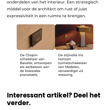
onderdelen van het interieur. Een strategisch
middel voor de architect om rust of juist
expressiviteit in een ruimte te brengen.
De Chopin-
De stijlvolle Iris
schakelaar van
Horizon
Basalte, ontworpen
tuimelschakelaar
als eerbetoon aan
van Modelec,
de klassieke
vervaardigd uit
pianotoets.
messing.
Interessant artikel? Deel het
verder.