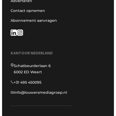
Adverteren
Contact opnemen
Abonnement aanvragen
KANTOOR NEDERLAND
Schatbeurderlaan 6
6002 ED Weert
+31 495 450095
info@louwersmediagroep.nl