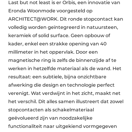
Last but not least is er Orbis, een innovatie van
Eronda Woonmode voorgesteld op
ARCHITECT@WORK. Dit ronde stopcontact kan
volledig worden geïntegreerd in natuursteen,
keramiek of solid surface. Geen opbouw of
kader, enkel een strakke opening van 40
millimeter in het oppervlak. Door een
magnetische ring is zelfs de binnenzijde af te
werken in hetzelfde materiaal als de wand. Het
resultaat: een subtiele, bijna onzichtbare
afwerking die design en technologie perfect
verenigt. Wat verdwijnt in het zicht, maakt net
het verschil. Dit alles samen illustreert dat zowel
stopcontacten als schakelmateriaal
geëvolueerd zijn van noodzakelijke
functionaliteit naar uitgekiend vormgegeven