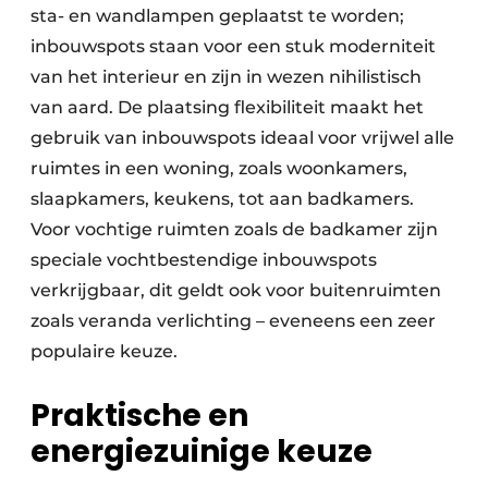
sta- en wandlampen geplaatst te worden;
inbouwspots staan voor een stuk moderniteit
van het interieur en zijn in wezen nihilistisch
van aard. De plaatsing flexibiliteit maakt het
gebruik van inbouwspots ideaal voor vrijwel alle
ruimtes in een woning, zoals woonkamers,
slaapkamers, keukens, tot aan badkamers.
Voor vochtige ruimten zoals de badkamer zijn
speciale vochtbestendige inbouwspots
verkrijgbaar, dit geldt ook voor buitenruimten
zoals veranda verlichting – eveneens een zeer
populaire keuze.
Praktische en
energiezuinige keuze