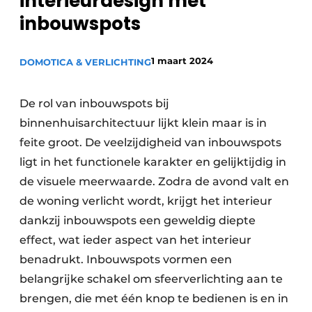
interieurdesign met
inbouwspots
1 maart 2024
DOMOTICA & VERLICHTING
De rol van inbouwspots bij
binnenhuisarchitectuur lijkt klein maar is in
feite groot. De veelzijdigheid van inbouwspots
ligt in het functionele karakter en gelijktijdig in
de visuele meerwaarde. Zodra de avond valt en
de woning verlicht wordt, krijgt het interieur
dankzij inbouwspots een geweldig diepte
effect, wat ieder aspect van het interieur
benadrukt. Inbouwspots vormen een
belangrijke schakel om sfeerverlichting aan te
brengen, die met één knop te bedienen is en in