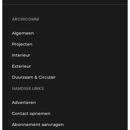
ARCHICOMM
Algemeen
Projecten
Interieur
Exterieur
Duurzaam & Circulair
HANDIGE LINKS
Adverteren
Contact opnemen
Abonnement aanvragen