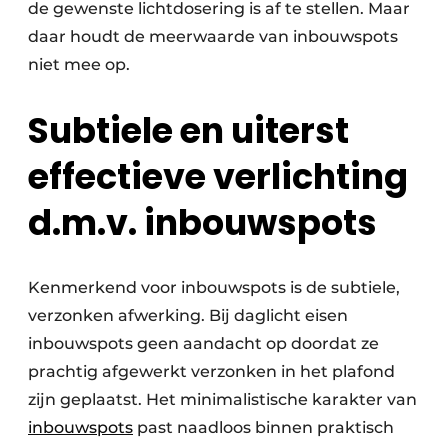
de gewenste lichtdosering is af te stellen. Maar
daar houdt de meerwaarde van inbouwspots
niet mee op.
Subtiele en uiterst
effectieve verlichting
d.m.v. inbouwspots
Kenmerkend voor inbouwspots is de subtiele,
verzonken afwerking. Bij daglicht eisen
inbouwspots geen aandacht op doordat ze
prachtig afgewerkt verzonken in het plafond
zijn geplaatst. Het minimalistische karakter van
inbouwspots
past naadloos binnen praktisch