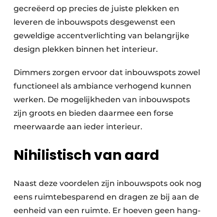
gecreëerd op precies de juiste plekken en
leveren de inbouwspots desgewenst een
geweldige accentverlichting van belangrijke
design plekken binnen het interieur.
Dimmers zorgen ervoor dat inbouwspots zowel
functioneel als ambiance verhogend kunnen
werken. De mogelijkheden van inbouwspots
zijn groots en bieden daarmee een forse
meerwaarde aan ieder interieur.
Nihilistisch van aard
Naast deze voordelen zijn inbouwspots ook nog
eens ruimtebesparend en dragen ze bij aan de
eenheid van een ruimte. Er hoeven geen hang-