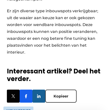
Er zijn diverse type inbouwspots verkrijgbaar;
uit de waaier aan keuze kan er ook gekozen
worden voor wendbare inbouwspots. Deze
inbouwspots kunnen van positie veranderen,
waardoor er een nog betere fine tuning kan
plaatsvinden voor het belichten van het
interieur.
Interessant artikel? Deel het
verder.
Kopieer