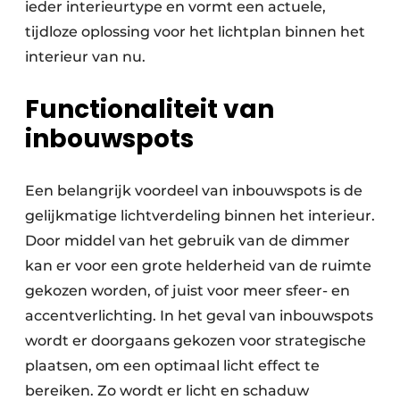
ieder interieurtype en vormt een actuele,
tijdloze oplossing voor het lichtplan binnen het
interieur van nu.
Functionaliteit van
inbouwspots
Een belangrijk voordeel van inbouwspots is de
gelijkmatige lichtverdeling binnen het interieur.
Door middel van het gebruik van de dimmer
kan er voor een grote helderheid van de ruimte
gekozen worden, of juist voor meer sfeer- en
accentverlichting. In het geval van inbouwspots
wordt er doorgaans gekozen voor strategische
plaatsen, om een optimaal licht effect te
bereiken. Zo wordt er licht en schaduw