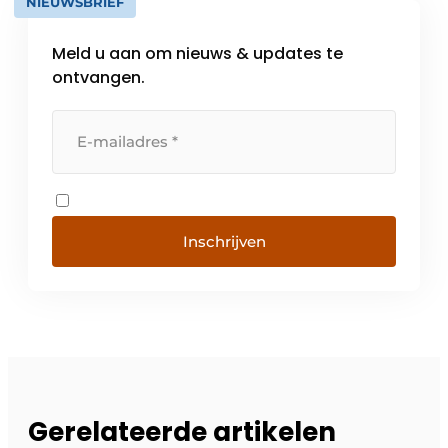
NIEUWSBRIEF
Meld u aan om nieuws & updates te
ontvangen.
Inschrijven
Gerelateerde artikelen