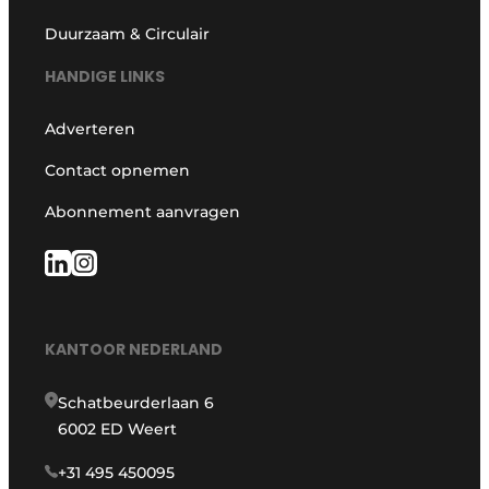
Duurzaam & Circulair
HANDIGE LINKS
Adverteren
Contact opnemen
Abonnement aanvragen
KANTOOR NEDERLAND
Schatbeurderlaan 6
6002 ED Weert
+31 495 450095