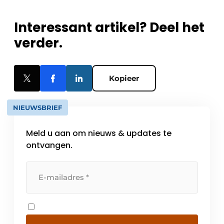
Interessant artikel? Deel het
verder.
Kopieer
NIEUWSBRIEF
Meld u aan om nieuws & updates te
ontvangen.