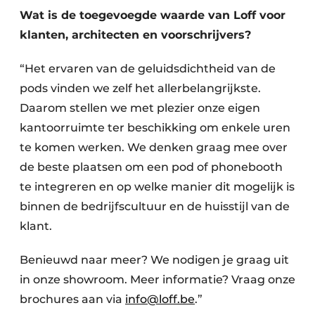
Wat is de toegevoegde waarde van Loff voor
klanten, architecten en voorschrijvers?
“Het ervaren van de geluidsdichtheid van de
pods vinden we zelf het allerbelangrijkste.
Daarom stellen we met plezier onze eigen
kantoorruimte ter beschikking om enkele uren
te komen werken. We denken graag mee over
de beste plaatsen om een pod of phonebooth
te integreren en op welke manier dit mogelijk is
binnen de bedrijfscultuur en de huisstijl van de
klant.
Benieuwd naar meer? We nodigen je graag uit
in onze showroom. Meer informatie? Vraag onze
brochures aan via
info@loff.be
.”