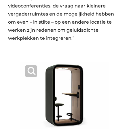
videoconferenties, de vraag naar kleinere
vergaderruimtes en de mogelijkheid hebben
om even – in stilte – op een andere locatie te
werken zijn redenen om geluidsdichte
werkplekken te integreren.”