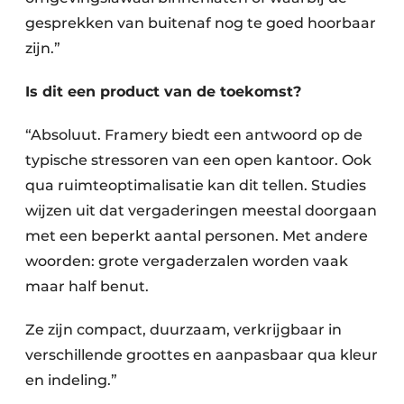
gesprekken van buitenaf nog te goed hoorbaar
zijn.”
Is dit een product van de toekomst?
“Absoluut. Framery biedt een antwoord op de
typische stressoren van een open kantoor. Ook
qua ruimteoptimalisatie kan dit tellen. Studies
wijzen uit dat vergaderingen meestal doorgaan
met een beperkt aantal personen. Met andere
woorden: grote vergaderzalen worden vaak
maar half benut.
Ze zijn compact, duurzaam, verkrijgbaar in
verschillende groottes en aanpasbaar qua kleur
en indeling.”