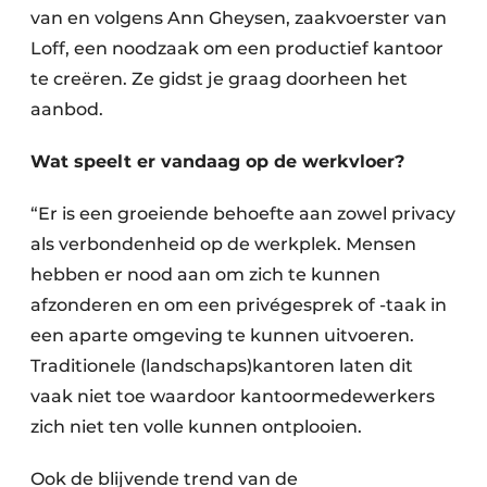
van en volgens Ann Gheysen, zaakvoerster van
Loff, een noodzaak om een productief kantoor
te creëren. Ze gidst je graag doorheen het
aanbod.
Wat speelt er vandaag op de werkvloer?
“Er is een groeiende behoefte aan zowel privacy
als verbondenheid op de werkplek. Mensen
hebben er nood aan om zich te kunnen
afzonderen en om een privégesprek of -taak in
een aparte omgeving te kunnen uitvoeren.
Traditionele (landschaps)kantoren laten dit
vaak niet toe waardoor kantoormedewerkers
zich niet ten volle kunnen ontplooien.
Ook de blijvende trend van de