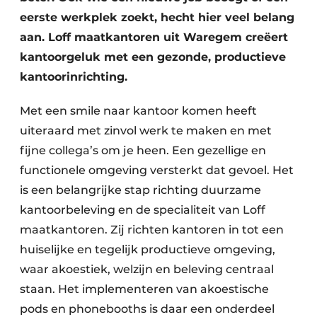
eerste werkplek zoekt, hecht hier veel belang
aan. Loff maatkantoren uit Waregem creëert
kantoorgeluk met een gezonde, productieve
kantoorinrichting.
Met een smile naar kantoor komen heeft
uiteraard met zinvol werk te maken en met
fijne collega’s om je heen. Een gezellige en
functionele omgeving versterkt dat gevoel. Het
is een belangrijke stap richting duurzame
kantoorbeleving en de specialiteit van Loff
maatkantoren. Zij richten kantoren in tot een
huiselijke en tegelijk productieve omgeving,
waar akoestiek, welzijn en beleving centraal
staan. Het implementeren van akoestische
pods en phonebooths is daar een onderdeel