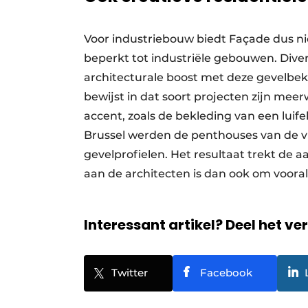
Voor industriebouw biedt Façade dus ni
beperkt tot industriële gebouwen. Diver
architecturale boost met deze gevelbek
bewijst in dat soort projecten zijn mee
accent, zoals de bekleding van een luif
Brussel werden de penthouses van de 
gevelprofielen. Het resultaat trekt de 
aan de architecten is dan ook om vooral 
Interessant artikel? Deel het ve
Twitter
Facebook