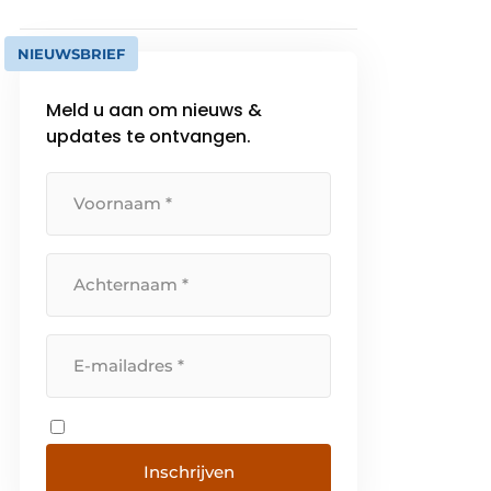
NIEUWSBRIEF
Meld u aan om nieuws &
updates te ontvangen.
Inschrijven