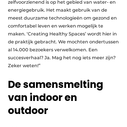
zelfvoorzienend is op het gebied van water- en
energiegebruik. Het maakt gebruik van de
meest duurzame technologieën om gezond en
comfortabel leven en werken mogelijk te
maken. ‘Creating Healthy Spaces’ wordt hier in
de praktijk gebracht. We mochten ondertussen
al 14.000 bezoekers verwelkomen. Een
succesverhaal? Ja. Mag het nog iets meer zijn?
Zeker weten!”
De samensmelting
van indoor en
outdoor