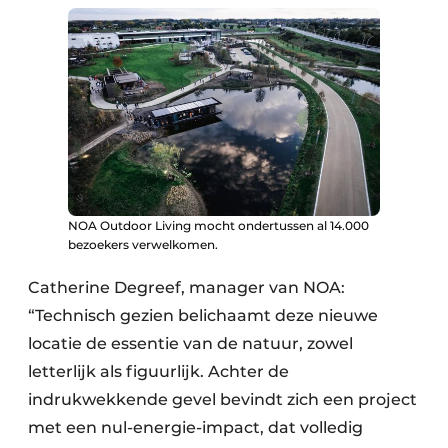
NOA Outdoor Living mocht ondertussen al 14.000
bezoekers verwelkomen.
Catherine Degreef, manager van NOA:
“Technisch gezien belichaamt deze nieuwe
locatie de essentie van de natuur, zowel
letterlijk als figuurlijk. Achter de
indrukwekkende gevel bevindt zich een project
met een nul-energie-impact, dat volledig