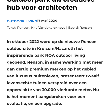
hub voor architecten
17 mei 2024
OUTDOOR LIVING
Tekst: Renson, Kris Vandekerckhove | Beeld: Renson
In oktober 2022 werd op de nieuwe Renson
outdoorsite in Kruisem/Nazareth het
inspirerende park NOA outdoor living
geopend. Renson, in samenwerking met meer
dan dertig premium merken op het gebied
van luxueus buitenleven, presenteert twaalf
levensechte tuinen verspreid over een
oppervlakte van 30.000 vierkante meter. Nu
is het moment aangebroken voor een
evaluatie, en een upgrade.