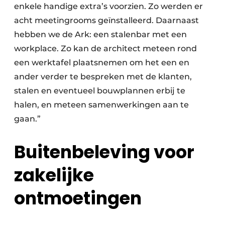
enkele handige extra’s voorzien. Zo werden er
acht meetingrooms geïnstalleerd. Daarnaast
hebben we de Ark: een stalenbar met een
workplace. Zo kan de architect meteen rond
een werktafel plaatsnemen om het een en
ander verder te bespreken met de klanten,
stalen en eventueel bouwplannen erbij te
halen, en meteen samenwerkingen aan te
gaan.”
Buitenbeleving voor
zakelijke
ontmoetingen