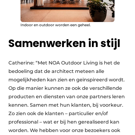
Indoor en outdoor worden een geheel.
Samenwerken in stijl
Catherine: “Met NOA Outdoor Living is het de
bedoeling dat de architect meteen alle
mogelijkheden kan zien en geïnspireerd wordt.
Op die manier kunnen ze ook de verschillende
producten en diensten van onze partners leren
kennen. Samen met hun klanten, bij voorkeur.
Zo zien ook de klanten – particulier en/of
professional – wat er bij hen gerealiseerd kan
worden. We hebben voor onze bezoekers ook