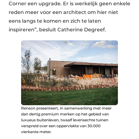
Corner een upgrade. Er is werkelijk geen enkele
reden meer voor een architect om hier niet
eens langs te komen en zich te laten
inspireren”, besluit Catherine Degreef.
Renson presenteert, in samenwerking met meer
dan dertig premium merken op het gebied van
luxueus buitenleven, twaalf levensechte tuinen
verspreid over een oppervlakte van 30.000
vierkante meter.