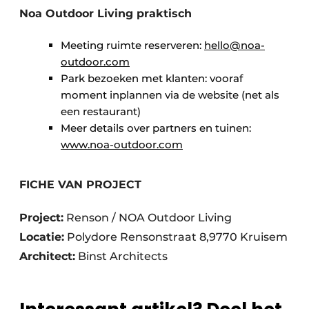
Noa Outdoor Living praktisch
Meeting ruimte reserveren:
hello@noa-
outdoor.com
Park bezoeken met klanten: vooraf
moment inplannen via de website (net als
een restaurant)
Meer details over partners en tuinen:
www.noa-outdoor.com
FICHE VAN PROJECT
Project:
Renson / NOA Outdoor Living
Locatie:
Polydore Rensonstraat 8,9770 Kruisem
Architect:
Binst Architects