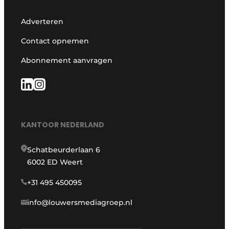
Adverteren
Contact opnemen
Abonnement aanvragen
KANTOOR NEDERLAND
Schatbeurderlaan 6
6002 ED Weert
+31 495 450095
info@louwersmediagroep.nl