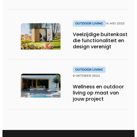
OUTDOOR LIVING
14 MEI 2025
Veelzijdige buitenkast
die functionaliteit en
design verenigt
OUTDOOR LIVING
9 OKTOBER 2024
Wellness en outdoor
living op maat van
jouw project