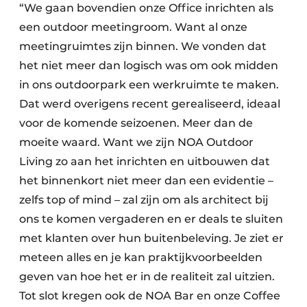
“We gaan bovendien onze Office inrichten als
een outdoor meetingroom. Want al onze
meetingruimtes zijn binnen. We vonden dat
het niet meer dan logisch was om ook midden
in ons outdoorpark een werkruimte te maken.
Dat werd overigens recent gerealiseerd, ideaal
voor de komende seizoenen. Meer dan de
moeite waard. Want we zijn NOA Outdoor
Living zo aan het inrichten en uitbouwen dat
het binnenkort niet meer dan een evidentie –
zelfs top of mind – zal zijn om als architect bij
ons te komen vergaderen en er deals te sluiten
met klanten over hun buitenbeleving. Je ziet er
meteen alles en je kan praktijkvoorbeelden
geven van hoe het er in de realiteit zal uitzien.
Tot slot kregen ook de NOA Bar en onze Coffee