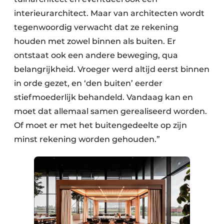
interieurarchitect. Maar van architecten wordt
tegenwoordig verwacht dat ze rekening
houden met zowel binnen als buiten. Er
ontstaat ook een andere beweging, qua
belangrijkheid. Vroeger werd altijd eerst binnen
in orde gezet, en ‘den buiten’ eerder
stiefmoederlijk behandeld. Vandaag kan en
moet dat allemaal samen gerealiseerd worden.
Of moet er met het buitengedeelte op zijn
minst rekening worden gehouden.”