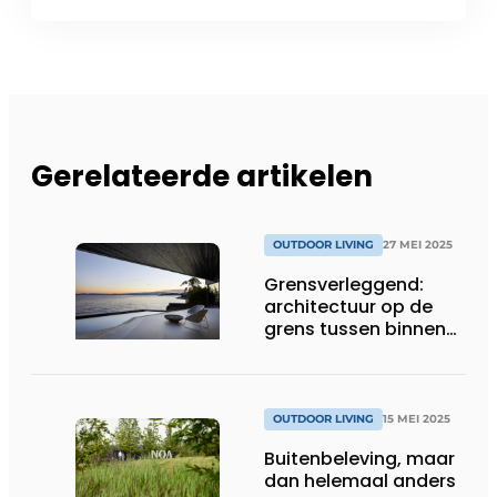
Gerelateerde artikelen
OUTDOOR LIVING
27 MEI 2025
Grensverleggend:
architectuur op de
grens tussen binnen
en buiten
OUTDOOR LIVING
15 MEI 2025
Buitenbeleving, maar
dan helemaal anders