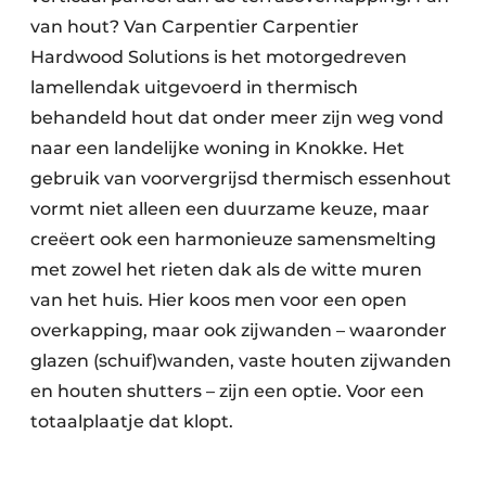
van hout? Van Carpentier Carpentier
Hardwood Solutions is het motorgedreven
lamellendak uitgevoerd in thermisch
behandeld hout dat onder meer zijn weg vond
naar een landelijke woning in Knokke. Het
gebruik van voorvergrijsd thermisch essenhout
vormt niet alleen een duurzame keuze, maar
creëert ook een harmonieuze samensmelting
met zowel het rieten dak als de witte muren
van het huis. Hier koos men voor een open
overkapping, maar ook zijwanden – waaronder
glazen (schuif)wanden, vaste houten zijwanden
en houten shutters – zijn een optie. Voor een
totaalplaatje dat klopt.