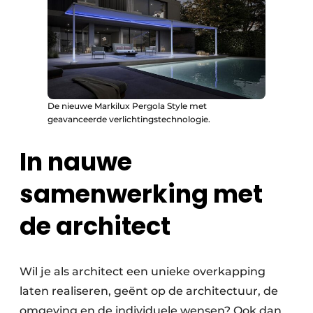
De nieuwe Markilux Pergola Style met
geavanceerde verlichtingstechnologie.
In nauwe
samenwerking met
de architect
Wil je als architect een unieke overkapping
laten realiseren, geënt op de architectuur, de
omgeving en de individuele wensen? Ook dan