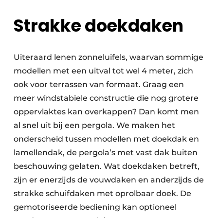
Strakke doekdaken
Uiteraard lenen zonneluifels, waarvan sommige
modellen met een uitval tot wel 4 meter, zich
ook voor terrassen van formaat. Graag een
meer windstabiele constructie die nog grotere
oppervlaktes kan overkappen? Dan komt men
al snel uit bij een pergola. We maken het
onderscheid tussen modellen met doekdak en
lamellendak, de pergola’s met vast dak buiten
beschouwing gelaten. Wat doekdaken betreft,
zijn er enerzijds de vouwdaken en anderzijds de
strakke schuifdaken met oprolbaar doek. De
gemotoriseerde bediening kan optioneel