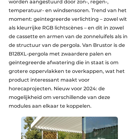
worden aangestuurd door zon-, regen-,
temperatuur- en windsensoren. Trend van het
moment: geïntegreerde verlichting – zowel wit
als kleurrijke RGB lichtscènes – en dit in zowel
de cassette en armen van de zonneluifels als in
de structuur van de pergola. Van Brustor is de
B128XL-pergola met zwaardere palen en
geïntegreerde afwatering die in staat is om
grotere oppervlakken te overkappen, wat het
product interessant maakt voor
horecaprojecten. Nieuw voor 2024: de
mogelijkheid om verschillende van deze
modules aan elkaar te koppelen.