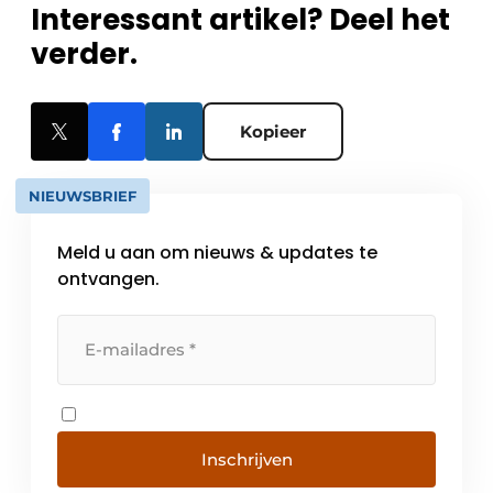
Interessant artikel? Deel het
verder.
Kopieer
NIEUWSBRIEF
Meld u aan om nieuws & updates te
ontvangen.
Inschrijven