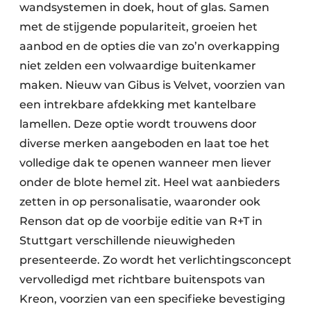
wandsystemen in doek, hout of glas. Samen
met de stijgende populariteit, groeien het
aanbod en de opties die van zo’n overkapping
niet zelden een volwaardige buitenkamer
maken. Nieuw van Gibus is Velvet, voorzien van
een intrekbare afdekking met kantelbare
lamellen. Deze optie wordt trouwens door
diverse merken aangeboden en laat toe het
volledige dak te openen wanneer men liever
onder de blote hemel zit. Heel wat aanbieders
zetten in op personalisatie, waaronder ook
Renson dat op de voorbije editie van R+T in
Stuttgart verschillende nieuwigheden
presenteerde. Zo wordt het verlichtingsconcept
vervolledigd met richtbare buitenspots van
Kreon, voorzien van een specifieke bevestiging