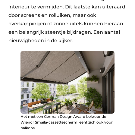
interieur te vermijden. Dit laatste kan uiteraard
door screens en rolluiken, maar ook
overkappingen of zonneluifels kunnen hieraan
een belangrijk steentje bijdragen. Een aantal
nieuwigheden in de kijker.
Het met een German Design Award bekroonde
Wienor Smaila-cassettescherm leent zich ook voor
balkons.