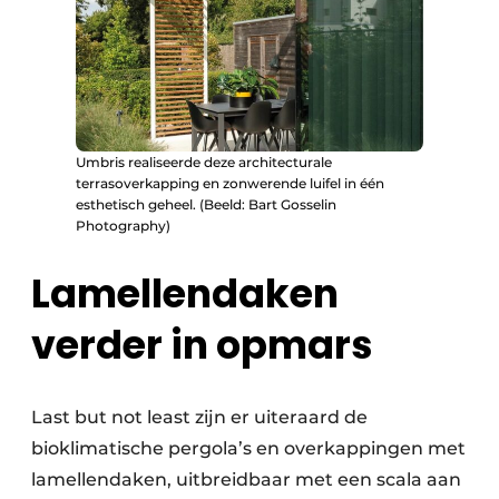
Umbris realiseerde deze architecturale
terrasoverkapping en zonwerende luifel in één
esthetisch geheel. (Beeld: Bart Gosselin
Photography)
Lamellendaken
verder in opmars
Last but not least zijn er uiteraard de
bioklimatische pergola’s en overkappingen met
lamellendaken, uitbreidbaar met een scala aan