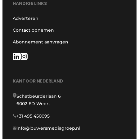
HANDIGE LINKS
Adverteren
Contact opnemen
Abonnement aanvragen
KANTOOR NEDERLAND
Schatbeurderlaan 6
6002 ED Weert
+31 495 450095
info@louwersmediagroep.nl