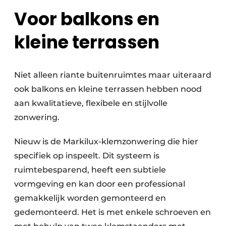
Voor balkons en
kleine terrassen
Niet alleen riante buitenruimtes maar uiteraard
ook balkons en kleine terrassen hebben nood
aan kwalitatieve, flexibele en stijlvolle
zonwering.
Nieuw is de Markilux-klemzonwering die hier
specifiek op inspeelt. Dit systeem is
ruimtebesparend, heeft een subtiele
vormgeving en kan door een professional
gemakkelijk worden gemonteerd en
gedemonteerd. Het is met enkele schroeven en