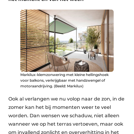
Markilux-klemzonwering met kleine hellingshoek
voor balkons, verkrijgbaar met handzwengel of
motoraandrijving. (Beeld: Markilux)
Ook al verlangen we nu volop naar de zon, in de
zomer kan het bij momenten weer te veel
worden. Dan wensen we schaduw, niet alleen
wanneer we op het terras vertoeven, maar ook
om invallend zonlicht en oververhitting in het