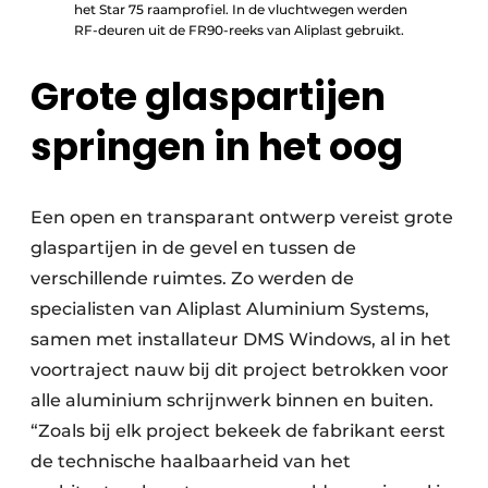
het Star 75 raamprofiel. In de vluchtwegen werden
RF-deuren uit de FR90-reeks van Aliplast gebruikt.
Grote glaspartijen
springen in het oog
Een open en transparant ontwerp vereist grote
glaspartijen in de gevel en tussen de
verschillende ruimtes. Zo werden de
specialisten van Aliplast Aluminium Systems,
samen met installateur DMS Windows, al in het
voortraject nauw bij dit project betrokken voor
alle aluminium schrijnwerk binnen en buiten.
“Zoals bij elk project bekeek de fabrikant eerst
de technische haalbaarheid van het