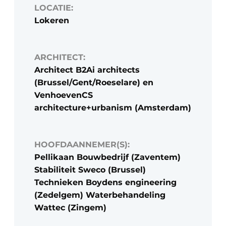
LOCATIE:
Lokeren
ARCHITECT:
Architect B2Ai architects
(Brussel/Gent/Roeselare) en
VenhoevenCS
architecture+urbanism (Amsterdam)
HOOFDAANNEMER(S):
Pellikaan Bouwbedrijf (Zaventem)
Stabiliteit Sweco (Brussel)
Technieken Boydens engineering
(Zedelgem) Waterbehandeling
Wattec (Zingem)