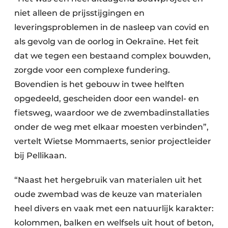
niet alleen de prijsstijgingen en
leveringsproblemen in de nasleep van covid en
als gevolg van de oorlog in Oekraïne. Het feit
dat we tegen een bestaand complex bouwden,
zorgde voor een complexe fundering.
Bovendien is het gebouw in twee helften
opgedeeld, gescheiden door een wandel- en
fietsweg, waardoor we de zwembadinstallaties
onder de weg met elkaar moesten verbinden”,
vertelt Wietse Mommaerts, senior projectleider
bij Pellikaan.
“Naast het hergebruik van materialen uit het
oude zwembad was de keuze van materialen
heel divers en vaak met een natuurlijk karakter:
kolommen, balken en welfsels uit hout of beton,