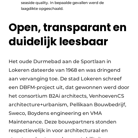
seaside quality. In bepaalde gevallen werd de
laagdikte opgeschaald.
Open, transparant en
duidelijk leesbaar
Het oude Durmebad aan de Sportlaan in
Lokeren dateerde van 1968 en was dringend
aan vervanging toe. De stad Lokeren schreef
een DBFM-project uit, dat gewonnen werd door
het consortium B2Ai architects, VenhoevenCS
architecture+urbanism, Pellikaan Bouwbedrijf,
Sweco, Boydens engineering en VMA
Maintenance. Deze bouwpartners stonden
respectievelijk in voor architecturaal en