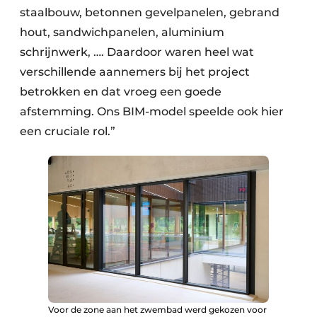
staalbouw, betonnen gevelpanelen, gebrand
hout, sandwichpanelen, aluminium
schrijnwerk, …. Daardoor waren heel wat
verschillende aannemers bij het project
betrokken en dat vroeg een goede
afstemming. Ons BIM-model speelde ook hier
een cruciale rol.”
Voor de zone aan het zwembad werd gekozen voor