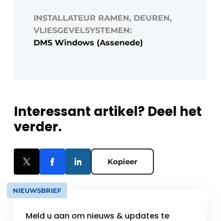
INSTALLATEUR RAMEN, DEUREN,
VLIESGEVELSYSTEMEN:
DMS Windows (Assenede)
Interessant artikel? Deel het
verder.
Kopieer
NIEUWSBRIEF
Meld u aan om nieuws & updates te