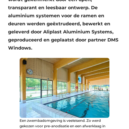
transparant en leesbaar ontwerp. De
aluminium systemen voor de ramen en
deuren werden geëxtrudeerd, bewerkt en
geleverd door Aliplast Aluminium Systems,
geproduceerd en geplaatst door partner DMS
Windows.
Een zwembadomgeving is veeleisend. Zo werd
gekozen voor pre-anodisatie en een afwerklaag in