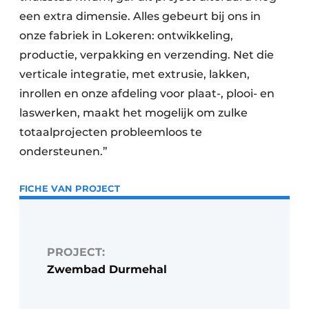
een extra dimensie. Alles gebeurt bij ons in
onze fabriek in Lokeren: ontwikkeling,
productie, verpakking en verzending. Net die
verticale integratie, met extrusie, lakken,
inrollen en onze afdeling voor plaat-, plooi- en
laswerken, maakt het mogelijk om zulke
totaalprojecten probleemloos te
ondersteunen.”
FICHE VAN PROJECT
PROJECT:
Zwembad Durmehal