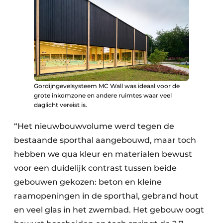
Gordijngevelsysteem MC Wall was ideaal voor de
grote inkomzone en andere ruimtes waar veel
daglicht vereist is.
“Het nieuwbouwvolume werd tegen de
bestaande sporthal aangebouwd, maar toch
hebben we qua kleur en materialen bewust
voor een duidelijk contrast tussen beide
gebouwen gekozen: beton en kleine
raamopeningen in de sporthal, gebrand hout
en veel glas in het zwembad. Het gebouw oogt