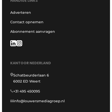
HANDIGE LINKS
Adverteren
Contact opnemen
Abonnement aanvragen
KANTOOR NEDERLAND
Schatbeurderlaan 6
6002 ED Weert
+31 495 450095
info@louwersmediagroep.nl