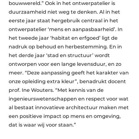
bouwwereld.” Ook in het ontwerpatelier is
duurzaamheid niet weg te denken. Al in het
eerste jaar staat hergebruik centraal in het
ontwerpatelier ‘mens en aanpasbaarheid’. In
het tweede jaar ‘habitat en erfgoed’ ligt de
nadruk op behoud en herbestemming. En in
het derde jaar ‘stad en structuur’ wordt
ontworpen voor een lange levensduur, en zo
meer. “Deze aanpassing geeft het karakter van
onze opleiding extra kleur”, benadrukt docent
prof. Ine Wouters. “Met kennis van de
ingenieurswetenschappen en respect voor wat
al bestaat innovatieve architectuur maken met
een positieve impact op mens en omgeving,
dat is waar wij voor staan.”