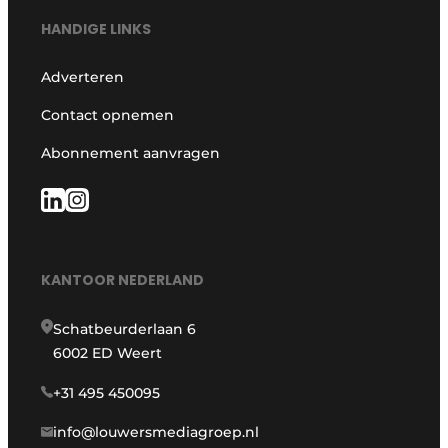
HANDIGE LINKS
Adverteren
Contact opnemen
Abonnement aanvragen
KANTOOR NEDERLAND
Schatbeurderlaan 6
6002 ED Weert
+31 495 450095
info@louwersmediagroep.nl