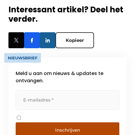
Interessant artikel? Deel het
verder.
Kopieer
NIEUWSBRIEF
Meld u aan om nieuws & updates te
ontvangen.
Inschrijven