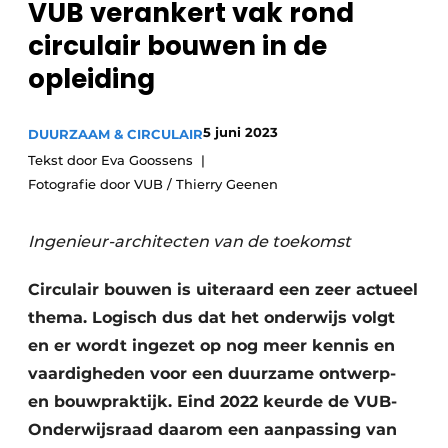
VUB verankert vak rond
circulair bouwen in de
opleiding
5 juni 2023
DUURZAAM & CIRCULAIR
Tekst door Eva Goossens
Fotografie door VUB / Thierry Geenen
Ingenieur-architecten van de toekomst
Circulair bouwen is uiteraard een zeer actueel
thema. Logisch dus dat het onderwijs volgt
en er wordt ingezet op nog meer kennis en
vaardigheden voor een duurzame ontwerp-
en bouwpraktijk. Eind 2022 keurde de VUB-
Onderwijsraad daarom een aanpassing van