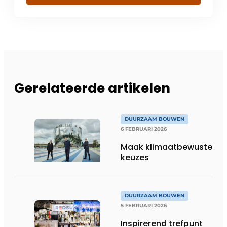
Gerelateerde artikelen
DUURZAAM BOUWEN
6 FEBRUARI 2026
Maak klimaatbewuste
keuzes
DUURZAAM BOUWEN
5 FEBRUARI 2026
Inspirerend trefpunt