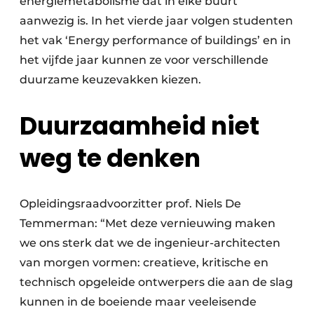
energiemetabolisme dat in elke buurt
aanwezig is. In het vierde jaar volgen studenten
het vak ‘Energy performance of buildings’ en in
het vijfde jaar kunnen ze voor verschillende
duurzame keuzevakken kiezen.
Duurzaamheid niet
weg te denken
Opleidingsraadvoorzitter prof. Niels De
Temmerman: “Met deze vernieuwing maken
we ons sterk dat we de ingenieur-architecten
van morgen vormen: creatieve, kritische en
technisch opgeleide ontwerpers die aan de slag
kunnen in de boeiende maar veeleisende