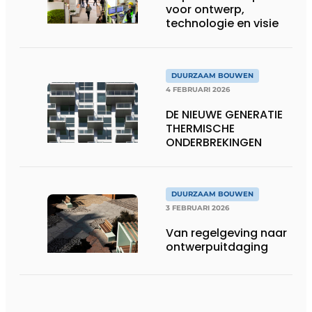
voor ontwerp,
technologie en visie
DUURZAAM BOUWEN
4 FEBRUARI 2026
DE NIEUWE GENERATIE
THERMISCHE
ONDERBREKINGEN
DUURZAAM BOUWEN
3 FEBRUARI 2026
Van regelgeving naar
ontwerpuitdaging