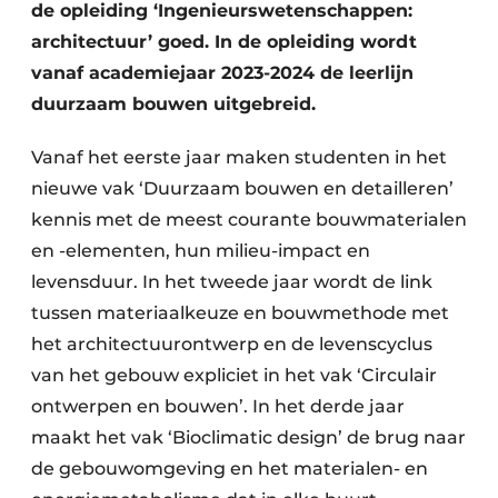
de opleiding ‘Ingenieurswetenschappen:
architectuur’ goed. In de opleiding wordt
vanaf academiejaar 2023-2024 de leerlijn
duurzaam bouwen uitgebreid.
Vanaf het eerste jaar maken studenten in het
nieuwe vak ‘Duurzaam bouwen en detailleren’
kennis met de meest courante bouwmaterialen
en -elementen, hun milieu-impact en
levensduur. In het tweede jaar wordt de link
tussen materiaalkeuze en bouwmethode met
het architectuurontwerp en de levenscyclus
van het gebouw expliciet in het vak ‘Circulair
ontwerpen en bouwen’. In het derde jaar
maakt het vak ‘Bioclimatic design’ de brug naar
de gebouwomgeving en het materialen- en