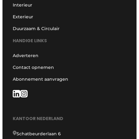
Interieur
Exterieur
Duurzaam & Circulair
HANDIGE LINKS
Adverteren
Contact opnemen
Abonnement aanvragen
KANTOOR NEDERLAND
Schatbeurderlaan 6