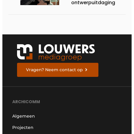
ontwerpuitdaging
Vragen? Neem contact op
ARCHICOMM
Algemeen
Projecten