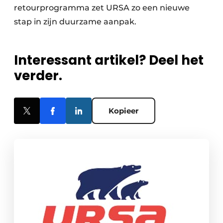
retourprogramma zet URSA zo een nieuwe
stap in zijn duurzame aanpak.
Interessant artikel? Deel het
verder.
Kopieer