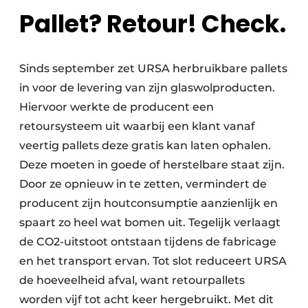
Pallet? Retour! Check.
Sinds september zet URSA herbruikbare pallets
in voor de levering van zijn glaswolproducten.
Hiervoor werkte de producent een
retoursysteem uit waarbij een klant vanaf
veertig pallets deze gratis kan laten ophalen.
Deze moeten in goede of herstelbare staat zijn.
Door ze opnieuw in te zetten, vermindert de
producent zijn houtconsumptie aanzienlijk en
spaart zo heel wat bomen uit. Tegelijk verlaagt
de CO2-uitstoot ontstaan tijdens de fabricage
en het transport ervan. Tot slot reduceert URSA
de hoeveelheid afval, want retourpallets
worden vijf tot acht keer hergebruikt. Met dit