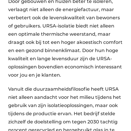
Door gebouwen en huizen beter te isoleren,
verlaagt niet alleen de energiefactuur, maar
verbetert ook de levenskwaliteit van bewoners
of gebruikers. URSA-isolatie biedt niet alleen
een optimale thermische weerstand, maar
draagt ook bij tot een hoger akoestisch comfort
en een gezond binnenklimaat. Door hun hoge
kwaliteit en lange levensduur zijn de URSA-
oplossingen bovendien economisch interessant
voor jou en je klanten.
Vanuit die duurzaamheidsfilosofie heeft URSA
niet alleen aandacht voor het milieu tijdens het
gebruik van zijn isolatieoplossingen, maar ook
tijdens de productie ervan. Het bedrijf stelde
zichzelf de doelstelling om tegen 2030 tachtig
procent gerecycled en hergebruikt glas in te