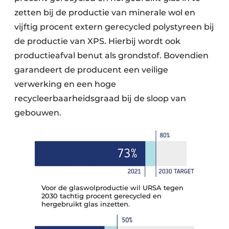
zetten bij de productie van minerale wol en
vijftig procent extern gerecycled polystyreen bij
de productie van XPS. Hierbij wordt ook
productieafval benut als grondstof. Bovendien
garandeert de producent een veilige
verwerking en een hoge
recycleerbaarheidsgraad bij de sloop van
gebouwen.
Voor de glaswolproductie wil URSA tegen
2030 tachtig procent gerecycled en
hergebruikt glas inzetten.