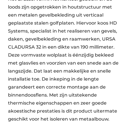
loods zijn opgetrokken in houtstructuur met
een metalen gevelbekleding uit verticaal
geplaatste stalen golfplaten. Hiervoor koos HD
Systems, specialist in het realiseren van gevels,
daken, gevelbekleding en raamwerken, URSA
CLADURSA 32 in een dikte van 190 millimeter.
Deze vormvaste wolplaat is éénzijdig bekleed
met glasvlies en voorzien van een snede aan de
langszijde. Dat laat een makkelijke en snelle
installatie toe. De inkeping in de lengte
garandeert een correcte montage aan de
binnendoosflens. Met zijn uitstekende
thermische eigenschappen en zeer goede
akoestische prestaties is dit product uitermate
geschikt voor het isoleren van metaalbouw.