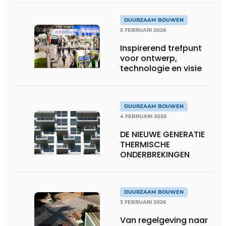
DUURZAAM BOUWEN
5 FEBRUARI 2026
Inspirerend trefpunt
voor ontwerp,
technologie en visie
DUURZAAM BOUWEN
4 FEBRUARI 2026
DE NIEUWE GENERATIE
THERMISCHE
ONDERBREKINGEN
DUURZAAM BOUWEN
3 FEBRUARI 2026
Van regelgeving naar