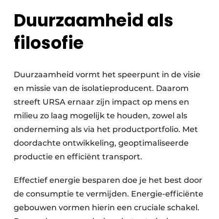
Duurzaamheid als
filosofie
Duurzaamheid vormt het speerpunt in de visie
en missie van de isolatieproducent. Daarom
streeft URSA ernaar zijn impact op mens en
milieu zo laag mogelijk te houden, zowel als
onderneming als via het productportfolio. Met
doordachte ontwikkeling, geoptimaliseerde
productie en efficiënt transport.
Effectief energie besparen doe je het best door
de consumptie te vermijden. Energie-efficiënte
gebouwen vormen hierin een cruciale schakel.