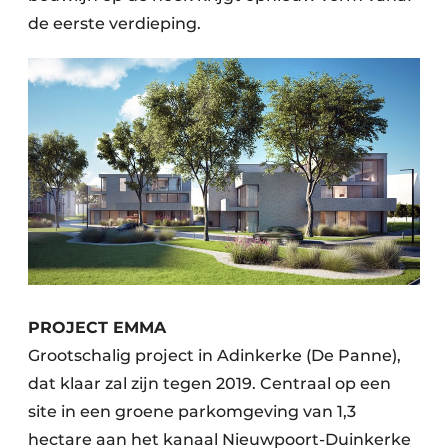
de eerste verdieping.
PROJECT EMMA
Grootschalig project in Adinkerke (De Panne),
dat klaar zal zijn tegen 2019. Centraal op een
site in een groene parkomgeving van 1,3
hectare aan het kanaal Nieuwpoort-Duinkerke