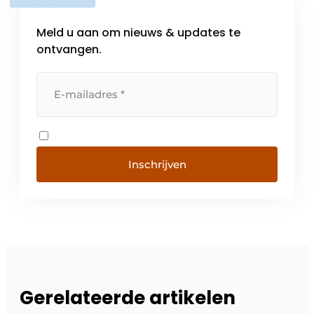
Meld u aan om nieuws & updates te
ontvangen.
Inschrijven
Gerelateerde artikelen