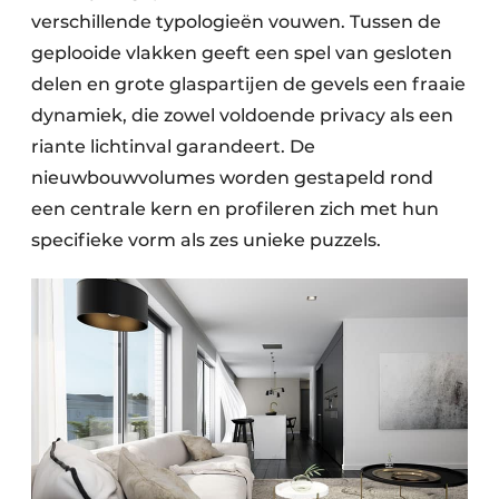
verschillende typologieën vouwen. Tussen de
geplooide vlakken geeft een spel van gesloten
delen en grote glaspartijen de gevels een fraaie
dynamiek, die zowel voldoende privacy als een
riante lichtinval garandeert. De
nieuwbouwvolumes worden gestapeld rond
een centrale kern en profileren zich met hun
specifieke vorm als zes unieke puzzels.