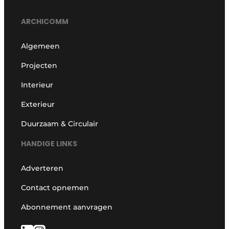
ARCHICOMM
Algemeen
Projecten
Interieur
Exterieur
Duurzaam & Circulair
HANDIGE LINKS
Adverteren
Contact opnemen
Abonnement aanvragen