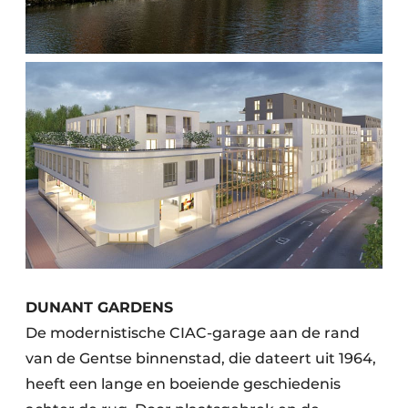
DUNANT GARDENS
De modernistische CIAC-garage aan de rand
van de Gentse binnenstad, die dateert uit 1964,
heeft een lange en boeiende geschiedenis