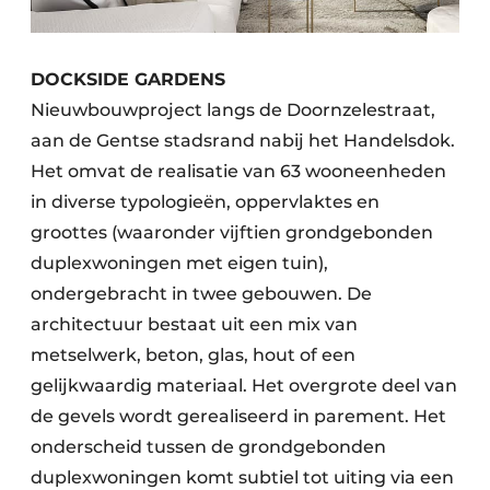
DOCKSIDE GARDENS
Nieuwbouwproject langs de Doornzelestraat,
aan de Gentse stadsrand nabij het Handelsdok.
Het omvat de realisatie van 63 wooneenheden
in diverse typologieën, oppervlaktes en
groottes (waaronder vijftien grondgebonden
duplexwoningen met eigen tuin),
ondergebracht in twee gebouwen. De
architectuur bestaat uit een mix van
metselwerk, beton, glas, hout of een
gelijkwaardig materiaal. Het overgrote deel van
de gevels wordt gerealiseerd in parement. Het
onderscheid tussen de grondgebonden
duplexwoningen komt subtiel tot uiting via een