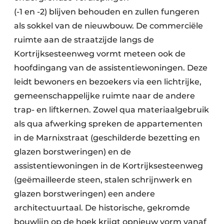
(-1 en -2) blijven behouden en zullen fungeren
als sokkel van de nieuwbouw. De commerciële
ruimte aan de straatzijde langs de
Kortrijksesteenweg vormt meteen ook de
hoofdingang van de assistentiewoningen. Deze
leidt bewoners en bezoekers via een lichtrijke,
gemeenschappelijke ruimte naar de andere
trap- en liftkernen. Zowel qua materiaalgebruik
als qua afwerking spreken de appartementen
in de Marnixstraat (geschilderde bezetting en
glazen borstweringen) en de
assistentiewoningen in de Kortrijksesteenweg
(geëmailleerde steen, stalen schrijnwerk en
glazen borstweringen) een andere
architectuurtaal. De historische, gekromde
bouwlijn op de hoek krijgt opnieuw vorm vanaf