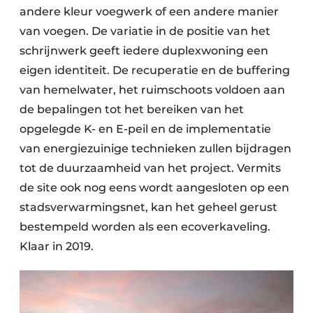
andere kleur voegwerk of een andere manier
van voegen. De variatie in de positie van het
schrijnwerk geeft iedere duplexwoning een
eigen identiteit. De recuperatie en de buffering
van hemelwater, het ruimschoots voldoen aan
de bepalingen tot het bereiken van het
opgelegde K- en E-peil en de implementatie
van energiezuinige technieken zullen bijdragen
tot de duurzaamheid van het project. Vermits
de site ook nog eens wordt aangesloten op een
stadsverwarmingsnet, kan het geheel gerust
bestempeld worden als een ecoverkaveling.
Klaar in 2019.