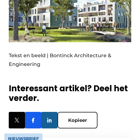
Tekst en beeld | Bontinck Architecture &
Engineering
Interessant artikel? Deel het
verder.
Kopieer
NIEUWSBRIEF