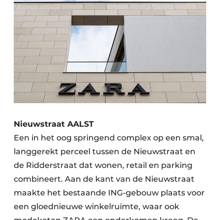
Nieuwstraat AALST
Een in het oog springend complex op een smal,
langgerekt perceel tussen de Nieuwstraat en
de Ridderstraat dat wonen, retail en parking
combineert. Aan de kant van de Nieuwstraat
maakte het bestaande ING-gebouw plaats voor
een gloednieuwe winkelruimte, waar ook