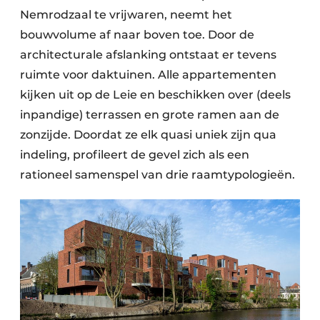
Nemrodzaal te vrijwaren, neemt het
bouwvolume af naar boven toe. Door de
architecturale afslanking ontstaat er tevens
ruimte voor daktuinen. Alle appartementen
kijken uit op de Leie en beschikken over (deels
inpandige) terrassen en grote ramen aan de
zonzijde. Doordat ze elk quasi uniek zijn qua
indeling, profileert de gevel zich als een
rationeel samenspel van drie raamtypologieën.