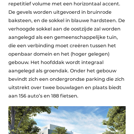
repetitief volume met een horizontaal accent.
De gevels worden uitgevoerd in bruinrode
baksteen, en de sokkel in blauwe hardsteen. De
verhoogde sokkel aan de oostzijde zal worden
aangelegd als een gemeenschappelijke tuin,
die een verbinding moet creëren tussen het
openbaar domein en het (hoger gelegen)
gebouw. Het hoofddak wordt integraal
aangelegd als groendak. Onder het gebouw
bevindt zich een ondergrondse parking die zich
uitstrekt over twee bouwlagen en plaats biedt
aan 156 auto’s en 188 fietsen.