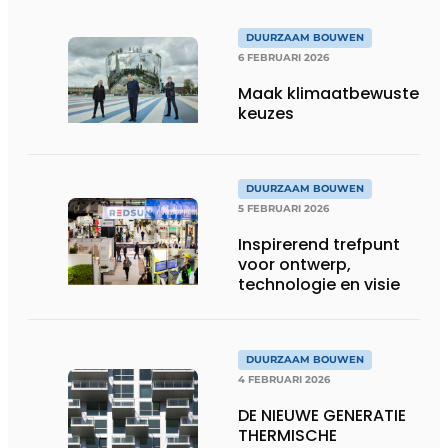
DUURZAAM BOUWEN
6 FEBRUARI 2026
Maak klimaatbewuste
keuzes
DUURZAAM BOUWEN
5 FEBRUARI 2026
Inspirerend trefpunt
voor ontwerp,
technologie en visie
DUURZAAM BOUWEN
4 FEBRUARI 2026
DE NIEUWE GENERATIE
THERMISCHE