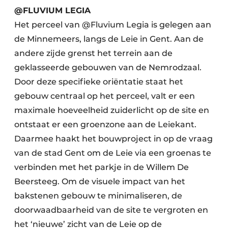
@FLUVIUM LEGIA
Het perceel van @Fluvium Legia is gelegen aan
de Minnemeers, langs de Leie in Gent. Aan de
andere zijde grenst het terrein aan de
geklasseerde gebouwen van de Nemrodzaal.
Door deze specifieke oriëntatie staat het
gebouw centraal op het perceel, valt er een
maximale hoeveelheid zuiderlicht op de site en
ontstaat er een groenzone aan de Leiekant.
Daarmee haakt het bouwproject in op de vraag
van de stad Gent om de Leie via een groenas te
verbinden met het parkje in de Willem De
Beersteeg. Om de visuele impact van het
bakstenen gebouw te minimaliseren, de
doorwaadbaarheid van de site te vergroten en
het ‘nieuwe’ zicht van de Leie op de