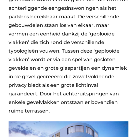
achterliggende eengezinswoningen als het
parkbos bereikbaar maakt. De verschillende
gebouwdelen staan los van elkaar, maar
vormen een eenheid dankzij de ‘geplooide
vlakken’ die zich rond de verschillende
typologieën vouwen. Tussen deze ‘geplooide
vlakken’ wordt er via een spel van gesloten
geveldelen en grote glaspartijen een dynamiek
in de gevel gecreëerd die zowel voldoende
privacy biedt als een grote lichtinval
garandeert. Door het achteruitspringen van
enkele gevelvlakken ontstaan er bovendien
ruime terrassen.