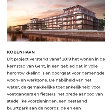
KOBENHAVN
Dit project versterkt vanaf 2019 het wonen in de
kernstad van Gent, in een gebied dat in volle
herontwikkeling is en doorgaat voor gemengde
woon- en werkzone. De nabijheid van het
water, de gemakkelijke toegankelijkheid voor
voetgangers en fietsers, het brede aanbod van
stedelijke voorzieningen, een bestaand
buurtpark aan de noordzijde en een