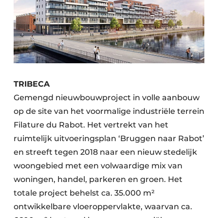
TRIBECA
Gemengd nieuwbouwproject in volle aanbouw
op de site van het voormalige industriële terrein
Filature du Rabot. Het vertrekt van het
ruimtelijk uitvoeringsplan ‘Bruggen naar Rabot’
en streeft tegen 2018 naar een nieuw stedelijk
woongebied met een volwaardige mix van
woningen, handel, parkeren en groen. Het
totale project behelst ca. 35.000 m²
ontwikkelbare vloeroppervlakte, waarvan ca.