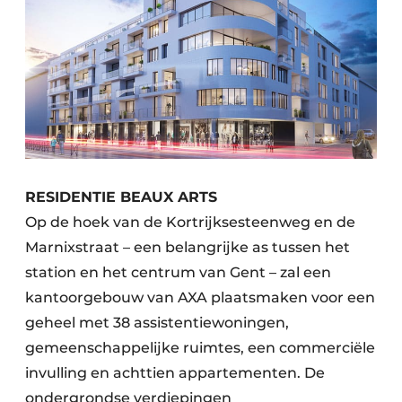
RESIDENTIE BEAUX ARTS
Op de hoek van de Kortrijksesteenweg en de
Marnixstraat – een belangrijke as tussen het
station en het centrum van Gent – zal een
kantoorgebouw van AXA plaatsmaken voor een
geheel met 38 assistentiewoningen,
gemeenschappelijke ruimtes, een commerciële
invulling en achttien appartementen. De
ondergrondse verdiepingen