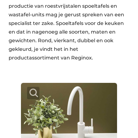
productie van roestvrijstalen spoeltafels en
wastafel-units mag je gerust spreken van een
specialist ter zake. Spoeltafels voor de keuken
en dat in nagenoeg alle soorten, maten en
gewichten. Rond, vierkant, dubbel en ook
gekleurd, je vindt het in het
productassortiment van Reginox.