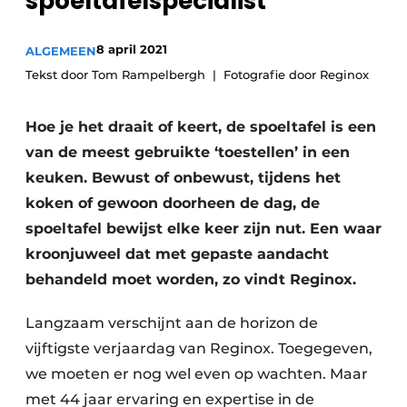
spoeltafelspecialist
8 april 2021
ALGEMEEN
Tekst door Tom Rampelbergh
Fotografie door Reginox
Hoe je het draait of keert, de spoeltafel is een
van de meest gebruikte ‘toestellen’ in een
keuken. Bewust of onbewust, tijdens het
koken of gewoon doorheen de dag, de
spoeltafel bewijst elke keer zijn nut. Een waar
kroonjuweel dat met gepaste aandacht
behandeld moet worden, zo vindt Reginox.
Langzaam verschijnt aan de horizon de
vijftigste verjaardag van Reginox. Toegegeven,
we moeten er nog wel even op wachten. Maar
met 44 jaar ervaring en expertise in de