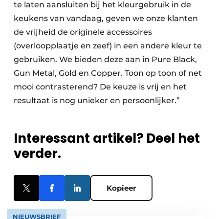
te laten aansluiten bij het kleurgebruik in de
keukens van vandaag, geven we onze klanten
de vrijheid de originele accessoires
(overloopplaatje en zeef) in een andere kleur te
gebruiken. We bieden deze aan in Pure Black,
Gun Metal, Gold en Copper. Toon op toon of net
mooi contrasterend? De keuze is vrij en het
resultaat is nog unieker en persoonlijker.”
Interessant artikel? Deel het
verder.
Kopieer
NIEUWSBRIEF