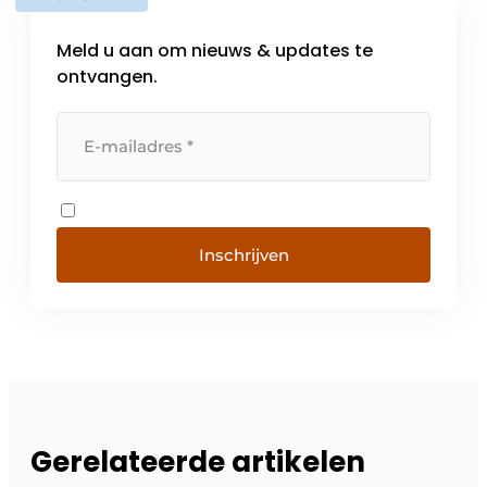
Meld u aan om nieuws & updates te
ontvangen.
Inschrijven
Gerelateerde artikelen