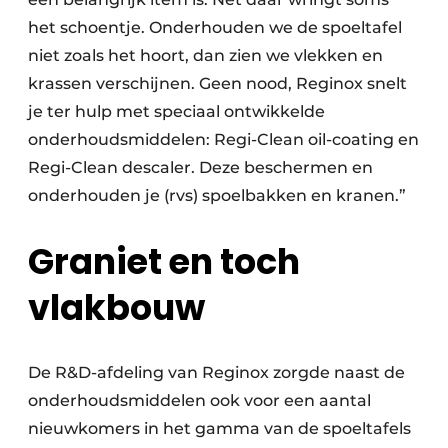
het schoentje. Onderhouden we de spoeltafel
niet zoals het hoort, dan zien we vlekken en
krassen verschijnen. Geen nood, Reginox snelt
je ter hulp met speciaal ontwikkelde
onderhoudsmiddelen: Regi-Clean oil-coating en
Regi-Clean descaler. Deze beschermen en
onderhouden je (rvs) spoelbakken en kranen.”
Graniet en toch
vlakbouw
De R&D-afdeling van Reginox zorgde naast de
onderhoudsmiddelen ook voor een aantal
nieuwkomers in het gamma van de spoeltafels