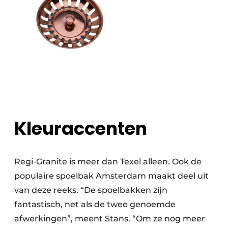
Kleuraccenten
Regi-Granite is meer dan Texel alleen. Ook de
populaire spoelbak Amsterdam maakt deel uit
van deze reeks. “De spoelbakken zijn
fantastisch, net als de twee genoemde
afwerkingen”, meent Stans. “Om ze nog meer