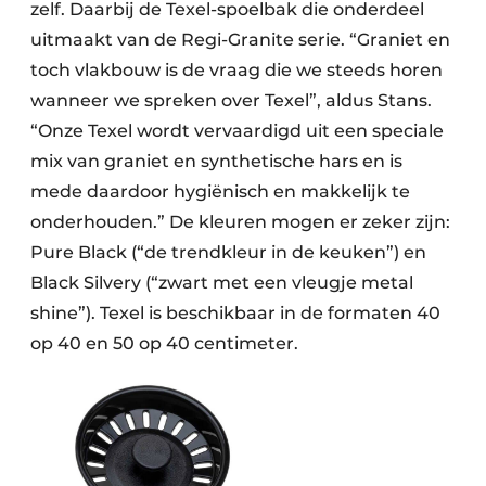
zelf. Daarbij de Texel-spoelbak die onderdeel
uitmaakt van de Regi-Granite serie. “Graniet en
toch vlakbouw is de vraag die we steeds horen
wanneer we spreken over Texel”, aldus Stans.
“Onze Texel wordt vervaardigd uit een speciale
mix van graniet en synthetische hars en is
mede daardoor hygiënisch en makkelijk te
onderhouden.” De kleuren mogen er zeker zijn:
Pure Black (“de trendkleur in de keuken”) en
Black Silvery (“zwart met een vleugje metal
shine”). Texel is beschikbaar in de formaten 40
op 40 en 50 op 40 centimeter.