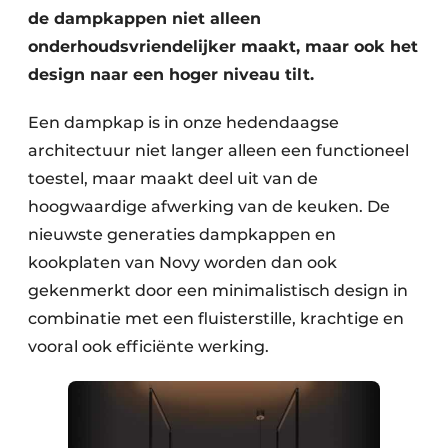
de dampkappen niet alleen
onderhoudsvriendelijker maakt, maar ook het
design naar een hoger niveau tilt.
Een dampkap is in onze hedendaagse
architectuur niet langer alleen een functioneel
toestel, maar maakt deel uit van de
hoogwaardige afwerking van de keuken. De
nieuwste generaties dampkappen en
kookplaten van Novy worden dan ook
gekenmerkt door een minimalistisch design in
combinatie met een fluisterstille, krachtige en
vooral ook efficiënte werking.