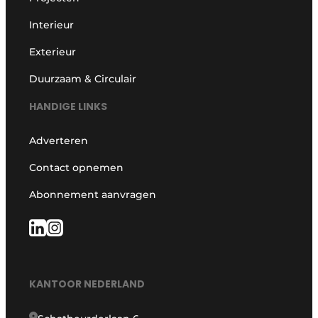
Interieur
Exterieur
Duurzaam & Circulair
HANDIGE LINKS
Adverteren
Contact opnemen
Abonnement aanvragen
KANTOOR NEDERLAND