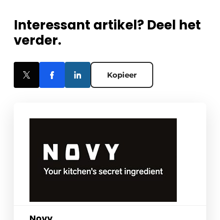
Interessant artikel? Deel het
verder.
Kopieer
Novy