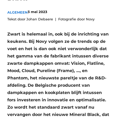
3 mei 2023
ALGEMEEN
Tekst door Johan Debaere
Fotografie door Novy
Zwart is helemaal in, ook bij de inrichting van
keukens. Bij Novy volgen ze de trends op de
voet en het is dan ook niet verwonderlijk dat
het gamma van de fabrikant intussen diverse
zwarte dampkappen omvat: Vision, Flatline,
Mood, Cloud, Pureline (Frame), …, en
Phantom, het nieuwste pareltje van de R&D-
afdeling. De Belgische producent van
dampkappen en kookplaten blijft intussen
fors investeren in innovatie en optimalisatie.
Zo wordt het standaard zwart vanaf nu
vervangen door het nieuwe Mineral Black, dat