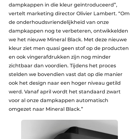
dampkappen in die kleur geïntroduceerd”,
vertelt marketing director Olivier Lambert. “Om
de onderhoudsvriendelijkheid van onze
dampkappen nog te verbeteren, ontwikkelden
we het nieuwe Mineral Black. Met deze nieuwe
kleur ziet men quasi geen stof op de producten
en ook vingerafdrukken zijn nog minder
zichtbaar dan voordien. Tijdens het proces
stelden we bovendien vast dat op die manier
ook het design naar een hoger niveau getild
werd. Vanaf april wordt het standaard zwart
voor al onze dampkappen automatisch
omgezet naar Mineral Black.”