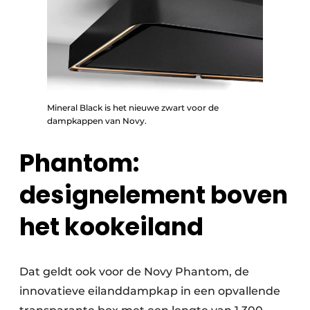
Mineral Black is het nieuwe zwart voor de
dampkappen van Novy.
Phantom:
designelement boven
het kookeiland
Dat geldt ook voor de Novy Phantom, de
innovatieve eilanddampkap in een opvallende