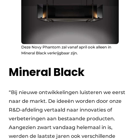
Deze Novy Phantom zal vanaf april ook alleen in
Mineral Black verkrijgbaar zijn.
Mineral Black
“Bij nieuwe ontwikkelingen luisteren we eerst
naar de markt. De ideeën worden door onze
R&D-afdeling vertaald naar innovaties of
verbeteringen aan bestaande producten.
Aangezien zwart vandaag helemaal in is,
werden de laatste jaren ook verschillende