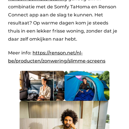
combinatie met de Somfy TaHoma en Renson
Connect app aan de slag te kunnen. Het
resultaat? Op warme dagen kom je steeds
thuis in een lekker frisse woning, zonder dat je
daar zelf omkijken naar hebt.
Meer info:
https://renson.net/nl-
be/producten/zonwering/slimme-screens