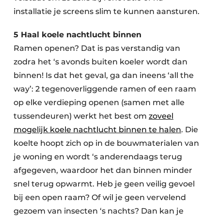
installatie je screens slim te kunnen aansturen.
5 Haal koele nachtlucht binnen
Ramen openen? Dat is pas verstandig van
zodra het ‘s avonds buiten koeler wordt dan
binnen! Is dat het geval, ga dan ineens ‘all the
way’: 2 tegenoverliggende ramen of een raam
op elke verdieping openen (samen met alle
tussendeuren) werkt het best om
zoveel
mogelijk koele nachtlucht binnen te halen
. Die
koelte hoopt zich op in de bouwmaterialen van
je woning en wordt ‘s anderendaags terug
afgegeven, waardoor het dan binnen minder
snel terug opwarmt. Heb je geen veilig gevoel
bij een open raam? Of wil je geen vervelend
gezoem van insecten ‘s nachts? Dan kan je