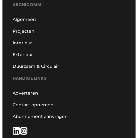
ARCHICOMM
Algemeen
Projecten
Interieur
Exterieur
Duurzaam & Circulair
HANDIGE LINKS
Adverteren
Contact opnemen
Abonnement aanvragen