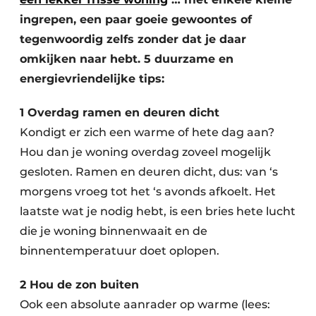
ingrepen, een paar goeie gewoontes of
tegenwoordig zelfs zonder dat je daar
omkijken naar hebt. 5 duurzame en
energievriendelijke tips:
1 Overdag ramen en deuren dicht
Kondigt er zich een warme of hete dag aan?
Hou dan je woning overdag zoveel mogelijk
gesloten. Ramen en deuren dicht, dus: van ‘s
morgens vroeg tot het ‘s avonds afkoelt. Het
laatste wat je nodig hebt, is een bries hete lucht
die je woning binnenwaait en de
binnentemperatuur doet oplopen.
2 Hou de zon buiten
Ook een absolute aanrader op warme (lees: