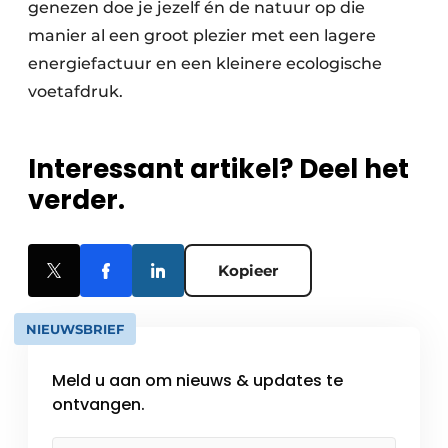
genezen doe je jezelf én de natuur op die
manier al een groot plezier met een lagere
energiefactuur en een kleinere ecologische
voetafdruk.
Interessant artikel? Deel het
verder.
Kopieer
NIEUWSBRIEF
Meld u aan om nieuws & updates te
ontvangen.