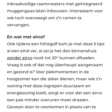
inbraakveilige raamroosters met geïntegreerd
muggengaas laten inbouwen. Interessant voor
wie toch overweegt om z’n ramen te
vervangen.
En wat met airco?
Ook tijdens een hittegolf kom je met deze 5 tips
al een eind ver, al zal je het dan binnenshuis
zonder airco
nooit tot 20° kunnen afkoelen.
Vraag is ook of dat nog überhaupt aangenaam
en gezond is? Voor piekmomenten in de
hoogzomer kan die zeker dienen, maar wie z’n
woning met deze ingrepen duurzaam en
energiezuinig koelt, zorgt er voor dat een airco
een pak minder overuren moet draaien.
Gewoon door te voorkomen in plaats van te