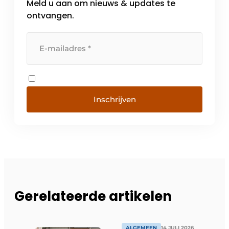
Meld u aan om nieuws & updates te
ontvangen.
Inschrijven
Gerelateerde artikelen
ALGEMEEN
14 JULI 2026