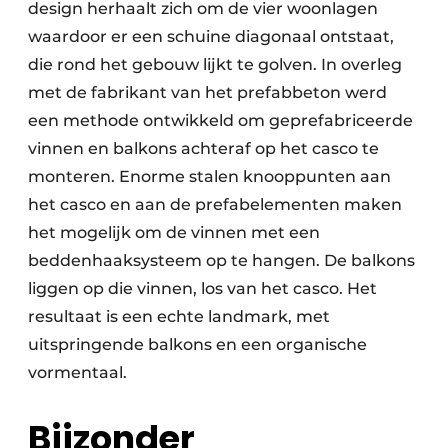
design herhaalt zich om de vier woonlagen
waardoor er een schuine diagonaal ontstaat,
die rond het gebouw lijkt te golven. In overleg
met de fabrikant van het prefabbeton werd
een methode ontwikkeld om geprefabriceerde
vinnen en balkons achteraf op het casco te
monteren. Enorme stalen knooppunten aan
het casco en aan de prefabelementen maken
het mogelijk om de vinnen met een
beddenhaaksysteem op te hangen. De balkons
liggen op die vinnen, los van het casco. Het
resultaat is een echte landmark, met
uitspringende balkons en een organische
vormentaal.
Bijzonder