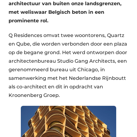
architectuur van buiten onze landsgrenzen,
met weliswaar Belgisch beton in een
prominente rol.
Q Residences omvat twee woontorens, Quartz
en Qube, die worden verbonden door een plaza
op de begane grond. Het werd ontworpen door
architectenbureau Studio Gang Architects, een
gerenommeerd bureau uit Chicago, in
samenwerking met het Nederlandse Rijnboutt
als co-architect en dit in opdracht van
Kroonenberg Groep.