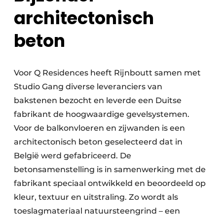
architectonisch
beton
Voor Q Residences heeft Rijnboutt samen met
Studio Gang diverse leveranciers van
bakstenen bezocht en leverde een Duitse
fabrikant de hoogwaardige gevelsystemen.
Voor de balkonvloeren en zijwanden is een
architectonisch beton geselecteerd dat in
België werd gefabriceerd. De
betonsamenstelling is in samenwerking met de
fabrikant speciaal ontwikkeld en beoordeeld op
kleur, textuur en uitstraling. Zo wordt als
toeslagmateriaal natuursteengrind – een