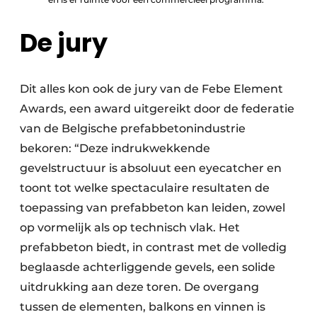
De jury
Dit alles kon ook de jury van de Febe Element
Awards, een award uitgereikt door de federatie
van de Belgische prefabbetonindustrie
bekoren: “Deze indrukwekkende
gevelstructuur is absoluut een eyecatcher en
toont tot welke spectaculaire resultaten de
toepassing van prefabbeton kan leiden, zowel
op vormelijk als op technisch vlak. Het
prefabbeton biedt, in contrast met de volledig
beglaasde achterliggende gevels, een solide
uitdrukking aan deze toren. De overgang
tussen de elementen, balkons en vinnen is