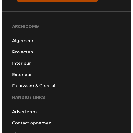
ARCHICOMM
Algemeen
Projecten
Interieur
Exterieur
Duurzaam & Circulair
HANDIGE LINKS
Adverteren
Contact opnemen