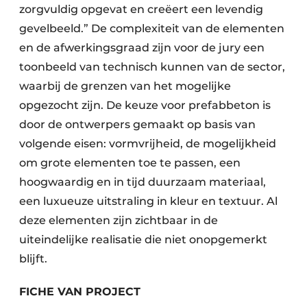
zorgvuldig opgevat en creëert een levendig
gevelbeeld.” De complexiteit van de elementen
en de afwerkingsgraad zijn voor de jury een
toonbeeld van technisch kunnen van de sector,
waarbij de grenzen van het mogelijke
opgezocht zijn. De keuze voor prefabbeton is
door de ontwerpers gemaakt op basis van
volgende eisen: vormvrijheid, de mogelijkheid
om grote elementen toe te passen, een
hoogwaardig en in tijd duurzaam materiaal,
een luxueuze uitstraling in kleur en textuur. Al
deze elementen zijn zichtbaar in de
uiteindelijke realisatie die niet onopgemerkt
blijft.
FICHE VAN PROJECT