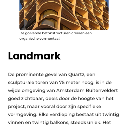
De golvende betonstructuren creëren een
organische vormentaal.
Landmark
De prominente gevel van Quartz, een
sculpturale toren van 75 meter hoog, is in de
wijde omgeving van Amsterdam Buitenveldert
goed zichtbaar, deels door de hoogte van het
project, maar vooral door zijn specifieke
vormgeving. Elke verdieping bestaat uit twintig
vinnen en twintig balkons, steeds uniek. Het